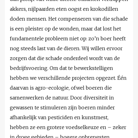
akkers, nijlpaarden eten oogst en krokodillen
doden mensen. Het compenseren van die schade
is een pleister op de wonden, maar dat lost het
fundamentele probleem niet op: zo’n boer heeft
nog steeds last van de dieren. Wij willen ervoor
zorgen dat die schade onderdeel wordt van de
bedrijfsvoering. Om dat te bewerkstelligen
hebben we verschillende projecten opgezet. Één
daarvan is agro-ecologie, ofwel boeren die
samenwerken de natuur. Door diversiteit in
gewassen te stimuleren zijn boeren minder
afhankelijk van pesticiden en kunstmest,
hebben ze een grotere voedselkeuze en – zeker
in droge gebieden – hogere opbrengsten.