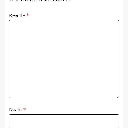
Reactie
*
Naam
*