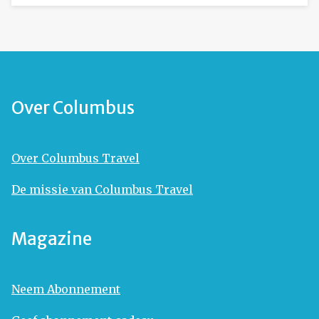
Over Columbus
Over Columbus Travel
De missie van Columbus Travel
Magazine
Neem Abonnement