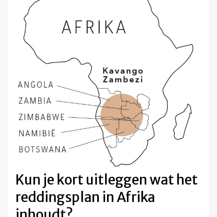
Kun je kort uitleggen wat het
reddingsplan in Afrika
inhoudt?