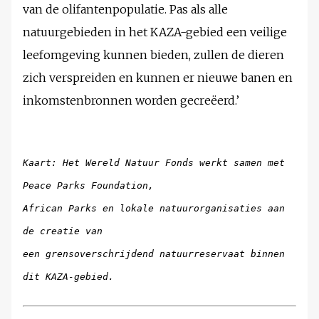
van de olifantenpopulatie. Pas als alle
natuurgebieden in het KAZA-gebied een veilige
leefomgeving kunnen bieden, zullen de dieren
zich verspreiden en kunnen er nieuwe banen en
inkomstenbronnen worden gecreëerd.’
Kaart: Het Wereld Natuur Fonds werkt samen met
Peace Parks Foundation,
African Parks en lokale natuurorganisaties aan
de creatie van
een grensoverschrijdend natuurreservaat binnen
dit KAZA-gebied.