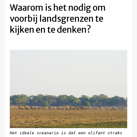
Waarom is het nodig om
voorbij landsgrenzen te
kijken en te denken?
Het ideale sceanario is dat een olifant straks