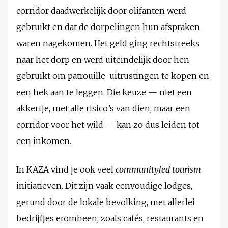
corridor daadwerkelijk door olifanten werd
gebruikt en dat de dorpelingen hun afspraken
waren nagekomen. Het geld ging rechtstreeks
naar het dorp en werd uiteindelijk door hen
gebruikt om patrouille-uitrustingen te kopen en
een hek aan te leggen. Die keuze — niet een
akkertje, met alle risico’s van dien, maar een
corridor voor het wild — kan zo dus leiden tot
een inkomen.
In KAZA vind je ook veel
communityled tourism
initiatieven. Dit zijn vaak eenvoudige lodges,
gerund door de lokale bevolking, met allerlei
bedrijfjes eromheen, zoals cafés, restaurants en