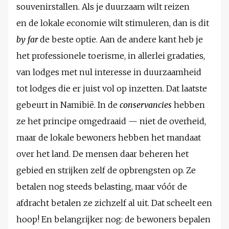
souvenirstallen. Als je duurzaam wilt reizen
en de lokale economie wilt stimuleren, dan is dit
by far
de beste optie. Aan de andere kant heb je
het professionele toerisme, in allerlei gradaties,
van lodges met nul interesse in duurzaamheid
tot lodges die er juist vol op inzetten. Dat laatste
gebeurt in Namibië. In de
conservancies
hebben
ze het principe omgedraaid — niet de overheid,
maar de lokale bewoners hebben het mandaat
over het land. De mensen daar beheren het
gebied en strijken zelf de opbrengsten op. Ze
betalen nog steeds belasting, maar vóór de
afdracht betalen ze zichzelf al uit. Dat scheelt een
hoop! En belangrijker nog: de bewoners bepalen