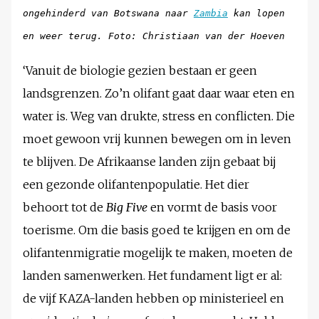
ongehinderd van Botswana naar
Zambia
kan lopen
en weer terug. Foto: Christiaan van der Hoeven
‘Vanuit de biologie gezien bestaan er geen
landsgrenzen. Zo’n olifant gaat daar waar eten en
water is. Weg van drukte, stress en conflicten. Die
moet gewoon vrij kunnen bewegen om in leven
te blijven. De Afrikaanse landen zijn gebaat bij
een gezonde olifantenpopulatie. Het dier
behoort tot de
Big Five
en vormt de basis voor
toerisme. Om die basis goed te krijgen en om de
olifantenmigratie mogelijk te maken, moeten de
landen samenwerken. Het fundament ligt er al:
de vijf KAZA-landen hebben op ministerieel en