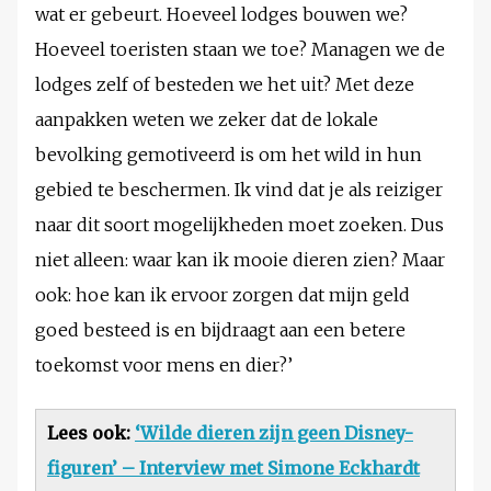
wat er gebeurt. Hoeveel lodges bouwen we?
Hoeveel toeristen staan we toe? Managen we de
lodges zelf of besteden we het uit? Met deze
aanpakken weten we zeker dat de lokale
bevolking gemotiveerd is om het wild in hun
gebied te beschermen. Ik vind dat je als reiziger
naar dit soort mogelijkheden moet zoeken. Dus
niet alleen: waar kan ik mooie dieren zien? Maar
ook: hoe kan ik ervoor zorgen dat mijn geld
goed besteed is en bijdraagt aan een betere
toekomst voor mens en dier?’
Lees ook:
‘Wilde dieren zijn geen Disney-
figuren’ – Interview met Simone Eckhardt