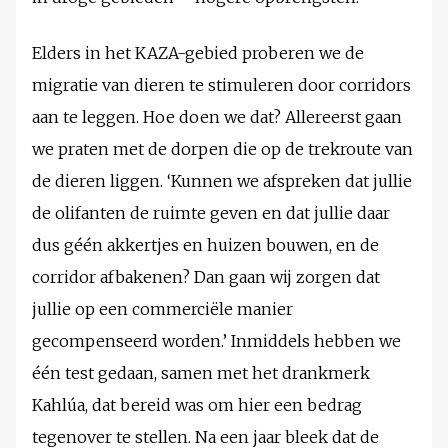
Elders in het KAZA-gebied proberen we de
migratie van dieren te stimuleren door corridors
aan te leggen. Hoe doen we dat? Allereerst gaan
we praten met de dorpen die op de trekroute van
de dieren liggen. ‘Kunnen we afspreken dat jullie
de olifanten de ruimte geven en dat jullie daar
dus géén akkertjes en huizen bouwen, en de
corridor afbakenen? Dan gaan wij zorgen dat
jullie op een commerciële manier
gecompenseerd worden.’ Inmiddels hebben we
één test gedaan, samen met het drankmerk
Kahlúa, dat bereid was om hier een bedrag
tegenover te stellen. Na een jaar bleek dat de