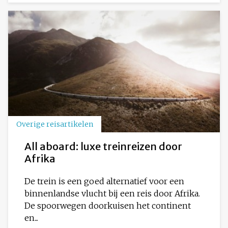
Overige reisartikelen
All aboard: luxe treinreizen door
Afrika
De trein is een goed alternatief voor een
binnenlandse vlucht bij een reis door Afrika.
De spoorwegen doorkuisen het continent
en...