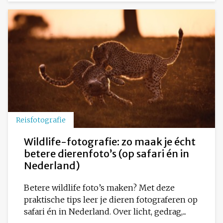
Reisfotografie
Wildlife-fotografie: zo maak je écht
betere dierenfoto’s (op safari én in
Nederland)
Betere wildlife foto’s maken? Met deze
praktische tips leer je dieren fotograferen op
safari én in Nederland. Over licht, gedrag,...