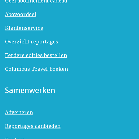
Geef abonnement cadeau
Abovoordeel
Klantenservice
Overzicht reportages
Eerdere edities bestellen
Columbus Travel-boeken
Samenwerken
Adverteren
Reportages aanbieden