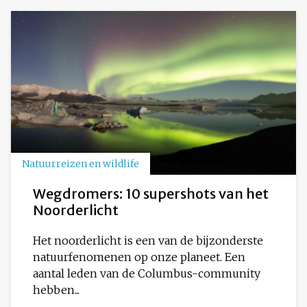
Natuurreizen en wildlife
Wegdromers: 10 supershots van het
Noorderlicht
Het noorderlicht is een van de bijzonderste
natuurfenomenen op onze planeet. Een
aantal leden van de Columbus-community
hebben...