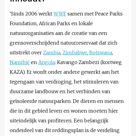
‘Sinds 2006 werkt
WWF
samen met Peace Parks
Foundation, African Parks en lokale
natuurorganisaties aan de creatie van een
grensoverschrijdend natuurreservaat dat zich
uitstrekt over
Zambia
,
Zimbabwe
,
Botswana
,
Namibië
en
Angola
: Kavango Zambezi (kortweg
KAZA). Er wordt onder andere gewerkt aan het
tegengaan van verdroging, het stimuleren van
duurzame landbouw en het verbinden van
geïsoleerde natuurparken. De dieren en mensen
die in dit gebied leven en wonen moeten hier
uiteindelijk van profiteren. Een belangrijk
onderdeel van dit reddingsplan is de verdeling