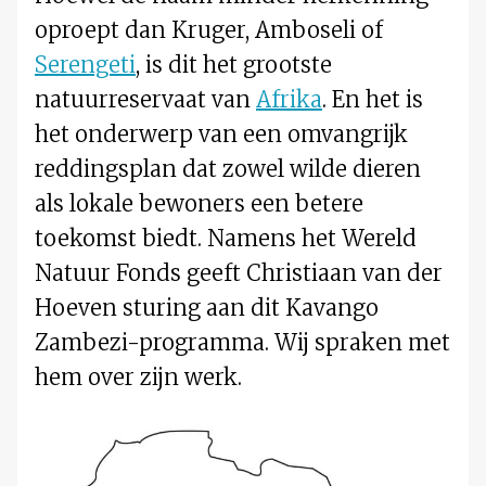
oproept dan Kruger, Amboseli of
Serengeti
, is dit het grootste
natuurreservaat van
Afrika
. En het is
het onderwerp van een omvangrijk
reddingsplan dat zowel wilde dieren
als lokale bewoners een betere
toekomst biedt. Namens het Wereld
Natuur Fonds geeft Christiaan van der
Hoeven sturing aan dit Kavango
Zambezi-programma. Wij spraken met
hem over zijn werk.