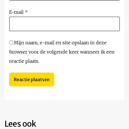
E-mail
*
Mijn naam, e-mail en site opslaan in deze
browser voor de volgende keer wanneer ik een
reactie plaats.
Lees ook