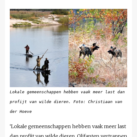
Lokale gemeenschappen hebben vaak meer last dan
profijt van wilde dieren. Foto: Christiaan van
der Hoeve
‘Lokale gemeenschappen hebben vaak meer last
dan profijt van wilde dieren. Olifanten vertrappen