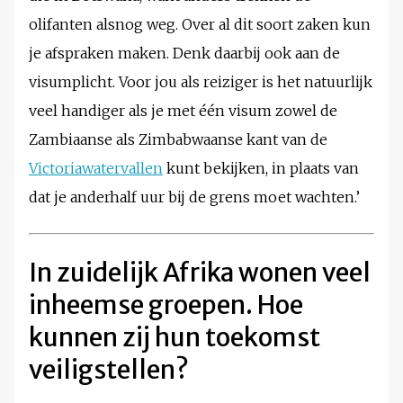
olifanten alsnog weg. Over al dit soort zaken kun
je afspraken maken. Denk daarbij ook aan de
visumplicht. Voor jou als reiziger is het natuurlijk
veel handiger als je met één visum zowel de
Zambiaanse als Zimbabwaanse kant van de
Victoriawatervallen
kunt bekijken, in plaats van
dat je anderhalf uur bij de grens moet wachten.’
In zuidelijk Afrika wonen veel
inheemse groepen. Hoe
kunnen zij hun toekomst
veiligstellen?