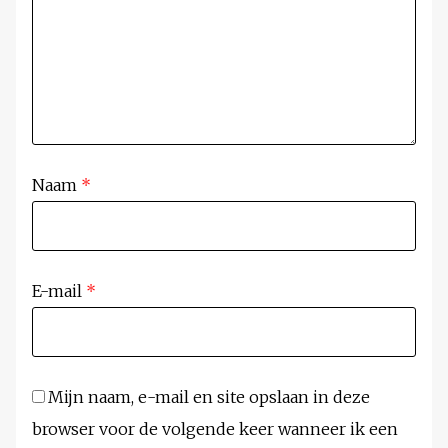
Naam
*
E-mail
*
Mijn naam, e-mail en site opslaan in deze
browser voor de volgende keer wanneer ik een