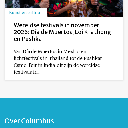
Kunst en cultuur
Wereldse festivals in november
2026: Día de Muertos, Loi Krathong
en Pushkar
Van Día de Muertos in Mexico en
lichtfestivals in Thailand tot de Pushkar
Camel Fair in India: dit zijn de wereldse
festivals in...
Over Columbus