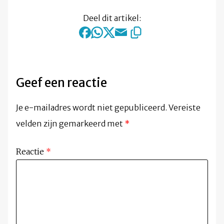
Deel dit artikel:
Geef een reactie
Je e-mailadres wordt niet gepubliceerd.
Vereiste
velden zijn gemarkeerd met
*
Reactie
*