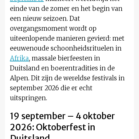
einde van de zomer en het begin van
een nieuw seizoen. Dat
overgangsmoment wordt op
uiteenlopende manieren gevierd: met
eeuwenoude schoonheidsrituelen in
Afrika
, massale bierfeesten in
Duitsland en boerentradities in de
Alpen. Dit zijn de wereldse festivals in
september 2026 die er echt
uitspringen.
19 september – 4 oktober
2026: Oktoberfest in
Duitsland