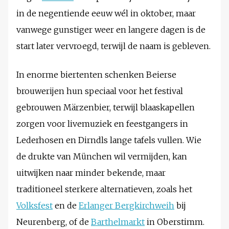
in de negentiende eeuw wél in oktober, maar
vanwege gunstiger weer en langere dagen is de
start later vervroegd, terwijl de naam is gebleven.
In enorme biertenten schenken Beierse
brouwerijen hun speciaal voor het festival
gebrouwen Märzenbier, terwijl blaaskapellen
zorgen voor livemuziek en feestgangers in
Lederhosen en Dirndls lange tafels vullen. Wie
de drukte van München wil vermijden, kan
uitwijken naar minder bekende, maar
traditioneel sterkere alternatieven, zoals het
Volksfest
en de
Erlanger Bergkirchweih
bij
Neurenberg, of de
Barthelmarkt
in Oberstimm.