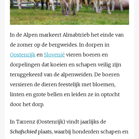
In de Alpen markeert Almabtrieb het einde van
de zomer op de bergweides. In dorpen in
Oostenrijk
en
Slovenië
vieren boeren en
dorpelingen dat koeien en schapen veilig zijn
teruggekeerd van de alpenweiden. De boeren
versieren de dieren feestelijk met bloemen,
linten en grote bellen en leiden ze in optocht
door het dorp.
In Tarrenz (Oostenrijk) vindt jaarlijks de
Schafschied
plaats, waarbij honderden schapen en