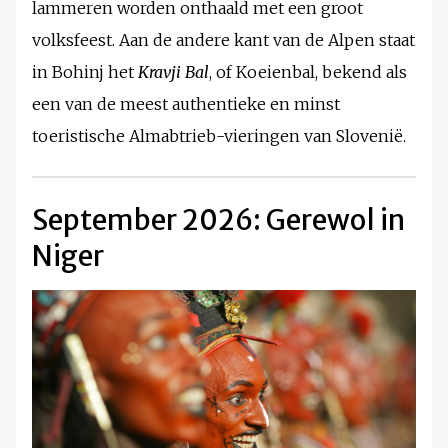
lammeren worden onthaald met een groot
volksfeest. Aan de andere kant van de Alpen staat
in Bohinj het
Kravji Bal
, of Koeienbal, bekend als
een van de meest authentieke en minst
toeristische Almabtrieb-vieringen van Slovenië.
September 2026: Gerewol in
Niger