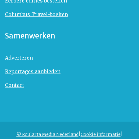
Eerdere edities bestellen
Columbus Travel-boeken
Samenwerken
Adverteren
Reportages aanbieden
Contact
© Roularta Media Nederland
Cookie informatie