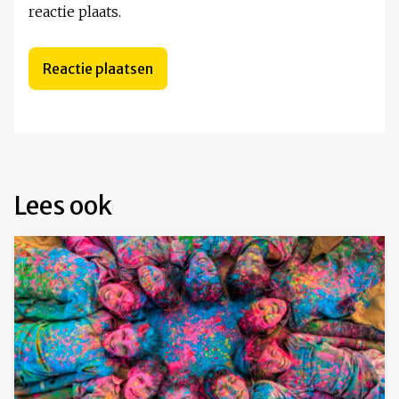
reactie plaats.
Lees ook