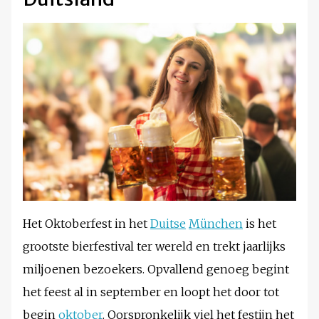
Het Oktoberfest in het
Duitse
München
is het
grootste bierfestival ter wereld en trekt jaarlijks
miljoenen bezoekers. Opvallend genoeg begint
het feest al in september en loopt het door tot
begin
oktober
. Oorspronkelijk viel het festijn het