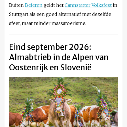
Buiten
Beieren
geldt het
Cannstatter Volksfest
in
Stuttgart als een goed alternatief met dezelfde
sfeer, maar minder massatoerisme.
Eind september 2026:
Almabtrieb in de Alpen van
Oostenrijk en Slovenië