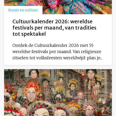
Kunst en cultuur
Cultuurkalender 2026: wereldse
festivals per maand, van tradities
tot spektakel
Ontdek de Cultuurkalender 2026 met 55
wereldse festivals per maand. Van religieuze
rituelen tot volksfeesten wereldwijd: plan je...