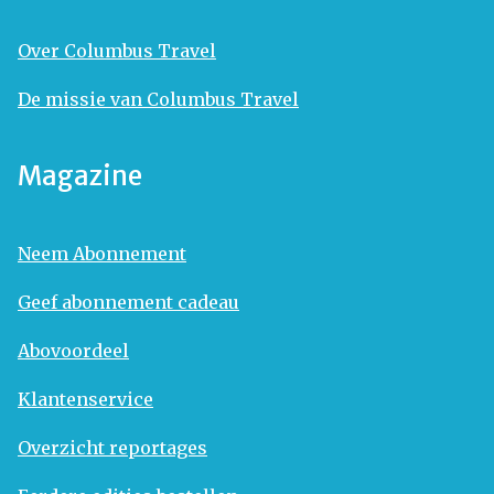
Over Columbus Travel
De missie van Columbus Travel
Magazine
Neem Abonnement
Geef abonnement cadeau
Abovoordeel
Klantenservice
Overzicht reportages