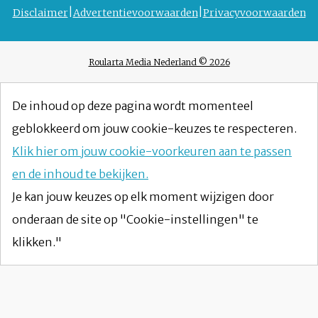
Disclaimer
Advertentievoorwaarden
Privacyvoorwaarden
Roularta Media Nederland © 2026
De inhoud op deze pagina wordt momenteel
geblokkeerd om jouw cookie-keuzes te respecteren.
Klik hier om jouw cookie-voorkeuren aan te passen
en de inhoud te bekijken.
Je kan jouw keuzes op elk moment wijzigen door
onderaan de site op "Cookie-instellingen" te
klikken."