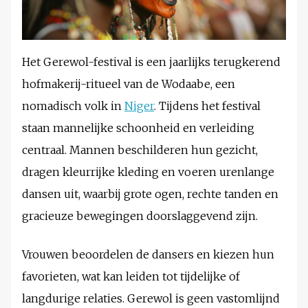
Het Gerewol-festival is een jaarlijks terugkerend
hofmakerij-ritueel van de Wodaabe, een
nomadisch volk in
Niger
. Tijdens het festival
staan mannelijke schoonheid en verleiding
centraal. Mannen beschilderen hun gezicht,
dragen kleurrijke kleding en voeren urenlange
dansen uit, waarbij grote ogen, rechte tanden en
gracieuze bewegingen doorslaggevend zijn.
Vrouwen beoordelen de dansers en kiezen hun
favorieten, wat kan leiden tot tijdelijke of
langdurige relaties. Gerewol is geen vastomlijnd