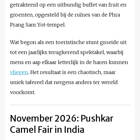
getrakteerd op een uitbundig buffet van fruit en
groenten, opgesteld bij de ruïnes van de Phra
Prang Sam Yot-tempel.
Wat begon als een toeristische stunt groeide uit
tot een jaarlijks terugkerend spektakel, waarbij
mens en aap elkaar letterlijk in de haren kunnen
vliegen
. Het resultaat is een chaotisch, maar
uniek tafereel dat nergens anders ter wereld
voorkomt.
November 2026: Pushkar
Camel Fair in India