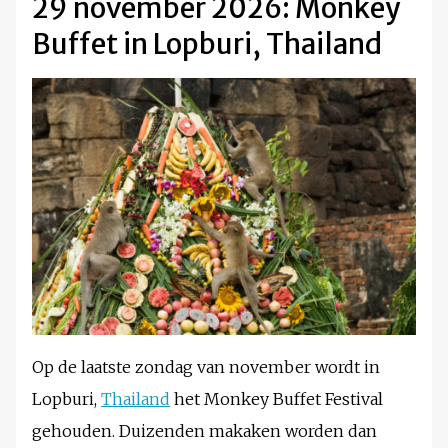
29 november 2026: Monkey
Buffet in Lopburi, Thailand
Op de laatste zondag van november wordt in
Lopburi,
Thailand
het Monkey Buffet Festival
gehouden. Duizenden makaken worden dan