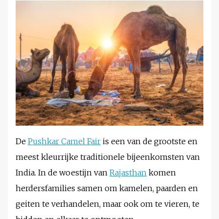
De
Pushkar Camel Fair
is een van de grootste en
meest kleurrijke traditionele bijeenkomsten van
India. In de woestijn van
Rajasthan
komen
herdersfamilies samen om kamelen, paarden en
geiten te verhandelen, maar ook om te vieren, te