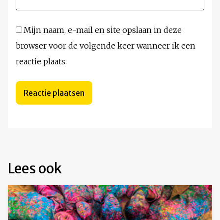
Mijn naam, e-mail en site opslaan in deze
browser voor de volgende keer wanneer ik een
reactie plaats.
Lees ook