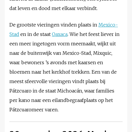
dat leven en dood met elkaar verbindt.
De grootste vieringen vinden plaats in
Mexico-
Stad
en in de staat
Oaxaca
. Wie het feest liever in
een meer ingetogen vorm meemaakt, wijkt uit
naar de buitenwijk van Mexico-Stad, Mixquic,
waar bewoners ’s avonds met kaarsen en
bloemen naar het kerkhof trekken. Een van de
meest sfeervolle vieringen vindt plaats bij
Pátzcuaro in de staat Michoacán, waar families
per kano naar een eilandbegraafplaats op het
Pátzcuaromeer varen.