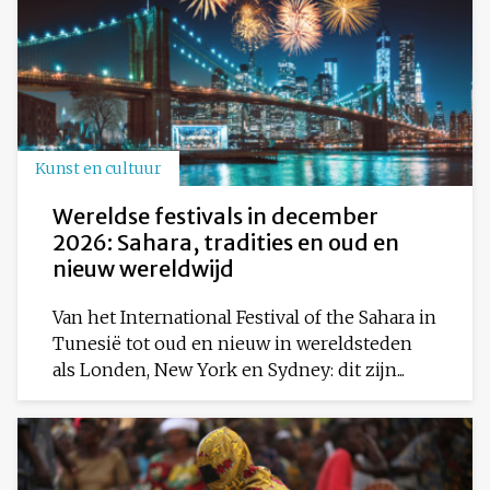
Kunst en cultuur
Wereldse festivals in december
2026: Sahara, tradities en oud en
nieuw wereldwijd
Van het International Festival of the Sahara in
Tunesië tot oud en nieuw in wereldsteden
als Londen, New York en Sydney: dit zijn...