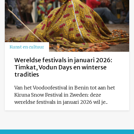
Kunst en cultuur
Wereldse festivals in januari 2026:
Timkat, Vodun Days en winterse
tradities
Van het Voodoofestival in Benin tot aan het
Kiruna Snow Festival in Zweden: deze
wereldse festivals in januari 2026 wil je...