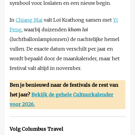
symbool voor loslaten en een nieuw begin.
In
Chiang Mai
valt Loi Krathong samen met
Yi
Peng
, waarbij duizenden
khom loi
(luchtballonlampionnen) de nachtelijke hemel
vullen. De exacte datum verschilt per jaar en
wordt bepaald door de maankalender, maar het
festival valt altijd in november.
Ben je benieuwd naar de festivals de rest van
het jaar?
Bekijk de gehele Cultuurkalender
voor 2026.
Volg Columbus Travel