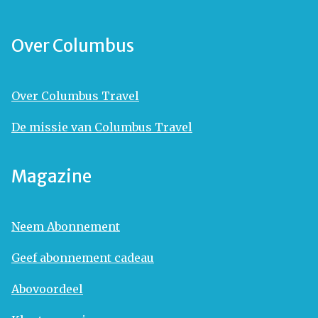
Over Columbus
Over Columbus Travel
De missie van Columbus Travel
Magazine
Neem Abonnement
Geef abonnement cadeau
Abovoordeel