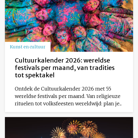
Kunst en cultuur
Cultuurkalender 2026: wereldse
festivals per maand, van tradities
tot spektakel
Ontdek de Cultuurkalender 2026 met 55
wereldse festivals per maand. Van religieuze
rituelen tot volksfeesten wereldwijd: plan je...