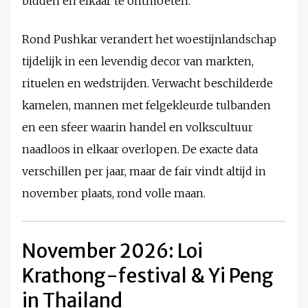
bidden en elkaar te ontmoeten.
Rond Pushkar verandert het woestijnlandschap
tijdelijk in een levendig decor van markten,
rituelen en wedstrijden. Verwacht beschilderde
kamelen, mannen met felgekleurde tulbanden
en een sfeer waarin handel en volkscultuur
naadloos in elkaar overlopen. De exacte data
verschillen per jaar, maar de fair vindt altijd in
november plaats, rond volle maan.
November 2026: Loi
Krathong-festival & Yi Peng
in Thailand