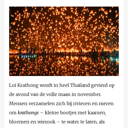
Loi Krathong wordt in heel Thailand gevierd op
de avond van de volle maan in november.
Mensen verzamelen zich bij rivieren en meren
om
krathongs
– kleine bootjes met kaarsen,
bloemen en wierook – te water te laten, als