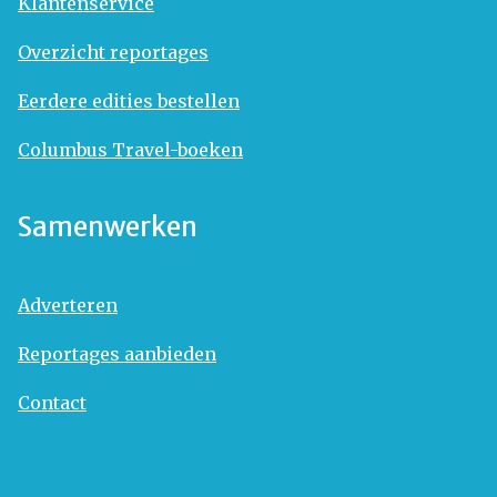
Klantenservice
Overzicht reportages
Eerdere edities bestellen
Columbus Travel-boeken
Samenwerken
Adverteren
Reportages aanbieden
Contact