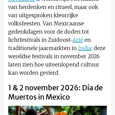
van herdenken en ritueel, maar ook
van uitgesproken kleurrijke
volksfeesten. Van Mexicaanse
gedenkdagen voor de doden tot
lichtfestivals in Zuidoost-
Azië
en
traditionele jaarmarkten in
India
: deze
wereldse festivals in november 2026
laten zien hoe uiteenlopend cultuur
kan worden gevierd.
1 & 2 november 2026: Día de
Muertos in Mexico