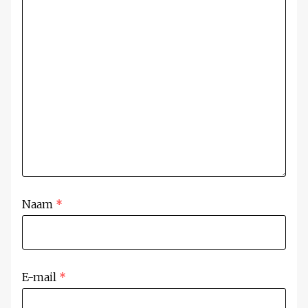
Naam
*
E-mail
*