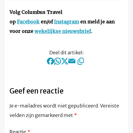
Volg Columbus Travel
op
Facebook
en/of
Instagram
en meld je aan
voor onze
wekelijkse nieuwsbrief
.
Deel dit artikel:
Geef een reactie
Je e-mailadres wordt niet gepubliceerd.
Vereiste
velden zijn gemarkeerd met
*
Reactie
*