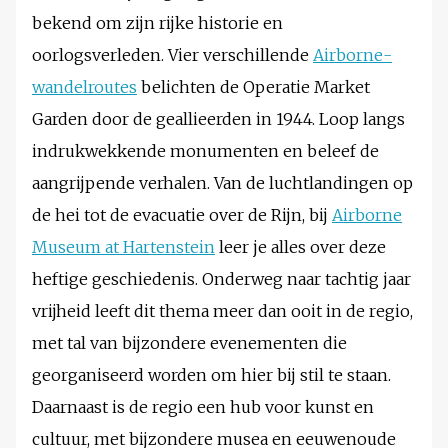
bekend om zijn rijke historie en
oorlogsverleden. Vier verschillende
Airborne-
wandelroutes
belichten de Operatie Market
Garden door de geallieerden in 1944. Loop langs
indrukwekkende monumenten en beleef de
aangrijpende verhalen. Van de luchtlandingen op
de hei tot de evacuatie over de Rijn, bij
Airborne
Museum at Hartenstein
leer je alles over deze
heftige geschiedenis. Onderweg naar tachtig jaar
vrijheid leeft dit thema meer dan ooit in de regio,
met tal van bijzondere evenementen die
georganiseerd worden om hier bij stil te staan.
Daarnaast is de regio een hub voor kunst en
cultuur, met bijzondere musea en eeuwenoude