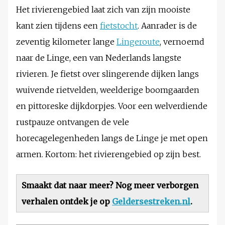
Het rivierengebied laat zich van zijn mooiste
kant zien tijdens een
fietstocht
. Aanrader is de
zeventig kilometer lange
Lingeroute
, vernoemd
naar de Linge, een van Nederlands langste
rivieren. Je fietst over slingerende dijken langs
wuivende rietvelden, weelderige boomgaarden
en pittoreske dijkdorpjes. Voor een welverdiende
rustpauze ontvangen de vele
horecagelegenheden langs de Linge je met open
armen. Kortom: het rivierengebied op zijn best.
Smaakt dat naar meer? Nog meer verborgen
verhalen ontdek je op
Geldersestreken.nl
.