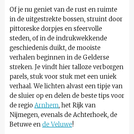
Of je nu geniet van de rust en ruimte
in de uitgestrekte bossen, struint door
pittoreske dorpjes en sfeervolle
steden, of in de indrukwekkende
geschiedenis duikt, de mooiste
verhalen beginnen in de Gelderse
streken. Je vindt hier talloze verborgen
parels, stuk voor stuk met een uniek
verhaal. We lichten alvast een tipje van
de sluier op en delen de beste tips voor
de regio
Arnhem
, het Rijk van
Nijmegen, evenals de Achterhoek, de
Betuwe en
de Veluwe
!