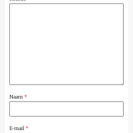
Naam
*
E-mail
*