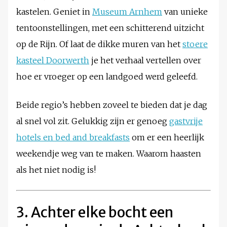
kastelen. Geniet in
Museum Arnhem
van unieke
tentoonstellingen, met een schitterend uitzicht
op de Rijn. Of laat de dikke muren van het
stoere
kasteel Doorwerth
je het verhaal vertellen over
hoe er vroeger op een landgoed werd geleefd.
Beide regio’s hebben zoveel te bieden dat je dag
al snel vol zit. Gelukkig zijn er genoeg
gastvrije
hotels en bed and breakfasts
om er een heerlijk
weekendje weg van te maken. Waarom haasten
als het niet nodig is!
3. Achter elke bocht een