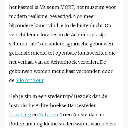
het kasteel is Museum MORE, het museum voor
modern realisme, gevestigd. Nog meer
bijzondere kunst vind je in de buitenlucht. Op
verschillende locaties in de Achterhoek zijn
schuren, silo’s en andere agrarische gebouwen
getransformeerd tot openbare kunstwerken die
het verhaal van de Achterhoek vertellen. De
gebouwen worden met elkaar verbonden door
de
Silo Art Tour
.
Heb je zin in een stedentrip? Bezoek dan de
historische Achterhoekse Hanzesteden
Doesburg
en
Zutphen
. Toen Amsterdam en
Rotterdam nog kleine steden waren, waren deze