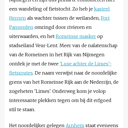
een wandeling of fietstocht. Zo heb je
kasteel
Hernen
als wachter tussen de weilanden,
Fort
Pannerden
omringd door rivieren en
uiterwaarden, en het
Romeinse masker
op
stadseiland Veur-Lent. Meer van de nalatenschap
van de Romeinen in het Rijk van Nijmegen
ontdek je met de twee
‘Luxe achter de Limes’-
fietsroutes
. De naam verwijst naar de noordelijke
grens van het Romeinse Rijk aan de Nederrijn, de
zogeheten 'Limes'. Onderweg kom je volop
interessante plekken tegen om bij dit erfgoed
stil te staan.
Het noordelijker gelegen
Arnhem
staat eveneens