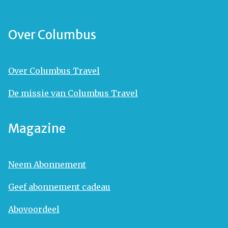
Over Columbus
Over Columbus Travel
De missie van Columbus Travel
Magazine
Neem Abonnement
Geef abonnement cadeau
Abovoordeel