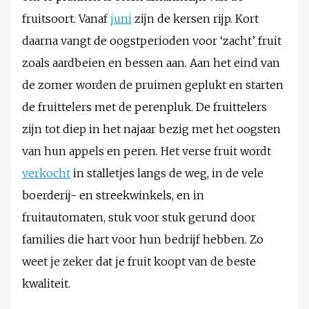
fruitsoort. Vanaf
juni
zijn de kersen rijp. Kort
daarna vangt de oogstperioden voor ‘zacht’ fruit
zoals aardbeien en bessen aan. Aan het eind van
de zomer worden de pruimen geplukt en starten
de fruittelers met de perenpluk. De fruittelers
zijn tot diep in het najaar bezig met het oogsten
van hun appels en peren. Het verse fruit wordt
verkocht
in stalletjes langs de weg, in de vele
boerderij- en streekwinkels, en in
fruitautomaten, stuk voor stuk gerund door
families die hart voor hun bedrijf hebben. Zo
weet je zeker dat je fruit koopt van de beste
kwaliteit.