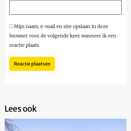
Mijn naam, e-mail en site opslaan in deze
browser voor de volgende keer wanneer ik een
reactie plaats.
Lees ook