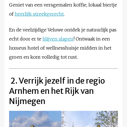
Geniet van een versgemalen koffie, lokaal biertje
of
heerlijk streekgerecht
.
En de veelzijdige Veluwe ontdek je natuurlijk pas
echt door er te
blijven slapen
! Ontwaak in een
luxueus hotel of wellnesshuisje midden in het
groen en kom volledig tot rust.
2. Verrijk jezelf in de regio
Arnhem en het Rijk van
Nijmegen