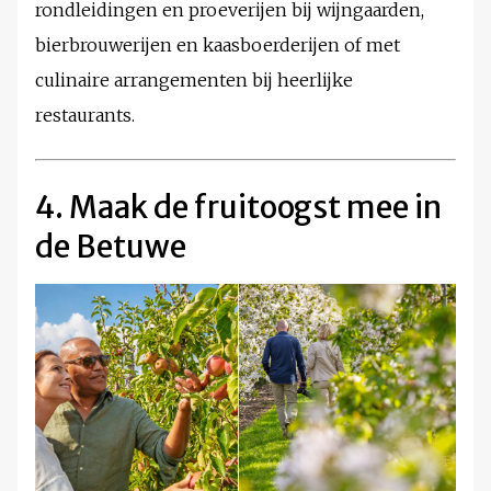
rondleidingen en proeverijen bij wijngaarden,
bierbrouwerijen en kaasboerderijen of met
culinaire arrangementen bij heerlijke
restaurants.
4. Maak de fruitoogst mee in
de Betuwe