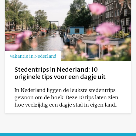
Vakantie in Nederland
Stedentrips in Nederland: 10
originele tips voor een dagje uit
In Nederland liggen de leukste stedentrips
gewoon om de hoek. Deze 10 tips laten zien
hoe veelzijdig een dagje stad in eigen land...