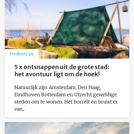
Stedentrips
5 x ontsnappen uit de grote stad:
het avontuur ligt om de hoek!
Natuurlijk zijn Amsterdam, Den Haag,
Eindhoven Rotterdam en Utrecht geweldige
steden om te wonen. Het borrelt en bruist er
van...