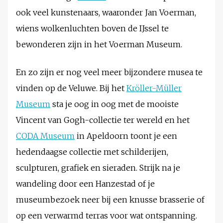
ook veel kunstenaars, waaronder Jan Voerman,
wiens wolkenluchten boven de IJssel te
bewonderen zijn in het Voerman Museum.
En zo zijn er nog veel meer bijzondere musea te
vinden op de Veluwe. Bij het
Kröller-Müller
Museum
sta je oog in oog met de mooiste
Vincent van Gogh-collectie ter wereld en het
CODA Museum
in Apeldoorn toont je een
hedendaagse collectie met schilderijen,
sculpturen, grafiek en sieraden. Strijk na je
wandeling door een Hanzestad of je
museumbezoek neer bij een knusse brasserie of
op een verwarmd terras voor wat ontspanning.