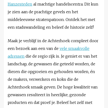
Hanzesteden
al machtige handelscentra. Dit kun
je zien aan de prachtige gevels en het
middeleeuwse stratenpatroon. Ontdek het met
een stadswandeling en beleef de historie zelf!
Maak je verblijf in de Achterhoek compleet door
een bezoek aan een van de
vele smaakvolle
adressen
die de regio rijk is. Je geniet er van het
landschap, de gewassen die geteeld worden, de
dieren die opgroeien en gehouden worden, én
de makers, verwerkers en koks die de
Achterhoek smaak geven. De hoge kwaliteit van
gewassen resulteert in heerlijke, gezonde
producten en dat proef je. Beleef het zelf met