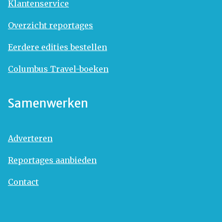
Klantenservice
Overzicht reportages
Eerdere edities bestellen
Columbus Travel-boeken
Samenwerken
Adverteren
Reportages aanbieden
Contact