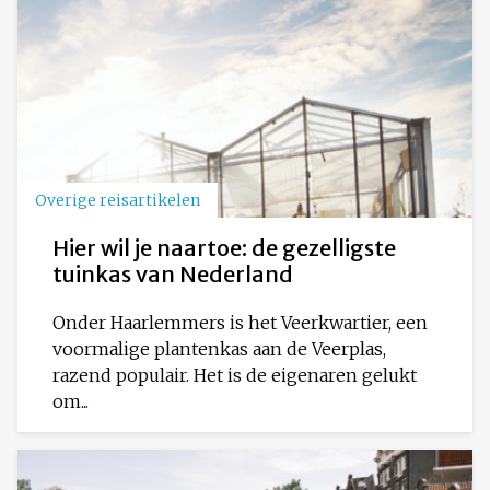
Overige reisartikelen
Hier wil je naartoe: de gezelligste
tuinkas van Nederland
Onder Haarlemmers is het Veerkwartier, een
voormalige plantenkas aan de Veerplas,
razend populair. Het is de eigenaren gelukt
om...