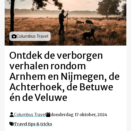
Foto door
Columbus Travel
Ontdek de verborgen
verhalen rondom
Arnhem en Nijmegen, de
Achterhoek, de Betuwe
én de Veluwe
Columbus Travel
donderdag 17 oktober, 2024
Travel tips & tricks