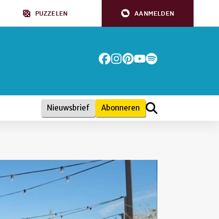
PUZZELEN
AANMELDEN
Nieuwsbrief
Abonneren