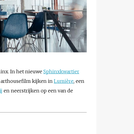
inx. In het nieuwe
Sphinxkwartier
 arthousefilm kijken in
Lumière
, een
j
en neerstrijken op een van de