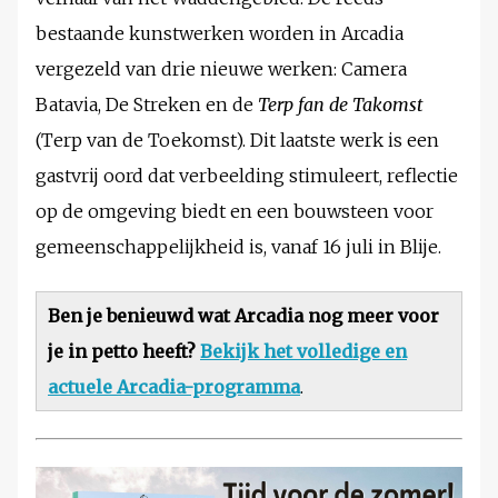
bestaande kunstwerken worden in Arcadia
vergezeld van drie nieuwe werken: Camera
Batavia, De Streken en de
Terp fan de Takomst
(Terp van de Toekomst). Dit laatste werk is een
gastvrij oord dat verbeelding stimuleert, reflectie
op de omgeving biedt en een bouwsteen voor
gemeenschappelijkheid is, vanaf 16 juli in Blije.
Ben je benieuwd wat Arcadia nog meer voor
je in petto heeft?
Bekijk het volledige en
actuele Arcadia-programma
.