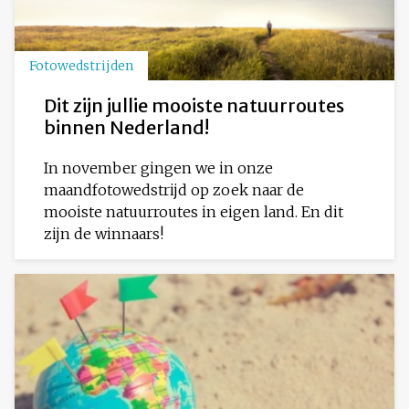
Fotowedstrijden
Dit zijn jullie mooiste natuurroutes
binnen Nederland!
In november gingen we in onze
maandfotowedstrijd op zoek naar de
mooiste natuurroutes in eigen land. En dit
zijn de winnaars!