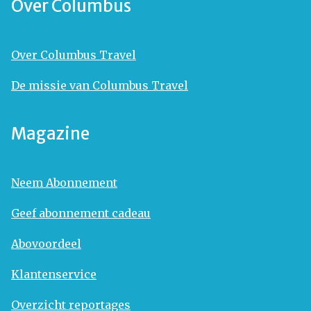
Over Columbus
Over Columbus Travel
De missie van Columbus Travel
Magazine
Neem Abonnement
Geef abonnement cadeau
Abovoordeel
Klantenservice
Overzicht reportages