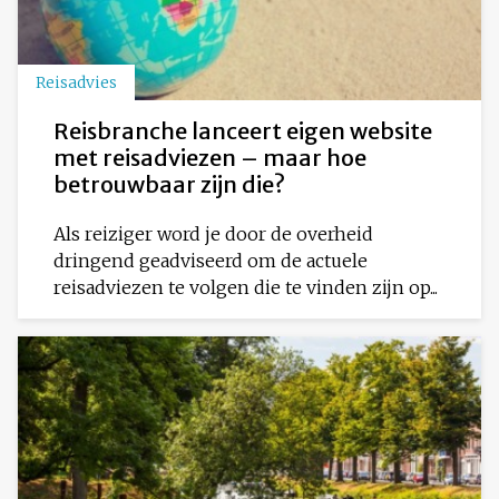
Reisadvies
Reisbranche lanceert eigen website
met reisadviezen – maar hoe
betrouwbaar zijn die?
Als reiziger word je door de overheid
dringend geadviseerd om de actuele
reisadviezen te volgen die te vinden zijn op...