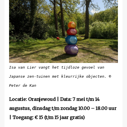
Isa van Lier vangt het tijdloze gevoel van
Japanse zen-tuinen met kleurrijke objecten. ©
Peter de Kan
Locatie: Oranjewoud | Data: 7 mei t/m 14
augustus, dinsdag t/m zondag 10.00 – 18.00 uur
| Toegang: € 15 (t/m 15 jaar gratis)