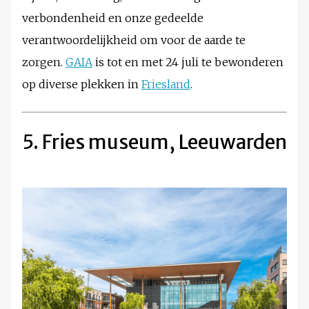
verbondenheid en onze gedeelde
verantwoordelijkheid om voor de aarde te
zorgen.
GAIA
is tot en met 24 juli te bewonderen
op diverse plekken in
Friesland
.
5. Fries museum, Leeuwarden