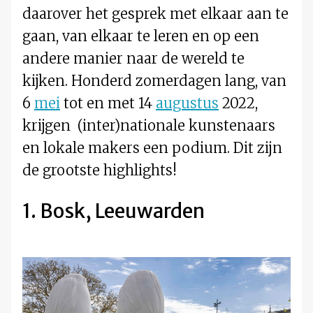
daarover het gesprek met elkaar aan te
gaan, van elkaar te leren en op een
andere manier naar de wereld te
kijken. Honderd zomerdagen lang, van
6
mei
tot en met 14
augustus
2022,
krijgen (inter)nationale kunstenaars
en lokale makers een podium. Dit zijn
de grootste highlights!
1. Bosk, Leeuwarden