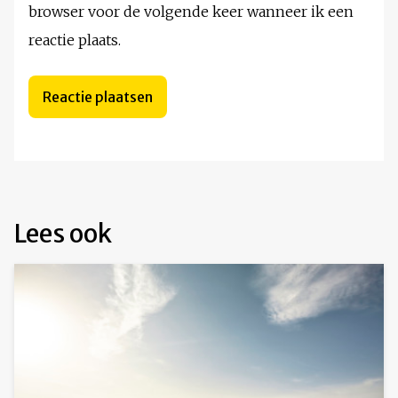
browser voor de volgende keer wanneer ik een
reactie plaats.
Lees ook