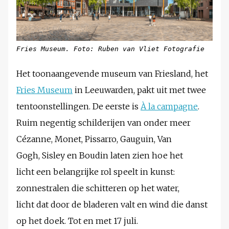
Fries Museum. Foto: Ruben van Vliet Fotografie
Het toonaangevende museum van Friesland, het
Fries Museum
in Leeuwarden, pakt uit met twee
tentoonstellingen. De eerste is
À la campagne
.
Ruim negentig schilderijen van onder meer
Cézanne, Monet, Pissarro, Gauguin, Van
Gogh, Sisley en Boudin laten zien hoe het
licht een belangrijke rol speelt in kunst:
zonnestralen die schitteren op het water,
licht dat door de bladeren valt en wind die danst
op het doek. Tot en met 17 juli.