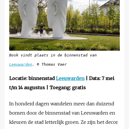
Bosk vindt plaats in de binnenstad van
Leeuwarden
. © Thomas Vaer
Locatie: binnenstad
Leeuwarden
| Data: 7 mei
t/m 14 augustus | Toegang: gratis
In honderd dagen wandelen meer dan duizend
bomen door de binnenstad van Leeuwarden en
kleuren de stad letterlijk groen. Ze zijn het decor