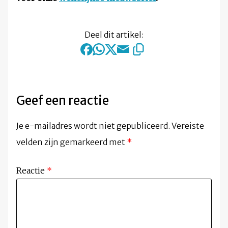
Deel dit artikel:
Geef een reactie
Je e-mailadres wordt niet gepubliceerd.
Vereiste
velden zijn gemarkeerd met
*
Reactie
*