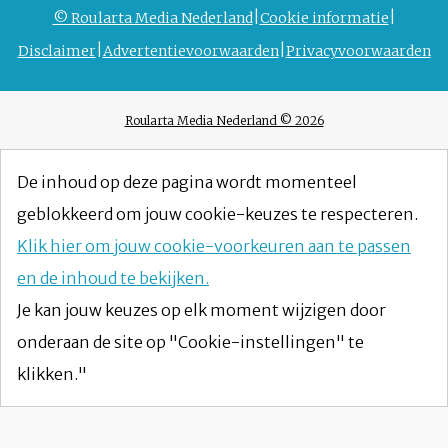
© Roularta Media Nederland
Cookie informatie
Disclaimer
Advertentievoorwaarden
Privacyvoorwaarden
Roularta Media Nederland © 2026
De inhoud op deze pagina wordt momenteel
geblokkeerd om jouw cookie-keuzes te respecteren.
Klik hier om jouw cookie-voorkeuren aan te passen
en de inhoud te bekijken.
Je kan jouw keuzes op elk moment wijzigen door
onderaan de site op "Cookie-instellingen" te
klikken."