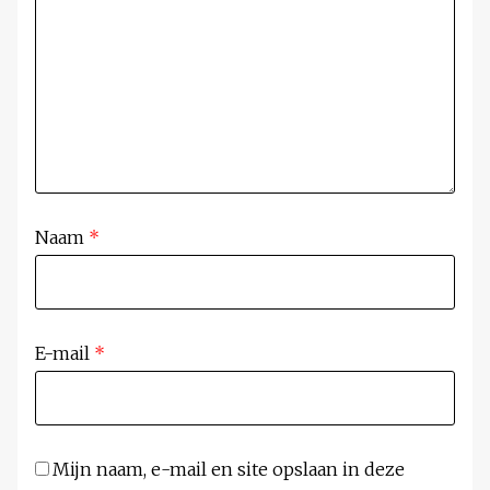
Naam
*
E-mail
*
Mijn naam, e-mail en site opslaan in deze