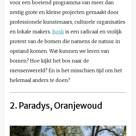
voor een boeiend programma van meer dan
zestig grote en kleine projecten gemaakt door
professionele kunstenaars, culturele organisaties
en lokale makers.
Bosk
is een radicaal en vrolijk
protest van de bomen die namens de natuur in
opstand komen. Wat kunnen we leren van
bomen? Hoe kijkt het bos naar de
mensenwereld? En is het misschien tijd om het
helemaal anders te doen?
2. Paradys, Oranjewoud