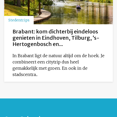
Stedentrips
Brabant: kom dichterbij eindeloos
genieten in Eindhoven, Tilburg, ‘s-
Hertogenbosch en...
In Brabant ligt de natuur altijd om de hoek. Je
combineert een citytrip dus heel
gemakkelijk met groen. En ook in de
stadscentra...