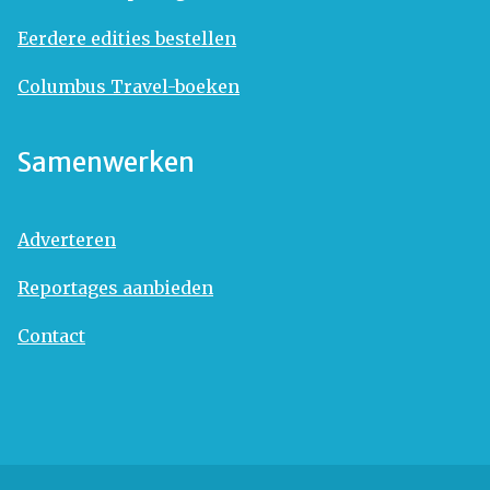
Eerdere edities bestellen
Columbus Travel-boeken
Samenwerken
Adverteren
Reportages aanbieden
Contact