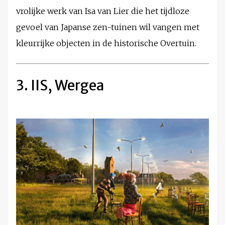
vrolijke werk van Isa van Lier die het tijdloze
gevoel van Japanse zen-tuinen wil vangen met
kleurrijke objecten in de historische Overtuin.
3. IIS, Wergea