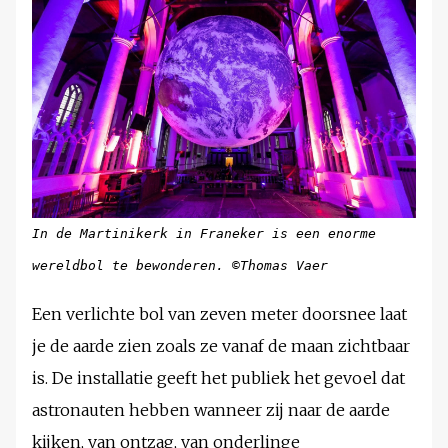
In de Martinikerk in Franeker is een enorme
wereldbol te bewonderen. ©Thomas Vaer
Een verlichte bol van zeven meter doorsnee laat
je de aarde zien zoals ze vanaf de maan zichtbaar
is. De installatie geeft het publiek het gevoel dat
astronauten hebben wanneer zij naar de aarde
kijken, van ontzag, van onderlinge