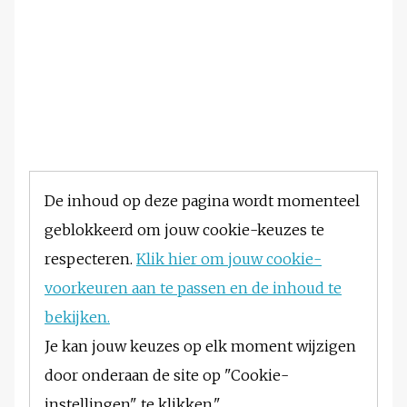
De inhoud op deze pagina wordt momenteel
geblokkeerd om jouw cookie-keuzes te
respecteren.
Klik hier om jouw cookie-
voorkeuren aan te passen en de inhoud te
bekijken.
Je kan jouw keuzes op elk moment wijzigen
door onderaan de site op "Cookie-
instellingen" te klikken."