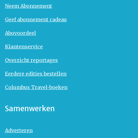
Neem Abonnement
Geef abonnement cadeau
Abovoordeel
Klantenservice
Overzicht reportages
Eerdere edities bestellen
Columbus Travel-boeken
Samenwerken
Adverteren