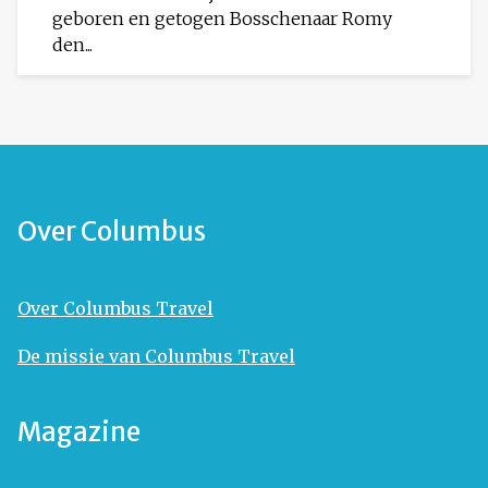
geboren en getogen Bosschenaar Romy
den...
Over Columbus
Over Columbus Travel
De missie van Columbus Travel
Magazine