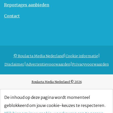
Reportages aanbieden
Contact
© Roularta Media Nederland
Cookie informatie
Disclaimer
Advertentievoorwaarden
Privacyvoorwaarden
Roularta Media Nederland © 2026
De inhoud op deze pagina wordt momenteel
geblokkeerd om jouw cookie-keuzes te respecteren.