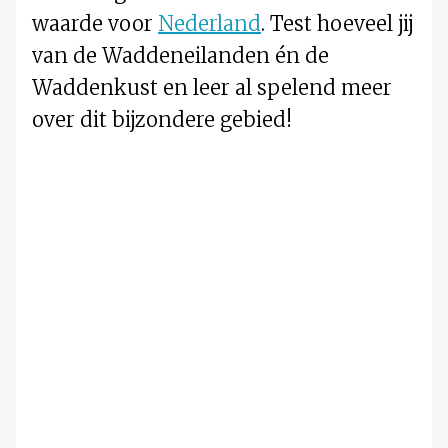
waarde voor
Nederland
. Test hoeveel jij
van de Waddeneilanden én de
Waddenkust en leer al spelend meer
over dit bijzondere gebied!