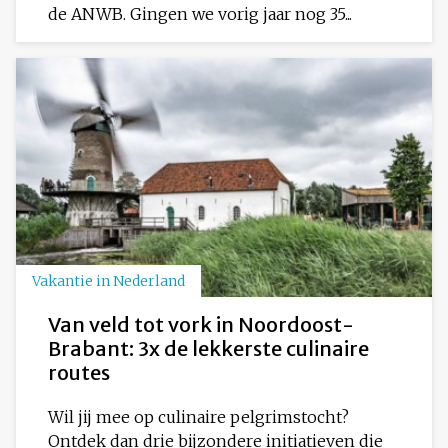
de ANWB. Gingen we vorig jaar nog 35...
Vakantie in Nederland
Van veld tot vork in Noordoost-
Brabant: 3x de lekkerste culinaire
routes
Wil jij mee op culinaire pelgrimstocht?
Ontdek dan drie bijzondere initiatieven die