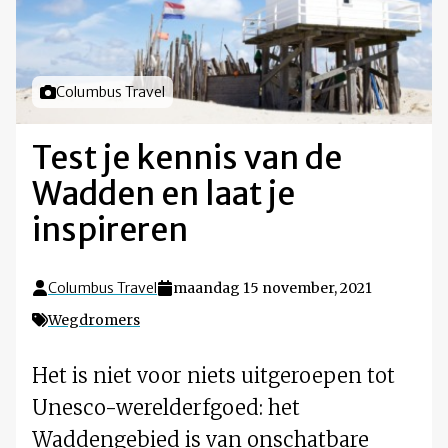
Foto door
Columbus Travel
Test je kennis van de
Wadden en laat je
inspireren
Columbus Travel
maandag 15 november, 2021
Wegdromers
Het is niet voor niets uitgeroepen tot
Unesco-werelderfgoed: het
Waddengebied is van onschatbare