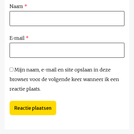
Naam
*
E-mail
*
Mijn naam, e-mail en site opslaan in deze
browser voor de volgende keer wanneer ik een
reactie plaats.