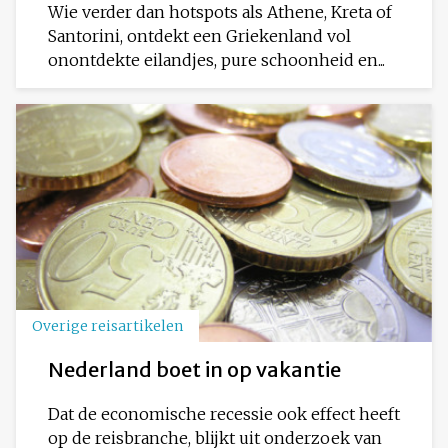
Wie verder dan hotspots als Athene, Kreta of
Santorini, ontdekt een Griekenland vol
onontdekte eilandjes, pure schoonheid en...
Overige reisartikelen
Nederland boet in op vakantie
Dat de economische recessie ook effect heeft
op de reisbranche, blijkt uit onderzoek van