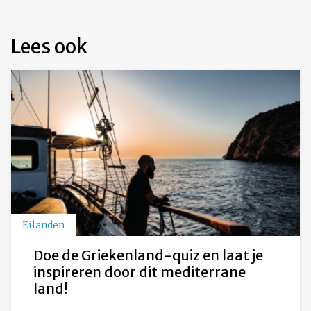
Lees ook
Eilanden
Doe de Griekenland-quiz en laat je
inspireren door dit mediterrane
land!