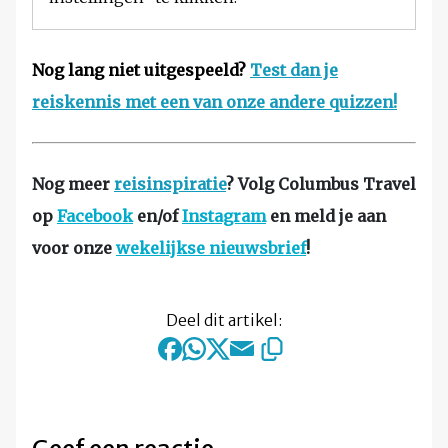
Nog lang niet uitgespeeld?
Test dan je
reiskennis met een van onze andere quizzen!
Nog meer
reisinspiratie
? Volg Columbus Travel
op
Facebook
en/of
Instagram
en meld je aan
voor onze
wekelijkse nieuwsbrief
!
Deel dit artikel: