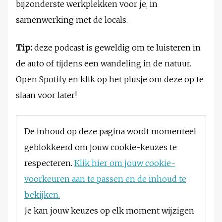
bijzonderste werkplekken voor je, in
samenwerking met de locals.
Tip:
deze podcast is geweldig om te luisteren in
de auto of tijdens een wandeling in de natuur.
Open Spotify en klik op het plusje om deze op te
slaan voor later!
De inhoud op deze pagina wordt momenteel
geblokkeerd om jouw cookie-keuzes te
respecteren.
Klik hier om jouw cookie-
voorkeuren aan te passen en de inhoud te
bekijken.
Je kan jouw keuzes op elk moment wijzigen