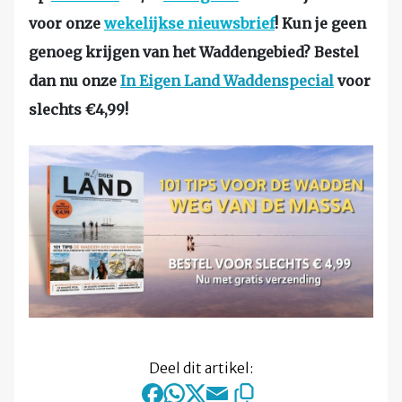
voor onze
wekelijkse nieuwsbrief
! Kun je geen
genoeg krijgen van het Waddengebied? Bestel
dan nu onze
In Eigen Land Waddenspecial
voor
slechts €4,99!
Deel dit artikel: