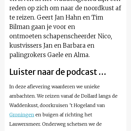
reden op zich om naar de noordkust af
te reizen. Geert Jan Hahn en Tim
Bilman gaan je voor en
ontmoeten schapenscheerder Nico,
kustvissers Jan en Barbara en
palingrokers Gaele en Alma.
Luister naar de podcast …
In deze aflevering waarderen we unieke
ambachten. We reizen vanaf de Dollard langs de
Waddenkust, doorkruisen ’t Hogeland van
Groningen
en buigen af richting het
Lauwersmeer. Onderweg schetsen we de