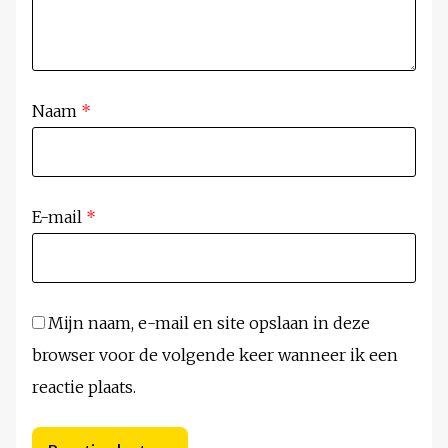
Naam
*
E-mail
*
Mijn naam, e-mail en site opslaan in deze
browser voor de volgende keer wanneer ik een
reactie plaats.