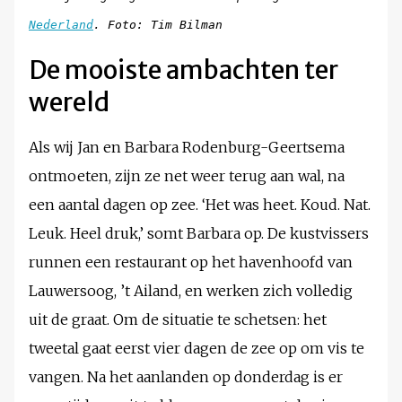
Nederland
. Foto: Tim Bilman
De mooiste ambachten ter
wereld
Als wij Jan en Barbara Rodenburg-Geertsema
ontmoeten, zijn ze net weer terug aan wal, na
een aantal dagen op zee. ‘Het was heet. Koud. Nat.
Leuk. Heel druk,’ somt Barbara op. De kustvissers
runnen een restaurant op het havenhoofd van
Lauwersoog, ’t Ailand, en werken zich volledig
uit de graat. Om de situatie te schetsen: het
tweetal gaat eerst vier dagen de zee op om vis te
vangen. Na het aanlanden op donderdag is er