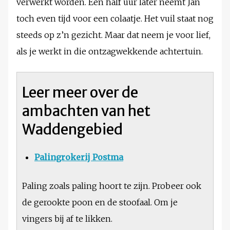
verwerkt worden. Een half uur later neemt Jan
toch even tijd voor een colaatje. Het vuil staat nog
steeds op z’n gezicht. Maar dat neem je voor lief,
als je werkt in die ontzagwekkende achtertuin.
Leer meer over de
ambachten van het
Waddengebied
Palingrokerij Postma
Paling zoals paling hoort te zijn. Probeer ook
de gerookte poon en de stoofaal. Om je
vingers bij af te likken.