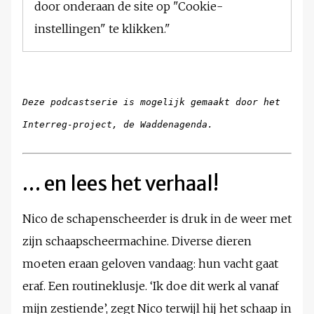
door onderaan de site op "Cookie-
instellingen" te klikken."
Deze podcastserie is mogelijk gemaakt door het
Interreg-project, de Waddenagenda.
… en lees het verhaal!
Nico de schapenscheerder is druk in de weer met
zijn schaapscheermachine. Diverse dieren
moeten eraan geloven vandaag: hun vacht gaat
eraf. Een routineklusje. ‘Ik doe dit werk al vanaf
mijn zestiende’, zegt Nico terwijl hij het schaap in