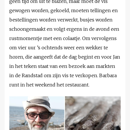
geen tijd om uit te blazen, maar moet de vis
gewogen worden, gekoeld, moeten tellingen en
bestellingen worden verwerkt, busjes worden
schoongemaakt en volgt ergens in de avond een
rustmomentje met een colaatje. Om vervolgens
om vier uur ’s ochtends weer een wekker te
horen, die aangeeft dat de dag begint en voor Jan
in het teken staat van een bezoek aan markten
in de Randstad om zijn vis te verkopen. Barbara
runt in het weekend het restaurant.