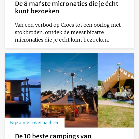
De 8 mafste micronaties die je écht
kunt bezoeken
Van een verbod op Crocs tot een oorlog met
stokbroden: ontdek de meest bizarre
micronaties die je echt kunt bezoeken.
Bijzonder overnachten
De 10 beste campings van