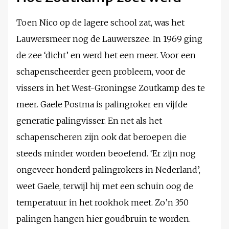
Toen Nico op de lagere school zat, was het
Lauwersmeer nog de Lauwerszee. In 1969 ging
de zee ‘dicht’ en werd het een meer. Voor een
schapenscheerder geen probleem, voor de
vissers in het West-Groningse Zoutkamp des te
meer. Gaele Postma is palingroker en vijfde
generatie palingvisser. En net als het
schapenscheren zijn ook dat beroepen die
steeds minder worden beoefend. ‘Er zijn nog
ongeveer honderd palingrokers in Nederland’,
weet Gaele, terwijl hij met een schuin oog de
temperatuur in het rookhok meet. Zo’n 350
palingen hangen hier goudbruin te worden.