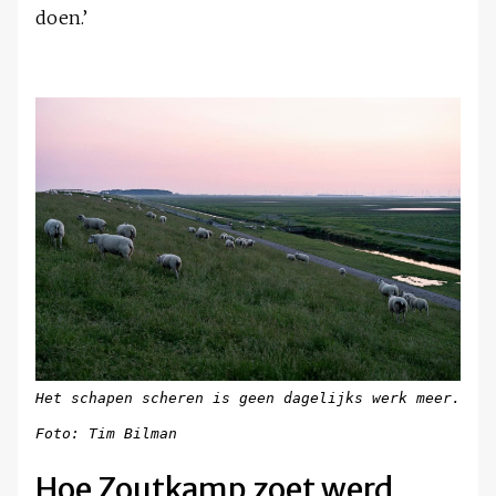
doen.’
Het schapen scheren is geen dagelijks werk meer.
Foto: Tim Bilman
Hoe Zoutkamp zoet werd