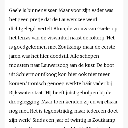
Gaele is binnenvisser. Maar voor zijn vader was
het geen pretje dat de Lauwerszee werd
dichtgelegd, vertelt Alma, de vrouw van Gaele, op
het terras van de viswinkel naast de rokerij. ‘Het
is goedgekomen met Zoutkamp, maar de eerste
jaren was het hier doodstil. Alle schepen
moesten naar Lauwersoog aan de kust. De boot
uit Schiermonnikoog kon hier ook niet meer
komen.’ Ironisch genoeg werkte háár vader bij
Rijkswaterstaat. ‘Hij heeft juist geholpen bij de
drooglegging. Maar toen kenden zij en wij elkaar
nog niet. Het is tegenstrijdig, maar iedereen doet
zijn werk.’ Sinds een jaar of twintig is Zoutkamp