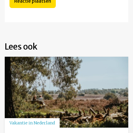
Lees ook
Vakantie in Nederland