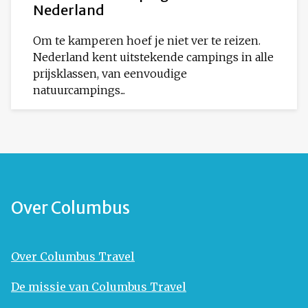
Nederland
Om te kamperen hoef je niet ver te reizen.
Nederland kent uitstekende campings in alle
prijsklassen, van eenvoudige
natuurcampings...
Over Columbus
Over Columbus Travel
De missie van Columbus Travel