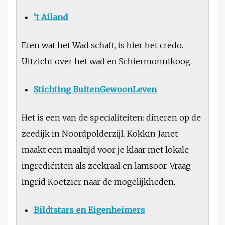
’t Ailand
Eten wat het Wad schaft, is hier het credo.
Uitzicht over het wad en Schiermonnikoog.
Stichting BuitenGewoonLeven
Het is een van de specialiteiten: dineren op de
zeedijk in Noordpolderzijl. Kokkin Janet
maakt een maaltijd voor je klaar met lokale
ingrediënten als zeekraal en lamsoor. Vraag
Ingrid Koetzier naar de mogelijkheden.
Bildtstars en Eigenheimers