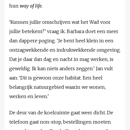
hun
way of life
.
‘Kunnen jullie omschrijven wat het Wad voor
jullie betekent?’ vraag ik. Barbara doet een meer
dan dappere poging. ‘Je bent heel klein in een
ontzagwekkende en indrukwekkende omgeving.
Dat je daar dan dag en nacht in mag werken, is
geweldig. Ik kan niets anders zeggen.’ Jan vult
aan: ‘Dit is gewoon onze habitat. Een heel
belangrijk natuurgebied waarin we wonen,
werken en leven.’
De deur van de koelruimte gaat weer dicht. De
telefoon gaat non-stop, bestellingen moeten