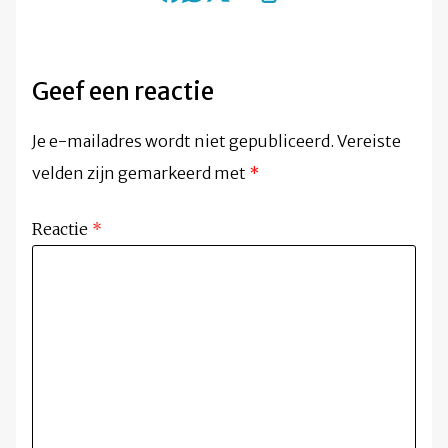
Geef een reactie
Je e-mailadres wordt niet gepubliceerd.
Vereiste
velden zijn gemarkeerd met
*
Reactie
*