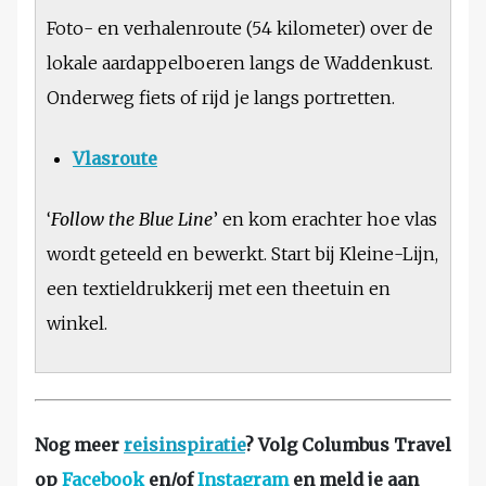
Foto- en verhalenroute (54 kilometer) over de
lokale aardappelboeren langs de Waddenkust.
Onderweg fiets of rijd je langs portretten.
Vlasroute
‘
Follow the Blue Line
’ en kom erachter hoe vlas
wordt geteeld en bewerkt. Start bij Kleine-Lijn,
een textieldrukkerij met een theetuin en
winkel.
Nog meer
reisinspiratie
? Volg Columbus Travel
op
Facebook
en/of
Instagram
en meld je aan