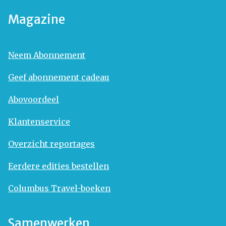
Magazine
Neem Abonnement
Geef abonnement cadeau
Abovoordeel
Klantenservice
Overzicht reportages
Eerdere edities bestellen
Columbus Travel-boeken
Samenwerken