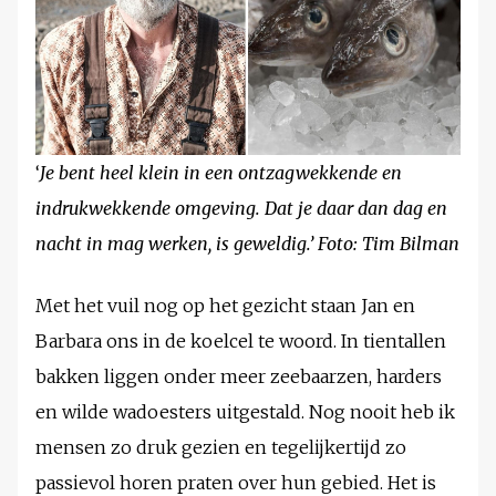
‘
Je bent heel klein in een ontzagwekkende en
indrukwekkende omgeving. Dat je daar dan dag en
nacht in mag werken, is geweldig.’ Foto: Tim Bilman
Met het vuil nog op het gezicht staan Jan en
Barbara ons in de koelcel te woord. In tientallen
bakken liggen onder meer zeebaarzen, harders
en wilde wadoesters uitgestald. Nog nooit heb ik
mensen zo druk gezien en tegelijkertijd zo
passievol horen praten over hun gebied. Het is