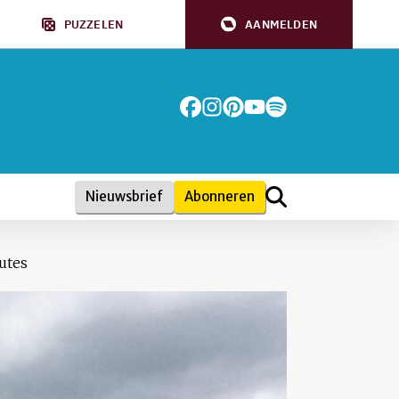
PUZZELEN
AANMELDEN
Nieuwsbrief
Abonneren
outes