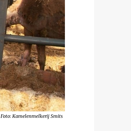
 Foto: Kamelenmelkerij Smits