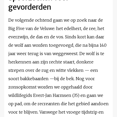
gevorderden
De volgende ochtend gaan we op zoek naar de
Big Five van de Veluwe: het edelhert, de ree, het
everzwijn, de das en de vos. Sinds kort kan daar
de wolf aan worden toegevoegd, die na bijna 140
jaar weer terug is van weggeweest. De wolf is te
herkennen aan zijn rechte staart, donkere
strepen over de rug en witte vlekken — een
soort bakkebaarden —bij de bek. Nog voor
zonsopkomst worden we opgehaald door
wildlifegids Evert-Jan Harmsen (35) en gaan we
op pad, om de recreanten die het gebied aandoen
voor te blijven. Vanwege het vroege tijdstrip en