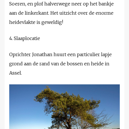
Soeren, en plof halverwege neer op het bankje
aan de linkerkant. Het uitzicht over de enorme
heidevlakte is geweldig!
4. Slaaplocatie
Oprichter Jonathan huurt een particulier lapje
grond aan de rand van de bossen en heide in
Assel.