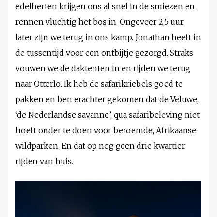
edelherten krijgen ons al snel in de smiezen en
rennen vluchtig het bos in. Ongeveer 2,5 uur
later zijn we terug in ons kamp. Jonathan heeft in
de tussentijd voor een ontbijtje gezorgd. Straks
vouwen we de daktenten in en rijden we terug
naar Otterlo. Ik heb de safarikriebels goed te
pakken en ben erachter gekomen dat de Veluwe,
‘de Nederlandse savanne’, qua safaribeleving niet
hoeft onder te doen voor beroemde, Afrikaanse
wildparken. En dat op nog geen drie kwartier
rijden van huis.