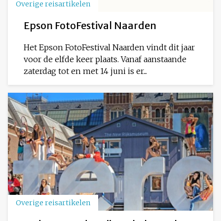
Overige reisartikelen
Epson FotoFestival Naarden
Het Epson FotoFestival Naarden vindt dit jaar
voor de elfde keer plaats. Vanaf aanstaande
zaterdag tot en met 14 juni is er...
Overige reisartikelen