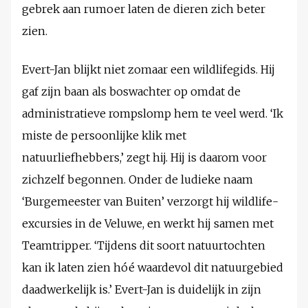
gebrek aan rumoer laten de dieren zich beter
zien.
Evert-Jan blijkt niet zomaar een wildlifegids. Hij
gaf zijn baan als boswachter op omdat de
administratieve rompslomp hem te veel werd. ‘Ik
miste de persoonlijke klik met
natuurliefhebbers,’ zegt hij. Hij is daarom voor
zichzelf begonnen. Onder de ludieke naam
‘Burgemeester van Buiten’ verzorgt hij wildlife-
excursies in de Veluwe, en werkt hij samen met
Teamtripper. ‘Tijdens dit soort natuurtochten
kan ik laten zien hóé waardevol dit natuurgebied
daadwerkelijk is.’ Evert-Jan is duidelijk in zijn