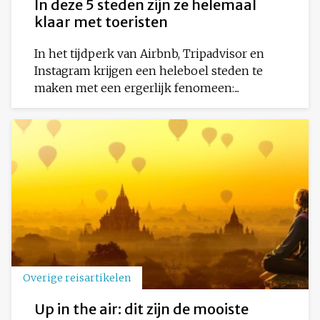
In deze 5 steden zijn ze helemaal
klaar met toeristen
In het tijdperk van Airbnb, Tripadvisor en
Instagram krijgen een heleboel steden te
maken met een ergerlijk fenomeen:...
Overige reisartikelen
Up in the air: dit zijn de mooiste