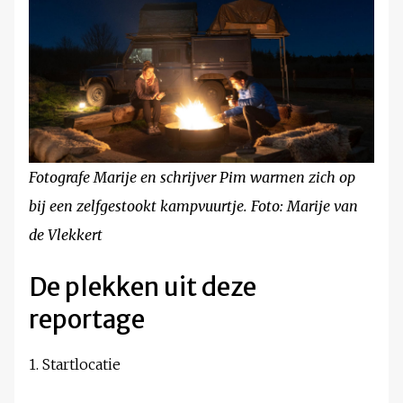
Fotografe Marije en schrijver Pim warmen zich op
bij een zelfgestookt kampvuurtje.
Foto: Marije van
de Vlekkert
De plekken uit deze
reportage
1. Startlocatie