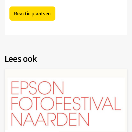
Lees ook