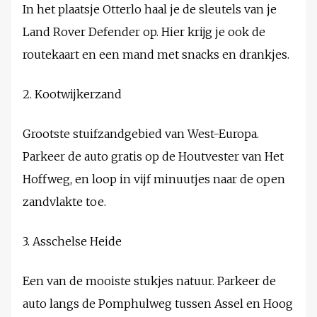
In het plaatsje Otterlo haal je de sleutels van je
Land Rover Defender op. Hier krijg je ook de
routekaart en een mand met snacks en drankjes.
2. Kootwijkerzand
Grootste stuifzandgebied van West-Europa.
Parkeer de auto gratis op de Houtvester van Het
Hoffweg, en loop in vijf minuutjes naar de open
zandvlakte toe.
3. Asschelse Heide
Een van de mooiste stukjes natuur. Parkeer de
auto langs de Pomphulweg tussen Assel en Hoog