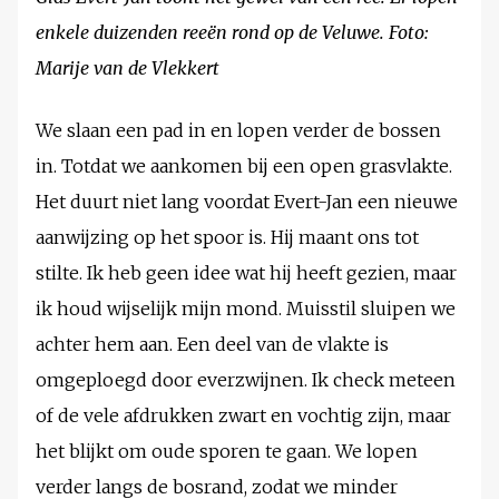
enkele duizenden reeën rond op de Veluwe. Foto:
Marije van de Vlekkert
We slaan een pad in en lopen verder de bossen
in. Totdat we aankomen bij een open grasvlakte.
Het duurt niet lang voordat Evert-Jan een nieuwe
aanwijzing op het spoor is. Hij maant ons tot
stilte. Ik heb geen idee wat hij heeft gezien, maar
ik houd wijselijk mijn mond. Muisstil sluipen we
achter hem aan. Een deel van de vlakte is
omgeploegd door everzwijnen. Ik check meteen
of de vele afdrukken zwart en vochtig zijn, maar
het blijkt om oude sporen te gaan. We lopen
verder langs de bosrand, zodat we minder