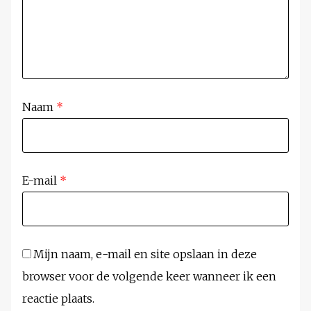
Naam
*
E-mail
*
Mijn naam, e-mail en site opslaan in deze
browser voor de volgende keer wanneer ik een
reactie plaats.