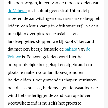
dit soort wegen, in een van de mooiste delen van
de Veluwe
, is absoluut geen straf. Uiteindelijk
moeten de aanwijzingen ons naar onze slaapplek
leiden, een knus kamp in Afrikaanse stijl. Na een
uur rijden over pittoreske asfalt — en
landweggetjes stoppen we bij Kootwijkerzand,
dat met een beetje fantasie de
Sahara
van
de
Veluwe
is. Eeuwen geleden werd hier het
oorspronkelijke bos gekapt en afgebrand om
plaats te maken voor landbouwgrond en
heidevelden. Door grazende schapen verdween
ook de laatste laag bodemvegetatie, waardoor de
wind het onderliggende zand kon opstuiven.
Kootwijkerzand is nu zelfs het grootste