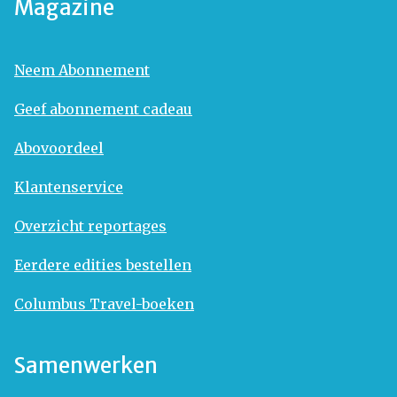
Magazine
Neem Abonnement
Geef abonnement cadeau
Abovoordeel
Klantenservice
Overzicht reportages
Eerdere edities bestellen
Columbus Travel-boeken
Samenwerken