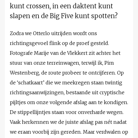
kunt crossen, in een daktent kunt
slapen en de Big Five kunt spotten?
Zodra we Otterlo uitrijden wordt ons
richtingsgevoel flink op de proef gesteld.
Fotografe Marije van de Vlekkert zit achter het
stuur van onze terreinwagen, terwijl ik, Pim
Westenberg, de route probeer te ontcijferen. Op
de ‘schatkaart’ die we meekregen staan twintig
richtingsaanwijzingen, bestaande uit cryptische
pijltjes om onze volgende afslag aan te kondigen.
De stippellijntjes staan voor onverharde wegen.
Vaak herkennen we de juiste afslag pas nét nadat
we eraan voorbij zijn gereden. Maar verdwalen op