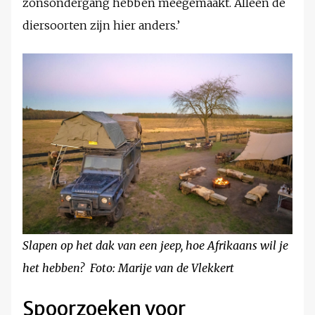
zonsondergang hebben meegemaakt. Alleen de
diersoorten zijn hier anders.’
Slapen op het dak van een jeep, hoe Afrikaans wil je
het hebben? Foto: Marije van de Vlekkert
Spoorzoeken voor