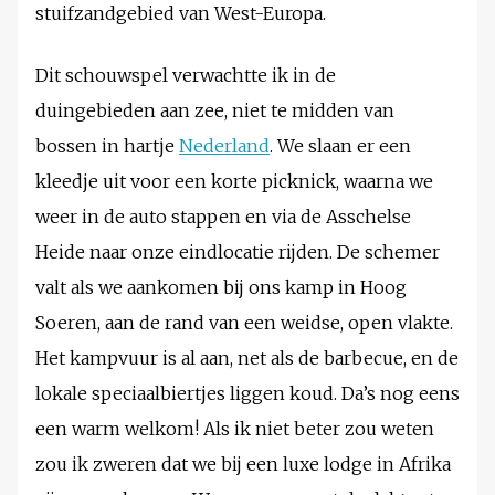
stuifzandgebied van West-Europa.
Dit schouwspel verwachtte ik in de
duingebieden aan zee, niet te midden van
bossen in hartje
Nederland
. We slaan er een
kleedje uit voor een korte picknick, waarna we
weer in de auto stappen en via de Asschelse
Heide naar onze eindlocatie rijden. De schemer
valt als we aankomen bij ons kamp in Hoog
Soeren, aan de rand van een weidse, open vlakte.
Het kampvuur is al aan, net als de barbecue, en de
lokale speciaalbiertjes liggen koud. Da’s nog eens
een warm welkom! Als ik niet beter zou weten
zou ik zweren dat we bij een luxe lodge in Afrika