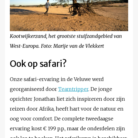
Kootwijkerzand, het grootste stuifzandgebied van
West-Europa. Foto: Marije van de Vlekkert
Ook op safari?
Onze safari-ervaring in de Veluwe werd
georganiseerd door
Teamtripper
. De jonge
oprichter Jonathan liet zich inspireren door zijn
reizen door Afrika, heeft hart voor de natuur en
oog voor comfort. De complete tweedaagse
ervaring kost € 199 p.p., maar de onderdelen zijn