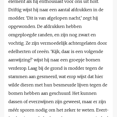
element als hij enthousiast voor ons uit holt.
Driftig wijst hij naar een aantal afdrukken in de
modder. ‘Dit is van afgelopen nacht,’ zegt hij
opgewonden. De afdrukken hebben
omgeploegde randen, en zijn nog zwart en
vochtig. Ze zijn vermoedelijk achtergelaten door
edelherten of reeën. ‘Kijk, daar is een volgende
aanwijzing!’ wijst hij naar een groepje bomen
verderop. Laag bij de grond is modder tegen de
stammen aan gesmeerd, wat erop wijst dat hier
wilde dieren met hun besmeurde lijven tegen de
bomen hebben aan geschuurd. Het kunnen
dassen of everzwijnen zijn geweest, maar er zijn
méér sporen nodig om het zeker te weten. Evert-