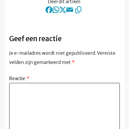
Deel dit artikel:
Geef een reactie
Je e-mailadres wordt niet gepubliceerd.
Vereiste
velden zijn gemarkeerd met
*
Reactie
*