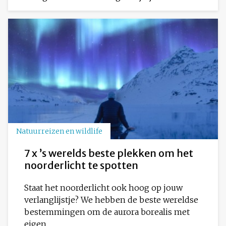
Natuurreizen en wildlife
7 x ’s werelds beste plekken om het
noorderlicht te spotten
Staat het noorderlicht ook hoog op jouw
verlanglijstje? We hebben de beste wereldse
bestemmingen om de aurora borealis met
eigen...