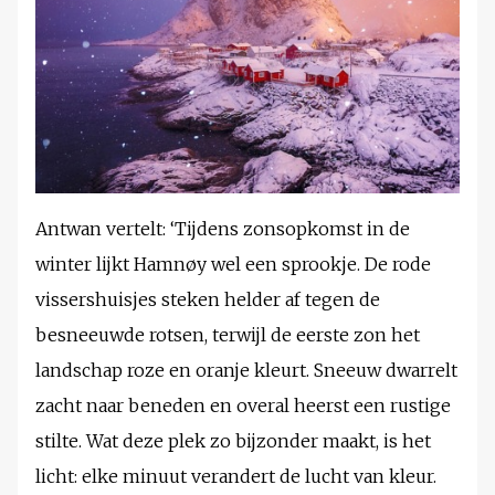
Antwan vertelt: ‘Tijdens zonsopkomst in de
winter lijkt Hamnøy wel een sprookje. De rode
vissershuisjes steken helder af tegen de
besneeuwde rotsen, terwijl de eerste zon het
landschap roze en oranje kleurt. Sneeuw dwarrelt
zacht naar beneden en overal heerst een rustige
stilte. Wat deze plek zo bijzonder maakt, is het
licht: elke minuut verandert de lucht van kleur.