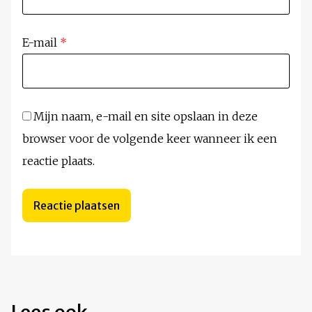
E-mail
*
Mijn naam, e-mail en site opslaan in deze
browser voor de volgende keer wanneer ik een
reactie plaats.