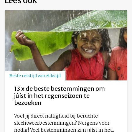
Lees ook
Beste reistijd wereldwijd
13 x de beste bestemmingen om
júíst in het regenseizoen te
bezoeken
Voel jij direct nattigheid bij beruchte
slechtweerbestemmingen? Nergens voor
nodig! Veel bestemmingen zijn júíst in het...