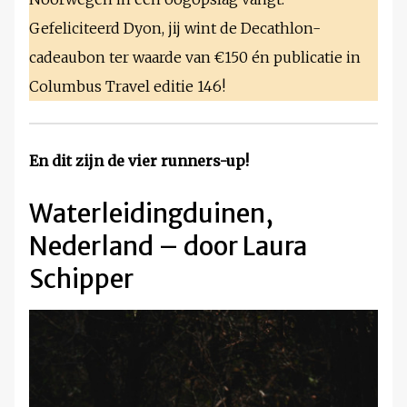
Gefeliciteerd Dyon, jij wint de Decathlon-
cadeaubon ter waarde van €150 én publicatie in
Columbus Travel editie 146!
En dit zijn de vier runners-up!
Waterleidingduinen,
Nederland – door Laura
Schipper