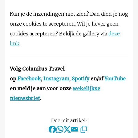
Kun je de inzendingen niet zien? Dan dien je nog
onze cookies te accepteren. Wil je liever geen
cookies accepteren? Bekijk de gallery via
deze
link
.
Volg Columbus Travel
op
Facebook
,
Instagram
,
Spotify
en/of
YouTube
en meld je aan voor onze
wekelijkse
nieuwsbrief
.
Deel dit artikel: