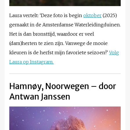
Laura vertelt: ‘Deze foto is begin
oktober
(2025)
gemaakt in de Amsterdamse Waterleidingduinen.
Het is dan bronsttijd, waardoor er veel
(dam)herten te zien zijn. Vanwege de mooie
kleuren is de herfst mijn favoriete seizoen!’
Volg
Laura op Instagram.
Hamnøy, Noorwegen – door
Antwan Janssen