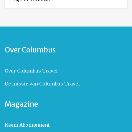
Over Columbus
Over Columbus Travel
De missie van Columbus Travel
Magazine
Neem Abonnement