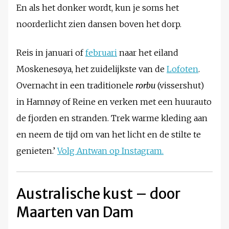
En als het donker wordt, kun je soms het
noorderlicht zien dansen boven het dorp.
Reis in januari of
februari
naar het eiland
Moskenesøya, het zuidelijkste van de
Lofoten
.
Overnacht in een traditionele
rorbu
(vissershut)
in Hamnøy of Reine en verken met een huurauto
de fjorden en stranden. Trek warme kleding aan
en neem de tijd om van het licht en de stilte te
genieten.’
Volg Antwan op Instagram.
Australische kust – door
Maarten van Dam