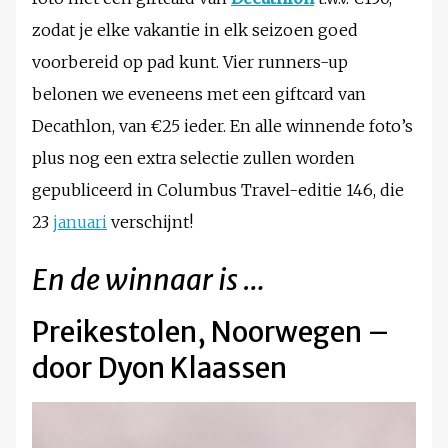
zodat je elke vakantie in elk seizoen goed
voorbereid op pad kunt. Vier runners-up
belonen we eveneens met een giftcard van
Decathlon, van €25 ieder. En alle winnende foto’s
plus nog een extra selectie zullen worden
gepubliceerd in Columbus Travel-editie 146, die
23
januari
verschijnt!
En de winnaar is …
Preikestolen, Noorwegen –
door Dyon Klaassen