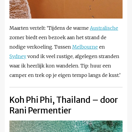
Maarten vertelt: ‘Tijdens de warme
Australische
zomer biedt een bezoek aan het strand de
nodige verkoeling. Tussen
Melbourne
en
Sydney
vond ik veel rustige, afgelegen stranden
waar ik heerlijk kon wandelen. Tip: huur een
camper en trek op je eigen tempo langs de kust.’
Koh Phi Phi, Thailand – door
Rani Permentier