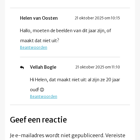
Helen van Oosten
21 oktober 2025 om 10:15
Hallo, moeten de beelden van dit jaar zijn, of
maakt dat niet uit?
Beantwoorden
Vellah Bogle
21 oktober 2025 om 11:10
Hi Helen, dat maakt niet uit: al zijn ze 20 jaar
oud! 😊
Beantwoorden
Geef een reactie
Je e-mailadres wordt niet gepubliceerd.
Vereiste