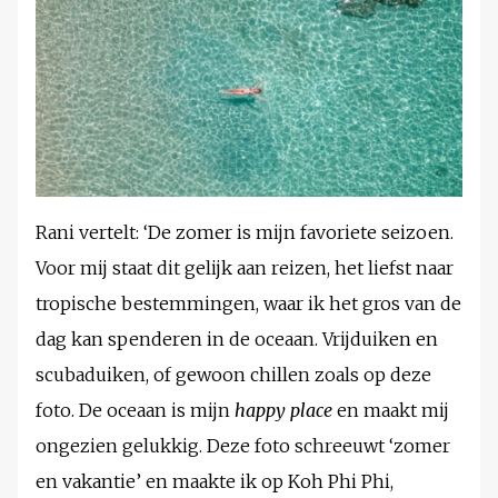
Rani vertelt: ‘De zomer is mijn favoriete seizoen.
Voor mij staat dit gelijk aan reizen, het liefst naar
tropische bestemmingen, waar ik het gros van de
dag kan spenderen in de oceaan. Vrijduiken en
scubaduiken, of gewoon chillen zoals op deze
foto. De oceaan is mijn
happy place
en maakt mij
ongezien gelukkig. Deze foto schreeuwt ‘zomer
en vakantie’ en maakte ik op Koh Phi Phi,