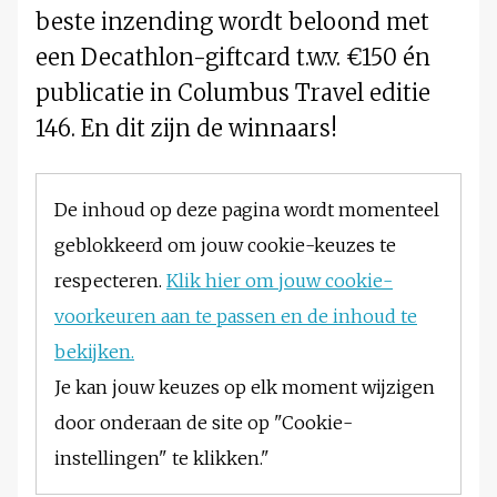
beste inzending wordt beloond met
een Decathlon-giftcard t.w.v. €150 én
publicatie in Columbus Travel editie
146. En dit zijn de winnaars!
De inhoud op deze pagina wordt momenteel
geblokkeerd om jouw cookie-keuzes te
respecteren.
Klik hier om jouw cookie-
voorkeuren aan te passen en de inhoud te
bekijken.
Je kan jouw keuzes op elk moment wijzigen
door onderaan de site op "Cookie-
instellingen" te klikken."