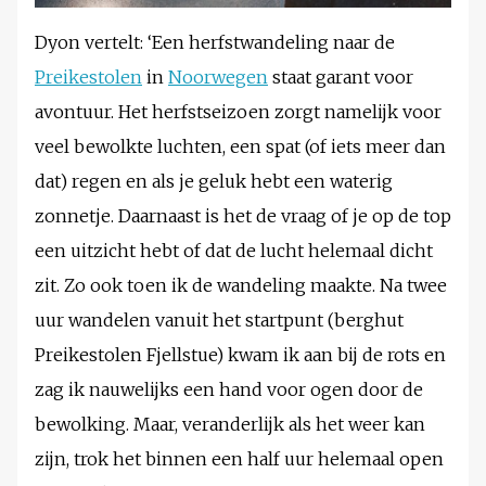
Dyon vertelt: ‘Een herfstwandeling naar de
Preikestolen
in
Noorwegen
staat garant voor
avontuur. Het herfstseizoen zorgt namelijk voor
veel bewolkte luchten, een spat (of iets meer dan
dat) regen en als je geluk hebt een waterig
zonnetje. Daarnaast is het de vraag of je op de top
een uitzicht hebt of dat de lucht helemaal dicht
zit. Zo ook toen ik de wandeling maakte. Na twee
uur wandelen vanuit het startpunt (berghut
Preikestolen Fjellstue) kwam ik aan bij de rots en
zag ik nauwelijks een hand voor ogen door de
bewolking. Maar, veranderlijk als het weer kan
zijn, trok het binnen een half uur helemaal open