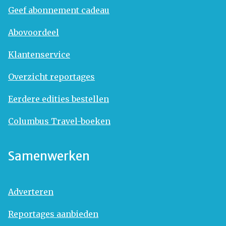
Geef abonnement cadeau
Abovoordeel
Klantenservice
Overzicht reportages
Eerdere edities bestellen
Columbus Travel-boeken
Samenwerken
Adverteren
Reportages aanbieden