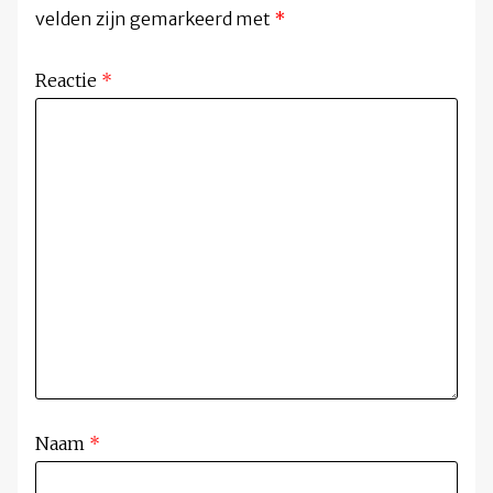
velden zijn gemarkeerd met
*
Reactie
*
Naam
*