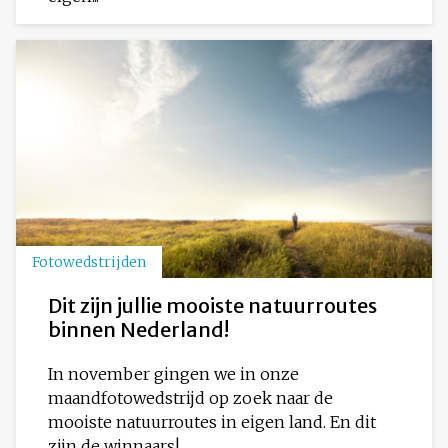
Fotowedstrijden
Dit zijn jullie mooiste natuurroutes
binnen Nederland!
In november gingen we in onze
maandfotowedstrijd op zoek naar de
mooiste natuurroutes in eigen land. En dit
zijn de winnaars!