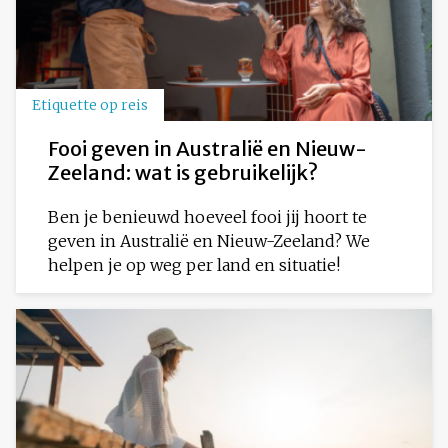
Etiquette op reis
Fooi geven in Australië en Nieuw-
Zeeland: wat is gebruikelijk?
Ben je benieuwd hoeveel fooi jij hoort te
geven in Australië en Nieuw-Zeeland? We
helpen je op weg per land en situatie!