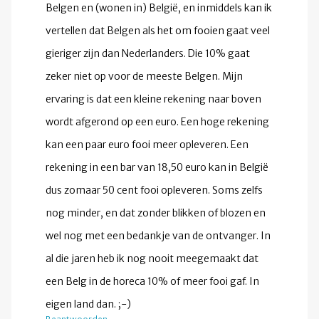
Belgen en (wonen in) België, en inmiddels kan ik
vertellen dat Belgen als het om fooien gaat veel
gieriger zijn dan Nederlanders. Die 10% gaat
zeker niet op voor de meeste Belgen. Mijn
ervaring is dat een kleine rekening naar boven
wordt afgerond op een euro. Een hoge rekening
kan een paar euro fooi meer opleveren. Een
rekening in een bar van 18,50 euro kan in België
dus zomaar 50 cent fooi opleveren. Soms zelfs
nog minder, en dat zonder blikken of blozen en
wel nog met een bedankje van de ontvanger. In
al die jaren heb ik nog nooit meegemaakt dat
een Belg in de horeca 10% of meer fooi gaf. In
eigen land dan. ;-)