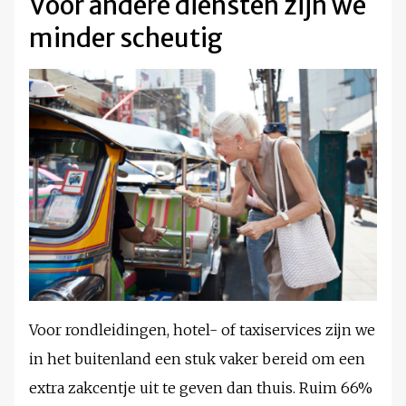
Voor andere diensten zijn we
minder scheutig
Voor rondleidingen, hotel- of taxiservices zijn we
in het buitenland een stuk vaker bereid om een
extra zakcentje uit te geven dan thuis. Ruim 66%