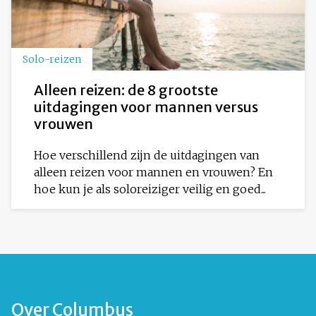
Solo-reizen
Alleen reizen: de 8 grootste
uitdagingen voor mannen versus
vrouwen
Hoe verschillend zijn de uitdagingen van
alleen reizen voor mannen en vrouwen? En
hoe kun je als soloreiziger veilig en goed...
Over Columbus