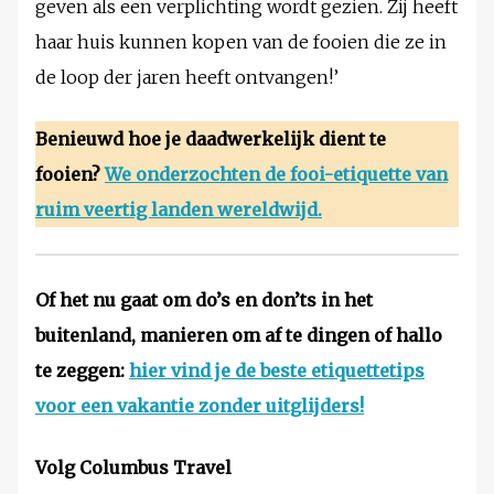
geven als een verplichting wordt gezien. Zij heeft
haar huis kunnen kopen van de fooien die ze in
de loop der jaren heeft ontvangen!’
Benieuwd hoe je daadwerkelijk dient te
fooien?
We onderzochten de fooi-etiquette van
ruim veertig landen wereldwijd.
Of het nu gaat om do’s en don’ts in het
buitenland, manieren om af te dingen of hallo
te zeggen:
hier vind je de beste etiquettetips
voor een vakantie zonder uitglijders!
Volg Columbus Travel