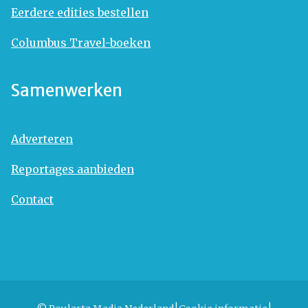
Eerdere edities bestellen
Columbus Travel-boeken
Samenwerken
Adverteren
Reportages aanbieden
Contact