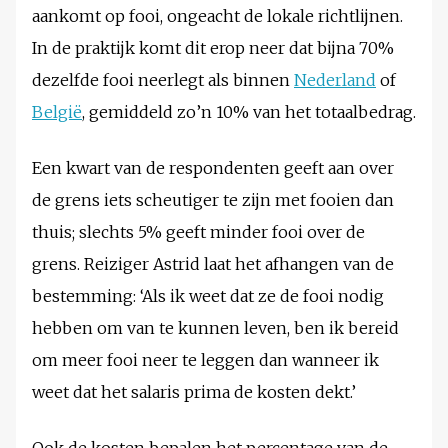
aankomt op fooi, ongeacht de lokale richtlijnen.
In de praktijk komt dit erop neer dat bijna 70%
dezelfde fooi neerlegt als binnen
Nederland
of
België
, gemiddeld zo’n 10% van het totaalbedrag.
Een kwart van de respondenten geeft aan over
de grens iets scheutiger te zijn met fooien dan
thuis; slechts 5% geeft minder fooi over de
grens. Reiziger Astrid laat het afhangen van de
bestemming: ‘Als ik weet dat ze de fooi nodig
hebben om van te kunnen leven, ben ik bereid
om meer fooi neer te leggen dan wanneer ik
weet dat het salaris prima de kosten dekt.’