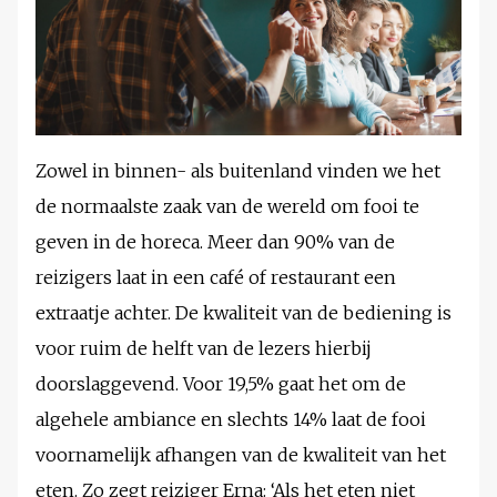
Zowel in binnen- als buitenland vinden we het
de normaalste zaak van de wereld om fooi te
geven in de horeca. Meer dan 90% van de
reizigers laat in een café of restaurant een
extraatje achter. De kwaliteit van de bediening is
voor ruim de helft van de lezers hierbij
doorslaggevend. Voor 19,5% gaat het om de
algehele ambiance en slechts 14% laat de fooi
voornamelijk afhangen van de kwaliteit van het
eten. Zo zegt reiziger Erna: ‘Als het eten niet