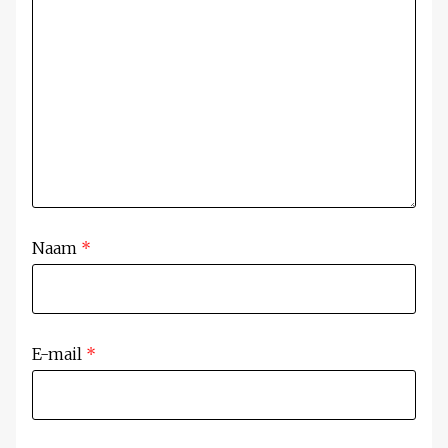
Naam
*
E-mail
*