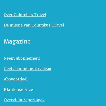
Over Columbus Travel
De missie van Columbus Travel
Magazine
Neem Abonnement
Geef abonnement cadeau
Abovoordeel
Klantenservice
Overzicht reportages