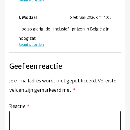
Beantwoorden
J. Modaal
5 februari 2026 om 14:05
Hoe zo gierig, de -inclusief- prijzen in België zijn
hoog zat!
Beantwoorden
Geef een reactie
Je e-mailadres wordt niet gepubliceerd.
Vereiste
velden zijn gemarkeerd met
*
Reactie
*