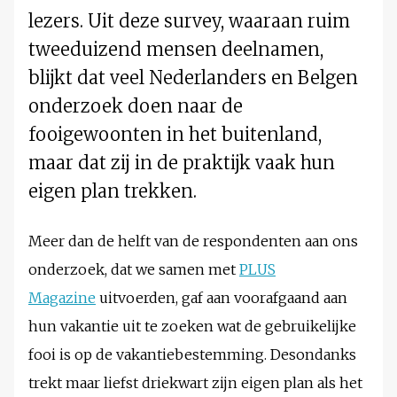
lezers. Uit deze survey, waaraan ruim
tweeduizend mensen deelnamen,
blijkt dat veel Nederlanders en Belgen
onderzoek doen naar de
fooigewoonten in het buitenland,
maar dat zij in de praktijk vaak hun
eigen plan trekken.
Meer dan de helft van de respondenten aan ons
onderzoek, dat we samen met
PLUS
Magazine
uitvoerden, gaf aan voorafgaand aan
hun vakantie uit te zoeken wat de gebruikelijke
fooi is op de vakantiebestemming. Desondanks
trekt maar liefst driekwart zijn eigen plan als het