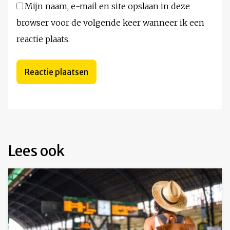
Mijn naam, e-mail en site opslaan in deze
browser voor de volgende keer wanneer ik een
reactie plaats.
Lees ook