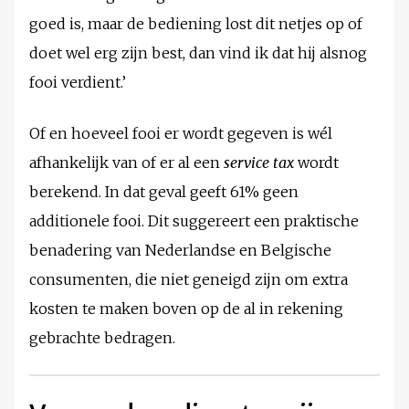
goed is, maar de bediening lost dit netjes op of
doet wel erg zijn best, dan vind ik dat hij alsnog
fooi verdient.’
Of en hoeveel fooi er wordt gegeven is wél
afhankelijk van of er al een
service tax
wordt
berekend. In dat geval geeft 61% geen
additionele fooi. Dit suggereert een praktische
benadering van Nederlandse en Belgische
consumenten, die niet geneigd zijn om extra
kosten te maken boven op de al in rekening
gebrachte bedragen.