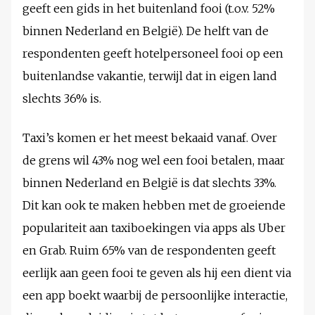
geeft een gids in het buitenland fooi (t.o.v. 52%
binnen Nederland en België). De helft van de
respondenten geeft hotelpersoneel fooi op een
buitenlandse vakantie, terwijl dat in eigen land
slechts 36% is.
Taxi’s komen er het meest bekaaid vanaf. Over
de grens wil 43% nog wel een fooi betalen, maar
binnen Nederland en België is dat slechts 33%.
Dit kan ook te maken hebben met de groeiende
populariteit aan taxiboekingen via apps als Uber
en Grab. Ruim 65% van de respondenten geeft
eerlijk aan geen fooi te geven als hij een dient via
een app boekt waarbij de persoonlijke interactie,