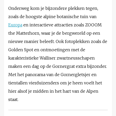
Onderweg kom je bijzondere plekken tegen,
zoals de hoogste alpine botanische tuin van
Europa
en interactieve attracties zoals ZOOOM
the Matterhorn, waar je de bergwereld op een
nieuwe manier beleeft. Ook fotoplekken zoals de
Golden Spot en ontmoetingen met de
karakteristieke Walliser zwartneusschapen
maken een dag op de Gornergrat extra bijzonder.
Met het panorama van de Gornergletsjer en
tientallen vierduizenders om je heen voelt het
hier alsof je midden in het hart van de Alpen
staat.