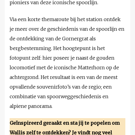
pioniers van deze iconische spoorlijn.
Via een korte themaroute bij het station ontdek
je meer over de geschiedenis van de spoorlijn en
de ontdekking van de Gornergrat als
bergbestemming. Het hoogtepunt is het
fotopunt zelf: hier poseer je naast de gouden
locomotief met de iconische Matterhorn op de
achtergrond. Het resultaat is een van de meest
opvallende souvenirfoto’s van de regio; een
combinatie van spoorweggeschiedenis en
alpiene panorama.
Geïnspireerd geraakt en sta jij te popelen om
Wallis zelf te ontdekken? Je vindt nog veel