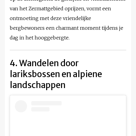
van het Zermattgebied oprijzen, vormt een
ontmoeting met deze vriendelijke
bergbewoners een charmant moment tijdens je
dag in het hooggebergte.
4. Wandelen door
lariksbossen en alpiene
landschappen