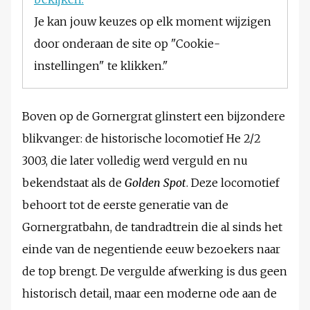
Je kan jouw keuzes op elk moment wijzigen
door onderaan de site op "Cookie-
instellingen" te klikken."
Boven op de Gornergrat glinstert een bijzondere
blikvanger: de historische locomotief He 2/2
3003, die later volledig werd verguld en nu
bekendstaat als de
Golden Spot
. Deze locomotief
behoort tot de eerste generatie van de
Gornergratbahn, de tandradtrein die al sinds het
einde van de negentiende eeuw bezoekers naar
de top brengt. De vergulde afwerking is dus geen
historisch detail, maar een moderne ode aan de