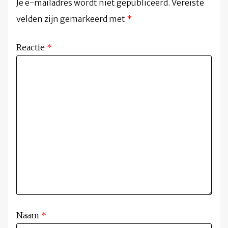
Je e-mailadres wordt niet gepubliceerd.
Vereiste
velden zijn gemarkeerd met
*
Reactie
*
Naam
*