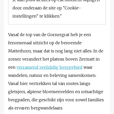
door onderaan de site op "Cookie-
instellingen" te klikken."
Vanaf de top van de Gornergrat heb je een
fenomenaal uitzicht op de beroemde
Matterhorn, maar dat is nog lang niet alles. In de
zomer verandert het plateau boven Zermatt in
een
verrassend veelzijdig berggebied
waar
wandelen, natuur en beleving samenkomen.
Vanaf hier vertrekken tal van routes langs
gletsjers, alpiene bloemenvelden en rotsachtige
bergpaden, die geschikt zijn voor zowel families
als ervaren bergwandelaars.