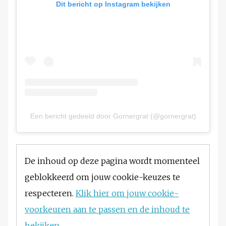
Dit bericht op Instagram bekijken
Een bericht gedeeld door Gornergrat (@gornergrat)
De inhoud op deze pagina wordt momenteel
geblokkeerd om jouw cookie-keuzes te
respecteren.
Klik hier om jouw cookie-
voorkeuren aan te passen en de inhoud te
bekijken.