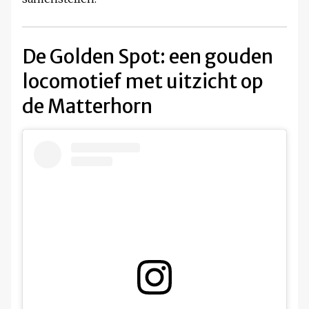
De Golden Spot: een gouden
locomotief met uitzicht op
de Matterhorn