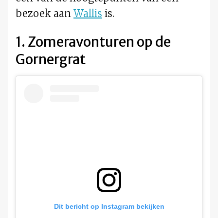
bezoek aan
Wallis
is.
1. Zomeravonturen op de
Gornergrat
Dit bericht op Instagram bekijken