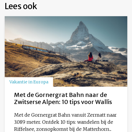
Lees ook
Vakantie in Europa
Met de Gornergrat Bahn naar de
Zwitserse Alpen: 10 tips voor Wallis
Met de Gornergrat Bahn vanuit Zermatt naar
3.089 meter. Ontdek 10 tips: wandelen bij de
Riffelsee, zonsopkomst bij de Matterhorn...