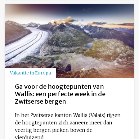
Vakantie in Europa
Ga voor de hoogtepunten van
Wallis: een perfecte week in de
Zwitserse bergen
In het Zwitserse kanton Wallis (Valais) rijgen
de hoogtepunten zich aaneen: meer dan
veertig bergen pieken boven de
vierduizend...