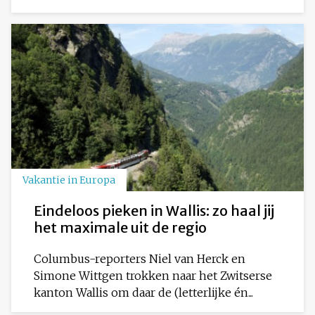
Vakantie in Europa
Eindeloos pieken in Wallis: zo haal jij
het maximale uit de regio
Columbus-reporters Niel van Herck en
Simone Wittgen trokken naar het Zwitserse
kanton Wallis om daar de (letterlijke én...