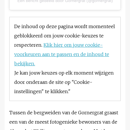
Een bericht gedeeld door Gornergrat (@gornergrat)
De inhoud op deze pagina wordt momenteel
geblokkeerd om jouw cookie-keuzes te
respecteren.
Klik hier om jouw cookie-
voorkeuren aan te passen en de inhoud te
bekijken.
Je kan jouw keuzes op elk moment wijzigen
door onderaan de site op "Cookie-
instellingen" te klikken."
Tussen de bergweiden van de Gornergrat graast
een van de meest fotogenieke bewoners van de