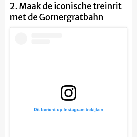
2. Maak de iconische treinrit
met de Gornergratbahn
Dit bericht op Instagram bekijken