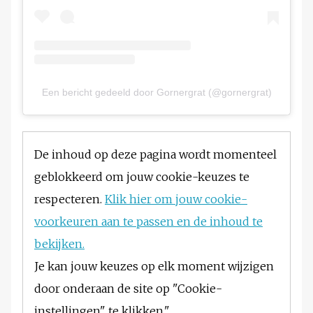
Een bericht gedeeld door Gornergrat (@gornergrat)
De inhoud op deze pagina wordt momenteel
geblokkeerd om jouw cookie-keuzes te
respecteren.
Klik hier om jouw cookie-
voorkeuren aan te passen en de inhoud te
bekijken.
Je kan jouw keuzes op elk moment wijzigen
door onderaan de site op "Cookie-
instellingen" te klikken."