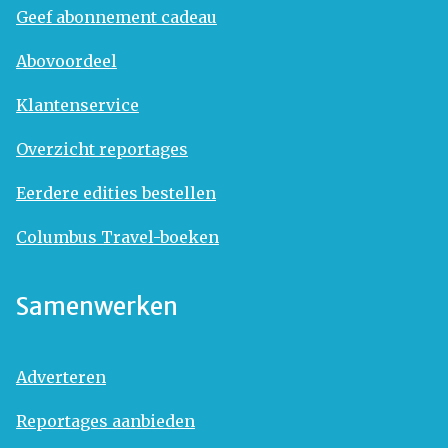
Geef abonnement cadeau
Abovoordeel
Klantenservice
Overzicht reportages
Eerdere edities bestellen
Columbus Travel-boeken
Samenwerken
Adverteren
Reportages aanbieden