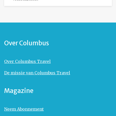
Over Columbus
Over Columbus Travel
De missie van Columbus Travel
Magazine
Neem Abonnement