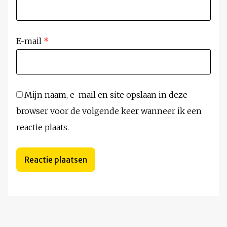
E-mail
*
Mijn naam, e-mail en site opslaan in deze
browser voor de volgende keer wanneer ik een
reactie plaats.