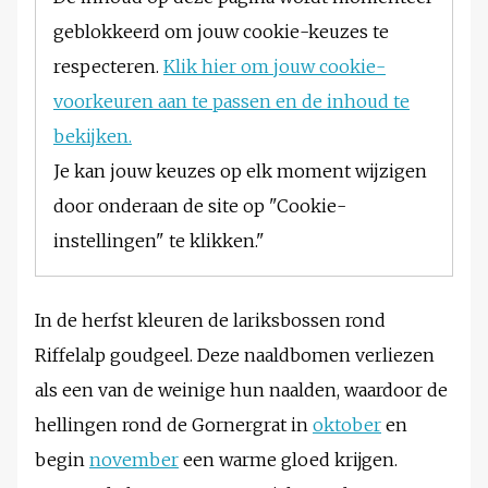
geblokkeerd om jouw cookie-keuzes te
respecteren.
Klik hier om jouw cookie-
voorkeuren aan te passen en de inhoud te
bekijken.
Je kan jouw keuzes op elk moment wijzigen
door onderaan de site op "Cookie-
instellingen" te klikken."
In de herfst kleuren de lariksbossen rond
Riffelalp goudgeel. Deze naaldbomen verliezen
als een van de weinige hun naalden, waardoor de
hellingen rond de Gornergrat in
oktober
en
begin
november
een warme gloed krijgen.