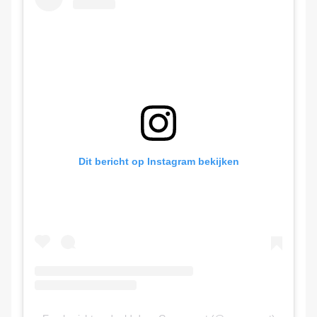
Dit bericht op Instagram bekijken