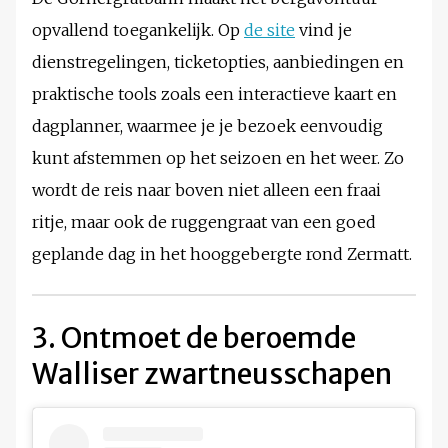
opvallend toegankelijk. Op
de site
vind je
dienstregelingen, ticketopties, aanbiedingen en
praktische tools zoals een interactieve kaart en
dagplanner, waarmee je je bezoek eenvoudig
kunt afstemmen op het seizoen en het weer. Zo
wordt de reis naar boven niet alleen een fraai
ritje, maar ook de ruggengraat van een goed
geplande dag in het hooggebergte rond Zermatt.
3. Ontmoet de beroemde
Walliser zwartneusschapen