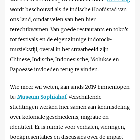
wordt beschouwd als de Indische Hoofdstad van
ons land, omdat velen van hen hier
terechtkwamen. Van goede restaurants en toko’s
tot festivals en de eigenzinnige Indorock-
muziekstijl, overal in het straatbeeld zijn
Chinese, Indische, Indonesische, Molukse en
Papoease invloeden terug te vinden.
Wie meer wil weten, kan sinds 2019 binnenlopen
bij
Museum Sophiahof
. Verschillende
stichtingen werken hier samen aan kennisdeling
over koloniale geschiedenis, migratie en
identiteit. Er is ruimte voor verhalen, vieringen,
boekpresentaties en discussies over de impact