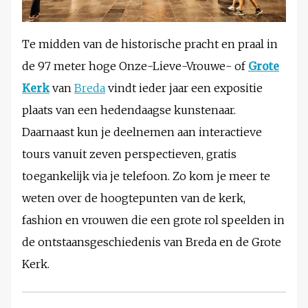
Te midden van de historische pracht en praal in
de 97 meter hoge Onze-Lieve-Vrouwe- of
Grote
Kerk
van
Breda
vindt ieder jaar een expositie
plaats van een hedendaagse kunstenaar.
Daarnaast kun je deelnemen aan interactieve
tours vanuit zeven perspectieven, gratis
toegankelijk via je telefoon. Zo kom je meer te
weten over de hoogtepunten van de kerk,
fashion en vrouwen die een grote rol speelden in
de ontstaansgeschiedenis van Breda en de Grote
Kerk.