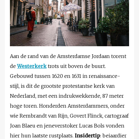
Aan de rand van de Amsterdamse Jordaan torent
de
Westerkerk
trots uit boven de buurt.
Gebouwd tussen 1620 en 1631 in renaissance-
stijl, is dit de grootste protestantse kerk van
Nederland, met een indrukwekkende, 87 meter
hoge toren. Honderden Amsterdammers, onder
wie Rembrandt van Rijn, Govert Flinck, cartograaf
Joan Blaeu en jeneverstoker Lucas Bols vonden
hier hun laatste rustplaats.
Insidertip
: beiaardier