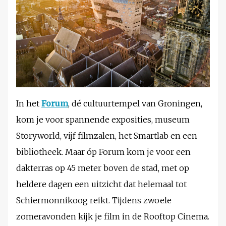
In het
Forum
, dé cultuurtempel van Groningen,
kom je voor spannende exposities, museum
Storyworld, vijf filmzalen, het Smartlab en een
bibliotheek. Maar óp Forum kom je voor een
dakterras op 45 meter boven de stad, met op
heldere dagen een uitzicht dat helemaal tot
Schiermonnikoog reikt. Tijdens zwoele
zomeravonden kijk je film in de Rooftop Cinema.