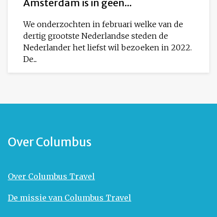
Amsterdam is in geen...
We onderzochten in februari welke van de
dertig grootste Nederlandse steden de
Nederlander het liefst wil bezoeken in 2022.
De...
Over Columbus
Over Columbus Travel
De missie van Columbus Travel