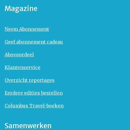
Magazine
Neem Abonnement
Geef abonnement cadeau
Abovoordeel
Klantenservice
Overzicht reportages
Eerdere edities bestellen
Columbus Travel-boeken
Samenwerken