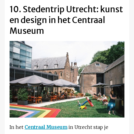
10. Stedentrip Utrecht: kunst
en design in het Centraal
Museum
In het
Centraal Museum
in Utrecht stap je