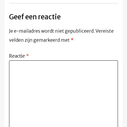
Geef een reactie
Je e-mailadres wordt niet gepubliceerd.
Vereiste
velden zijn gemarkeerd met
*
Reactie
*