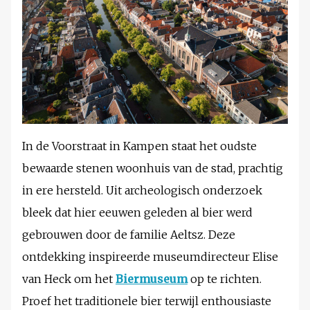
In de Voorstraat in Kampen staat het oudste
bewaarde stenen woonhuis van de stad, prachtig
in ere hersteld. Uit archeologisch onderzoek
bleek dat hier eeuwen geleden al bier werd
gebrouwen door de familie Aeltsz. Deze
ontdekking inspireerde museumdirecteur Elise
van Heck om het
Biermuseum
op te richten.
Proef het traditionele bier terwijl enthousiaste