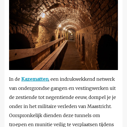
In de
Kazematten
, een indrukwekkend netwerk
van ondergrondse gangen en vestingwerken uit
de zestiende tot negentiende eeuw, dompel je je
onder in het militaire verleden van Maastricht.
Oorspronkelijk dienden deze tunnels om
troepen en munitie veilig te verplaatsen tijdens