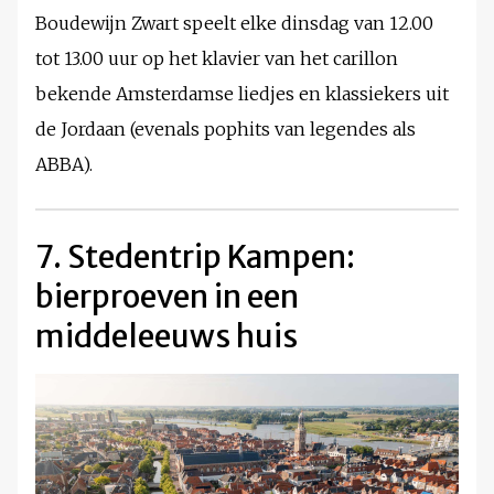
Boudewijn Zwart speelt elke dinsdag van 12.00
tot 13.00 uur op het klavier van het carillon
bekende Amsterdamse liedjes en klassiekers uit
de Jordaan (evenals pophits van legendes als
ABBA).
7. Stedentrip Kampen:
bierproeven in een
middeleeuws huis