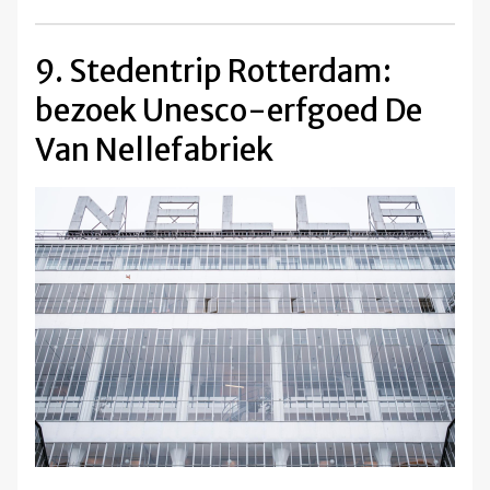
9. Stedentrip Rotterdam:
bezoek Unesco-erfgoed De
Van Nellefabriek