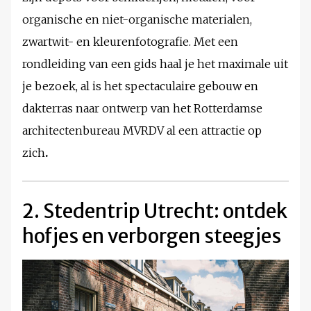
organische en niet-organische materialen,
zwartwit- en kleurenfotografie. Met een
rondleiding van een gids haal je het maximale uit
je bezoek, al is het spectaculaire gebouw en
dakterras naar ontwerp van het Rotterdamse
architectenbureau MVRDV al een attractie op
zich
.
2. Stedentrip Utrecht: ontdek
hofjes en verborgen steegjes