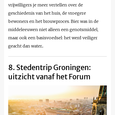
vrijwilligers je meer vertellen over de
geschiedenis van het huis, de vroegere
bewoners en het brouwproces. Bier was in de
middeleeuwen niet alleen een genotsmiddel,
maar ook een basisvoedsel: het werd veiliger
geacht dan water
.
8. Stedentrip Groningen:
uitzicht vanaf het Forum