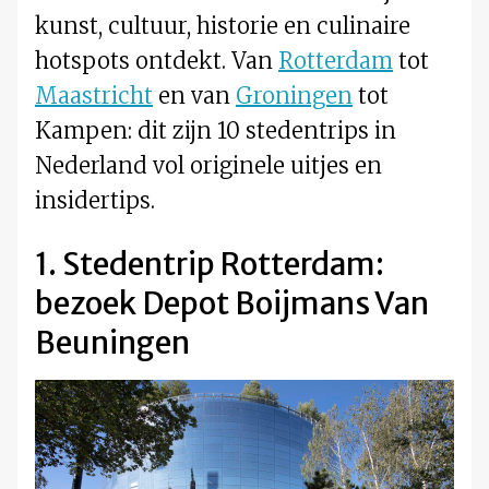
kunst, cultuur, historie en culinaire
hotspots ontdekt. Van
Rotterdam
tot
Maastricht
en van
Groningen
tot
Kampen: dit zijn 10 stedentrips in
Nederland vol originele uitjes en
insidertips.
1. Stedentrip Rotterdam:
bezoek Depot Boijmans Van
Beuningen