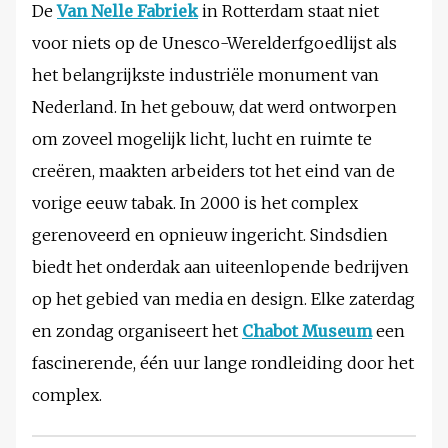
De
Van Nelle Fabriek
in Rotterdam staat niet
voor niets op de Unesco-Werelderfgoedlijst als
het belangrijkste industriële monument van
Nederland. In het gebouw, dat werd ontworpen
om zoveel mogelijk licht, lucht en ruimte te
creëren, maakten arbeiders tot het eind van de
vorige eeuw tabak. In 2000 is het complex
gerenoveerd en opnieuw ingericht. Sindsdien
biedt het onderdak aan uiteenlopende bedrijven
op het gebied van media en design. Elke zaterdag
en zondag organiseert het
Chabot Museum
een
fascinerende, één uur lange rondleiding door het
complex.