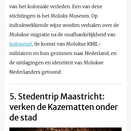
van het koloniale verleden. Een van deze
stichtingen is het Moluks Museum. Op
indrukwekkende wijze worden verhalen over de
Molukse migratie na de onafhankelijkheid van
Indonesië
, de komst van Molukse KNIL-
militairen en hun gezinnen naar Nederland, en
de uitdagingen en identiteit van Molukse
Nederlanders getoond.
5. Stedentrip Maastricht:
verken de Kazematten onder
de stad