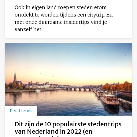
Ook in eigen land roepen steden erom
ontdekt te worden tijdens een citytrip. En
met onze duurzame insidertips vind je
vanzelf het...
Reistrends
Dit zijn de 10 populairste stedentrips
van Nederland in 2022 (en