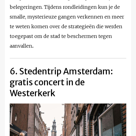
belegeringen. Tijdens rondleidingen kun je de
smalle, mysterieuze gangen verkennen en meer
te weten komen over de strategieën die werden
toegepast om de stad te beschermen tegen
aanvallen
.
6. Stedentrip Amsterdam:
gratis concert in de
Westerkerk