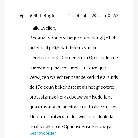
Vellah Bogle
1 september 2025 om 09:52
Hallo Evelien,
Bedankt voor je scherpe opmerking! Je hebt
helemaal gelijk dat de kerk van de
Gereformeerde Gemeente in Opheusden de
meeste zitplaatsen heeft. In onze quiz
verwijzen we echter naar de kerk die al sinds
de 17e eeuw bekendstaat als het grootste
protestantse kerkgebouw van Nederland
qua omvang en architectuur. In die context
klopt ons antwoord dus wel, maar leuk dat
je ons ook op de Opheusdense kerk wijst!
Beantwoorden