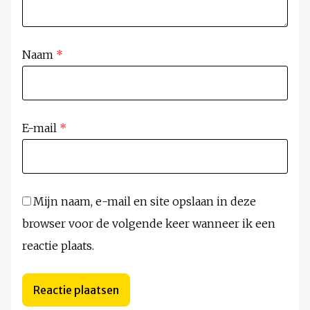
Naam
*
E-mail
*
Mijn naam, e-mail en site opslaan in deze
browser voor de volgende keer wanneer ik een
reactie plaats.