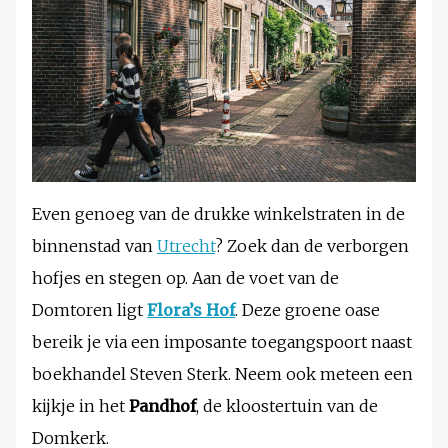
Even genoeg van de drukke winkelstraten in de
binnenstad van
Utrecht
? Zoek dan de verborgen
hofjes en stegen op. Aan de voet van de
Domtoren ligt
Flora’s Hof
. Deze groene oase
bereik je via een imposante toegangspoort naast
boekhandel Steven Sterk. Neem ook meteen een
kijkje in het
Pandhof
, de kloostertuin van de
Domkerk.