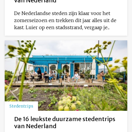
van Nederland
De Nederlandse steden zijn klaar voor het
zomerseizoen en trekken dit jaar alles uit de
kast. Luier op een stadsstrand, vergaap je...
Stedentrips
De 16 leukste duurzame stedentrips
van Nederland