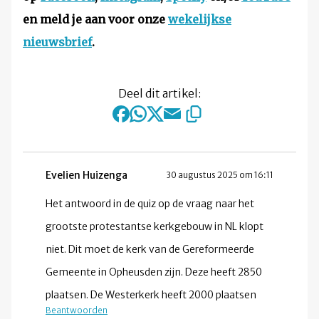
en meld je aan voor onze
wekelijkse
nieuwsbrief
.
Deel dit artikel:
Evelien Huizenga
30 augustus 2025 om 16:11
Het antwoord in de quiz op de vraag naar het
grootste protestantse kerkgebouw in NL klopt
niet. Dit moet de kerk van de Gereformeerde
Gemeente in Opheusden zijn. Deze heeft 2850
plaatsen. De Westerkerk heeft 2000 plaatsen
Beantwoorden