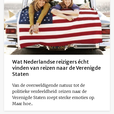
Wat Nederlandse reizigers écht
vinden van reizen naar de Verenigde
Staten
Van de overweldigende natuur tot de
politieke verdeeldheid: reizen naar de
Verenigde Staten roept sterke emoties op.
Maar hoe...