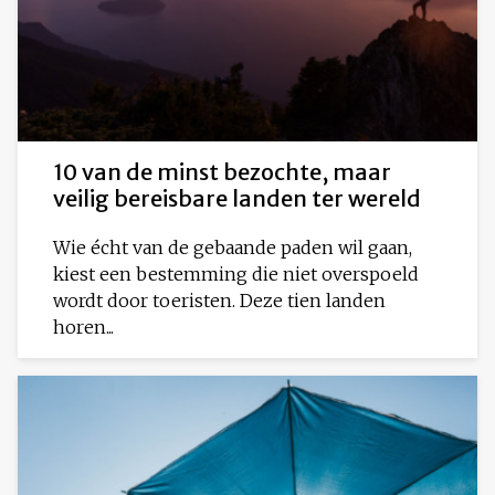
10 van de minst bezochte, maar
veilig bereisbare landen ter wereld
Wie écht van de gebaande paden wil gaan,
kiest een bestemming die niet overspoeld
wordt door toeristen. Deze tien landen
horen...