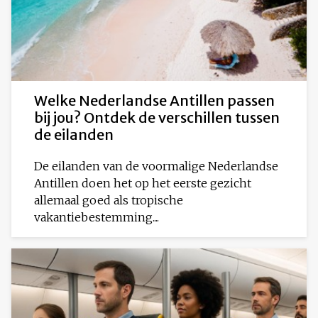
Welke Nederlandse Antillen passen
bij jou? Ontdek de verschillen tussen
de eilanden
De eilanden van de voormalige Nederlandse
Antillen doen het op het eerste gezicht
allemaal goed als tropische
vakantiebestemming....