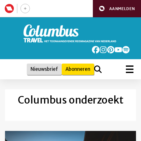
AANMELDEN
Nieuwsbrief
Abonneren
Columbus onderzoekt