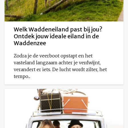
Welk Waddeneiland past bij jou?
Ontdek jouw ideale eiland in de
Waddenzee
Zodra je de veerboot opstapt en het
vasteland langzaam achter je verdwijnt,
verandert er iets. De lucht wordt zilter, het
tempo...