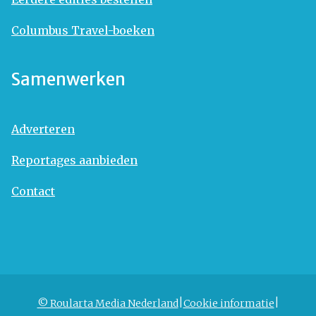
Columbus Travel-boeken
Samenwerken
Adverteren
Reportages aanbieden
Contact
© Roularta Media Nederland
Cookie informatie