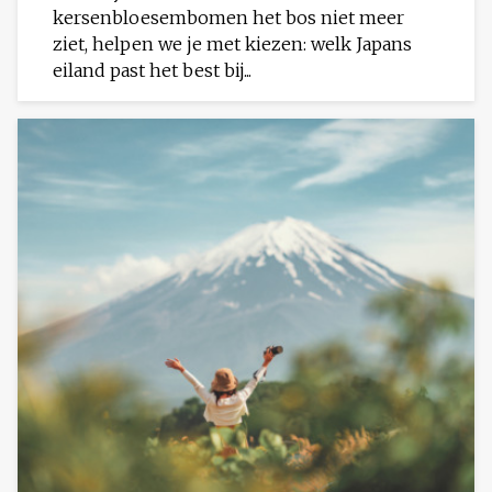
kersenbloesembomen het bos niet meer
ziet, helpen we je met kiezen: welk Japans
eiland past het best bij...