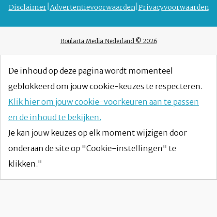
Disclaimer
Advertentievoorwaarden
Privacyvoorwaarden
Roularta Media Nederland © 2026
De inhoud op deze pagina wordt momenteel
geblokkeerd om jouw cookie-keuzes te respecteren.
Klik hier om jouw cookie-voorkeuren aan te passen
en de inhoud te bekijken.
Je kan jouw keuzes op elk moment wijzigen door
onderaan de site op "Cookie-instellingen" te
klikken."