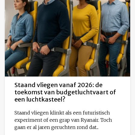
Staand vliegen vanaf 2026: de
toekomst van budgetluchtvaart of
een luchtkasteel?
Staand vliegen klinkt als een futuristisch
experiment of een grap van Ryanair. Toch
gaan er al jaren geruchten rond dat...