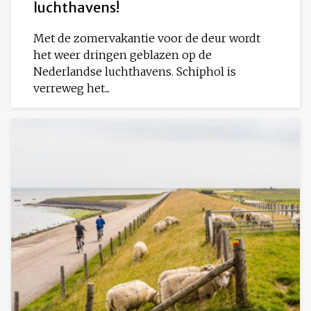
luchthavens!
Met de zomervakantie voor de deur wordt
het weer dringen geblazen op de
Nederlandse luchthavens. Schiphol is
verreweg het...