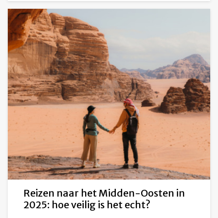
Reizen naar het Midden-Oosten in
2025: hoe veilig is het echt?