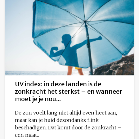
UV index: in deze landen is de
zonkracht het sterkst – en wanneer
moet je je nou...
De zon voelt lang niet altijd even heet aan,
maar kan je huid desondanks flink
beschadigen. Dat komt door de zonkracht –
een maat...