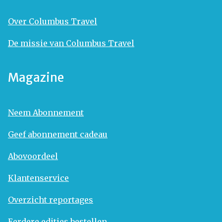
Over Columbus Travel
De missie van Columbus Travel
Magazine
Neem Abonnement
Geef abonnement cadeau
Abovoordeel
Klantenservice
Overzicht reportages
Eerdere edities bestellen