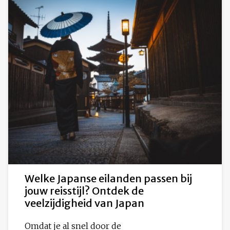
Welke Japanse eilanden passen bij
jouw reisstijl? Ontdek de
veelzijdigheid van Japan
Omdat je al snel door de