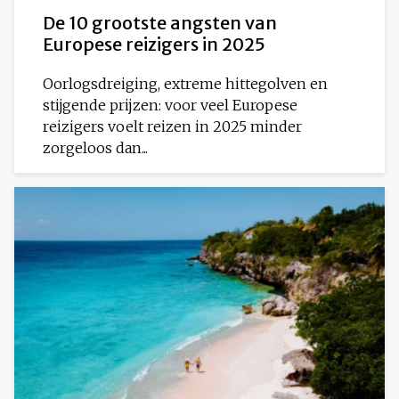
De 10 grootste angsten van
Europese reizigers in 2025
Oorlogsdreiging, extreme hittegolven en
stijgende prijzen: voor veel Europese
reizigers voelt reizen in 2025 minder
zorgeloos dan...