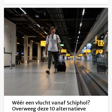
Wéér een vlucht vanaf Schiphol?
Overweeg deze 10 alternatieve