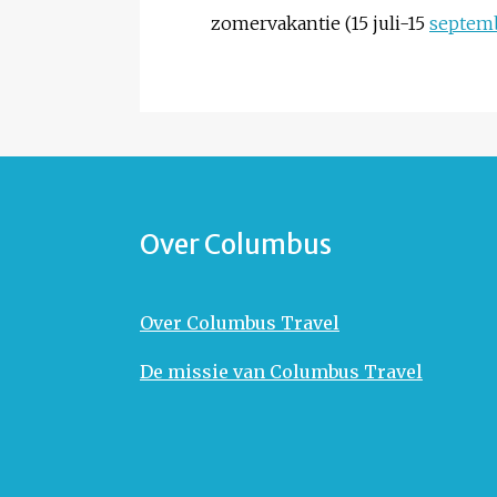
zomervakantie (15 juli-15
septem
Over Columbus
Over Columbus Travel
De missie van Columbus Travel