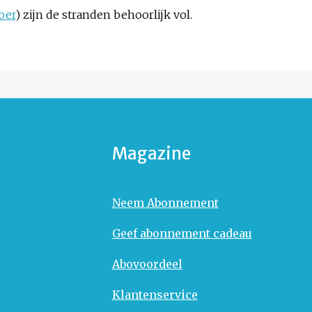
ber
) zijn de stranden behoorlijk vol.
Magazine
Neem Abonnement
Geef abonnement cadeau
Abovoordeel
Klantenservice