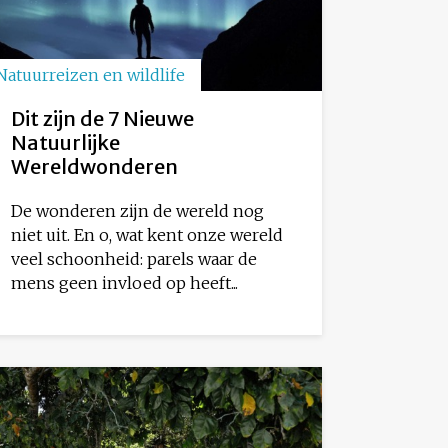
Natuurreizen en wildlife
Dit zijn de 7 Nieuwe
Natuurlijke
Wereldwonderen
De wonderen zijn de wereld nog
niet uit. En o, wat kent onze wereld
veel schoonheid: parels waar de
mens geen invloed op heeft...