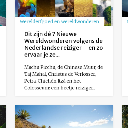
Werelderfgoed en wereldwonderen
Dit zijn dé 7 Nieuwe
Wereldwonderen volgens de
Nederlandse reiziger – en zo
ervaar je ze...
Machu Picchu, de Chinese Muur, de
Taj Mahal, Christus de Verlosser,
Petra, Chichén Itzá en het
Colosseum: een beetje reiziger...