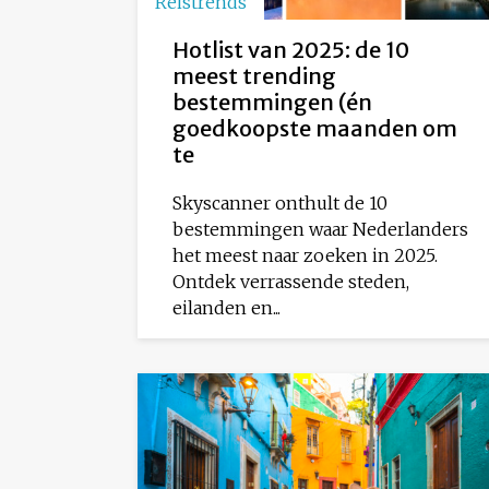
Reistrends
Hotlist van 2025: de 10
meest trending
bestemmingen (én
goedkoopste maanden om
te
Skyscanner onthult de 10
bestemmingen waar Nederlanders
het meest naar zoeken in 2025.
Ontdek verrassende steden,
eilanden en...