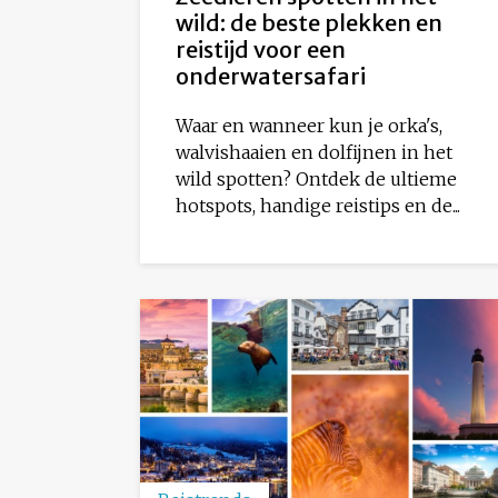
wild: de beste plekken en
reistijd voor een
onderwatersafari
Waar en wanneer kun je orka's,
walvishaaien en dolfijnen in het
wild spotten? Ontdek de ultieme
hotspots, handige reistips en de...