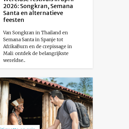
2026: Songkran, Semana
Santa en alternatieve
feesten
Van Songkran in Thailand en
Semana Santa in Spanje tot
AfrikaBurn en de crepissage in
Mali: ontdek de belangrijkste
wereldse...