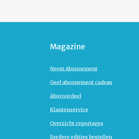
Magazine
Neem Abonnement
Geef abonnement cadeau
Abovoordeel
Klantenservice
Overzicht reportages
Eerdere edities bestellen