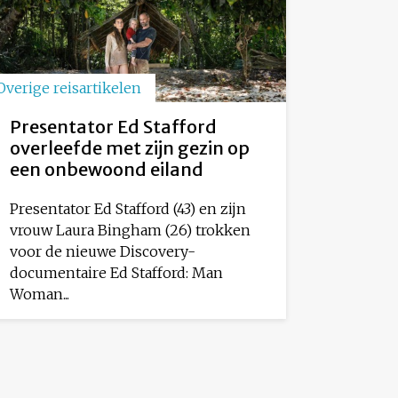
Overige reisartikelen
Presentator Ed Stafford
overleefde met zijn gezin op
een onbewoond eiland
Presentator Ed Stafford (43) en zijn
vrouw Laura Bingham (26) trokken
voor de nieuwe Discovery-
documentaire Ed Stafford: Man
Woman...