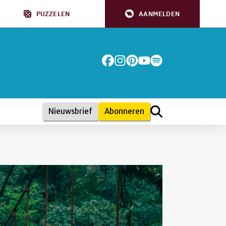
PUZZELEN
AANMELDEN
Nieuwsbrief
Abonneren