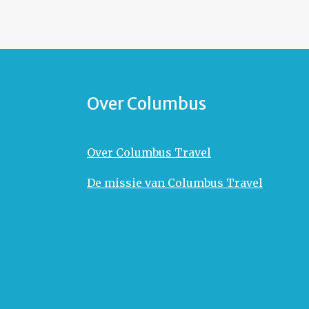
Over Columbus
Over Columbus Travel
De missie van Columbus Travel