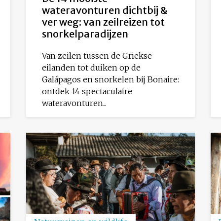
wateravonturen dichtbij &
ver weg: van zeilreizen tot
snorkelparadijzen
Van zeilen tussen de Griekse
eilanden tot duiken op de
Galápagos en snorkelen bij Bonaire:
ontdek 14 spectaculaire
wateravonturen...