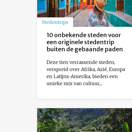
Stedentrips
10 onbekende steden voor
een originele stedentrip
buiten de gebaande paden
Deze tien verrassende steden,
verspreid over Afrika, Azië, Europa
en Latijns-Amerika, bieden een
unieke mix van cultuur,...