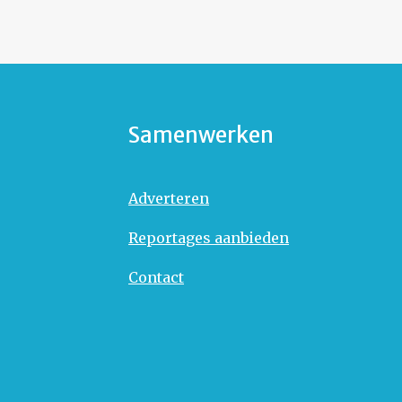
Samenwerken
Adverteren
Reportages aanbieden
Contact