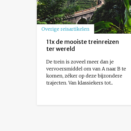
Overige reisartikelen
11x de mooiste treinreizen
ter wereld
De trein is zoveel meer dan je
vervoersmiddel om van A naar B te
komen, zéker op deze bijzondere
trajecten. Van klassiekers tot...