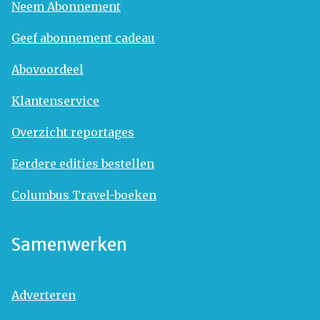
Neem Abonnement
Geef abonnement cadeau
Abovoordeel
Klantenservice
Overzicht reportages
Eerdere edities bestellen
Columbus Travel-boeken
Samenwerken
Adverteren