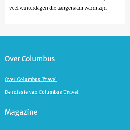
veel winterdagen die aangenaam warm zijn.
Over Columbus
Over Columbus Travel
De missie van Columbus Travel
Magazine