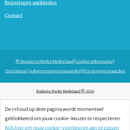
Reportages aanbieden
Contact
© Roularta Media Nederland
Cookie informatie
Disclaimer
Advertentievoorwaarden
Privacyvoorwaarden
Roularta Media Nederland © 2026
De inhoud op deze pagina wordt momenteel
geblokkeerd om jouw cookie-keuzes te respecteren.
Klik hier om jouw cookie-voorkeuren aan te passen