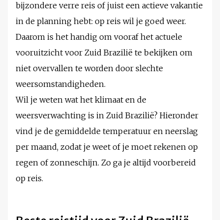
bijzondere verre reis of juist een actieve vakantie
in de planning hebt: op reis wil je goed weer.
Daarom is het handig om vooraf het actuele
vooruitzicht voor Zuid Brazilië te bekijken om
niet overvallen te worden door slechte
weersomstandigheden.
Wil je weten wat het klimaat en de
weersverwachting is in Zuid Brazilië? Hieronder
vind je de gemiddelde temperatuur en neerslag
per maand, zodat je weet of je moet rekenen op
regen of zonneschijn. Zo ga je altijd voorbereid
op reis.