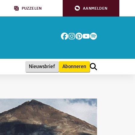
PUZZELEN
AANMELDEN
Nieuwsbrief
Abonneren