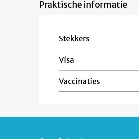
Praktische informatie
Stekkers
Visa
Vaccinaties