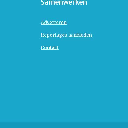
Samenwerken
Adverteren
Reportages aanbieden
Contact