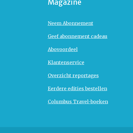
Magazine
Neem Abonnement
Geef abonnement cadeau
Abovoordeel
Klantenservice
Overzicht reportages
Eerdere edities bestellen
Columbus Travel-boeken