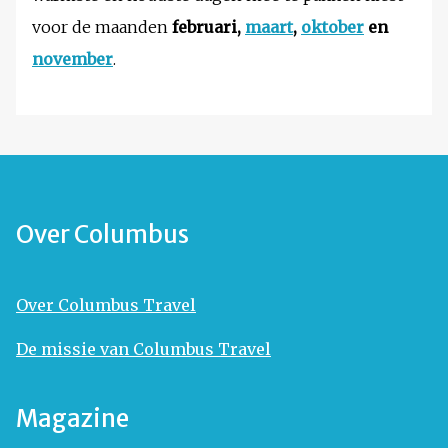
voor de maanden
februari,
maart
,
oktober
en
november
.
Over Columbus
Over Columbus Travel
De missie van Columbus Travel
Magazine