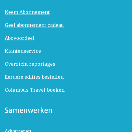
Neem Abonnement
Geef abonnement cadeau
Abovoordeel
Klantenservice
Overzicht reportages
Eerdere edities bestellen
Columbus Travel-boeken
Samenwerken
Adverteren