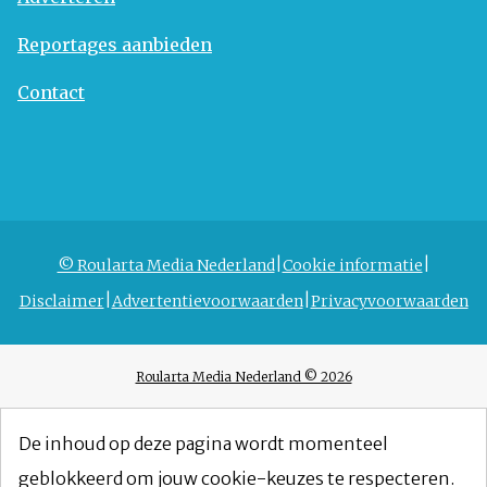
Reportages aanbieden
Contact
© Roularta Media Nederland
Cookie informatie
Disclaimer
Advertentievoorwaarden
Privacyvoorwaarden
Roularta Media Nederland © 2026
De inhoud op deze pagina wordt momenteel
geblokkeerd om jouw cookie-keuzes te respecteren.