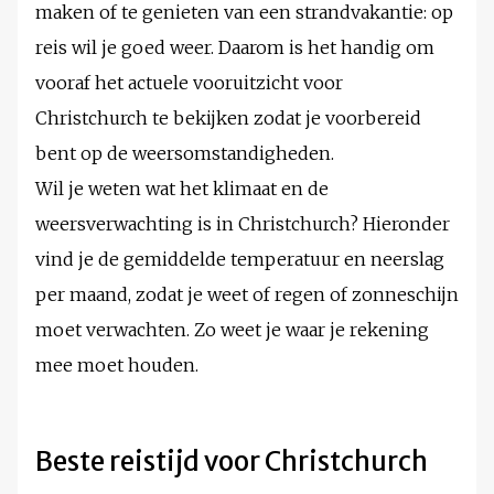
maken of te genieten van een strandvakantie: op
reis wil je goed weer. Daarom is het handig om
vooraf het actuele vooruitzicht voor
Christchurch te bekijken zodat je voorbereid
bent op de weersomstandigheden.
Wil je weten wat het klimaat en de
weersverwachting is in Christchurch? Hieronder
vind je de gemiddelde temperatuur en neerslag
per maand, zodat je weet of regen of zonneschijn
moet verwachten. Zo weet je waar je rekening
mee moet houden.
Beste reistijd voor Christchurch