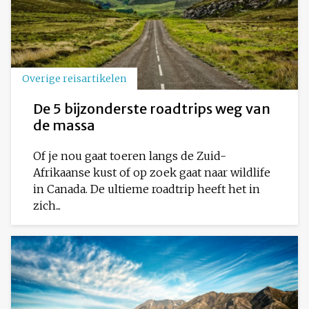
Overige reisartikelen
De 5 bijzonderste roadtrips weg van
de massa
Of je nou gaat toeren langs de Zuid-
Afrikaanse kust of op zoek gaat naar wildlife
in Canada. De ultieme roadtrip heeft het in
zich...