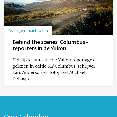
Overige reisartikelen
Behind the scenes: Columbus-
reporters in de Yukon
Heb jij de fantastische Yukon reportage al
gelezen in editie 61? Columbus-schrijver
Lars Anderson en fotograaf Michael
Dehaspe...