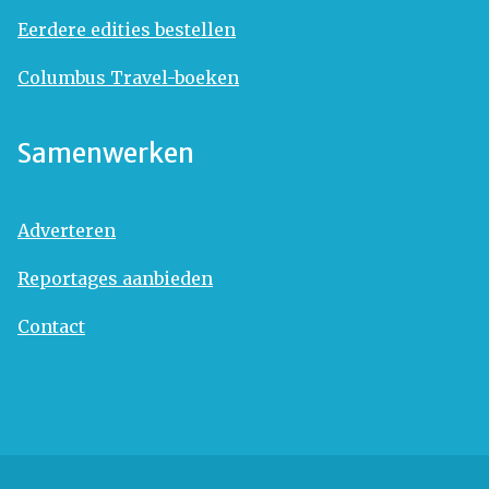
Eerdere edities bestellen
Columbus Travel-boeken
Samenwerken
Adverteren
Reportages aanbieden
Contact