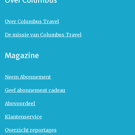
Over Columbus
Over Columbus Travel
De missie van Columbus Travel
Magazine
Neem Abonnement
Geef abonnement cadeau
Abovoordeel
Klantenservice
Overzicht reportages