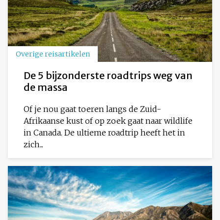
Overige reisartikelen
De 5 bijzonderste roadtrips weg van
de massa
Of je nou gaat toeren langs de Zuid-
Afrikaanse kust of op zoek gaat naar wildlife
in Canada. De ultieme roadtrip heeft het in
zich...