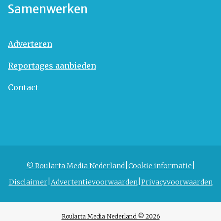
Samenwerken
Adverteren
Reportages aanbieden
Contact
© Roularta Media Nederland
Cookie informatie
Disclaimer
Advertentievoorwaarden
Privacyvoorwaarden
Roularta Media Nederland © 2026