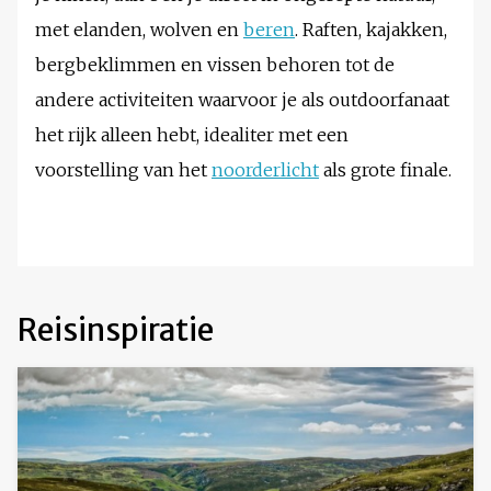
met elanden, wolven en
beren
. Raften, kajakken,
bergbeklimmen en vissen behoren tot de
andere activiteiten waarvoor je als outdoorfanaat
het rijk alleen hebt, idealiter met een
voorstelling van het
noorderlicht
als grote finale.
Reisinspiratie