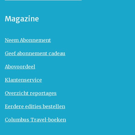
Magazine
Neem Abonnement
Geef abonnement cadeau
Abovoordeel
Klantenservice
Overzicht reportages
Eerdere edities bestellen
Columbus Travel-boeken