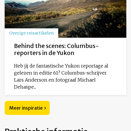
Overige reisartikelen
Behind the scenes: Columbus-
reporters in de Yukon
Heb jij de fantastische Yukon reportage al
gelezen in editie 61? Columbus-schrijver
Lars Anderson en fotograaf Michael
Dehaspe...
Meer inspiratie