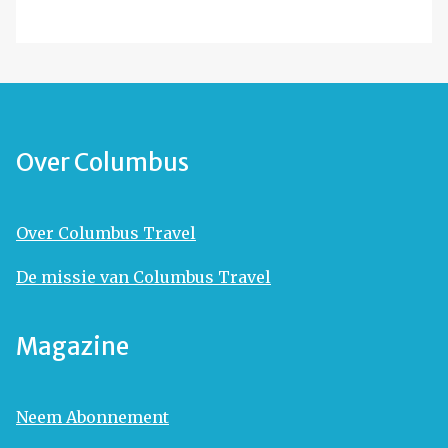
Over Columbus
Over Columbus Travel
De missie van Columbus Travel
Magazine
Neem Abonnement