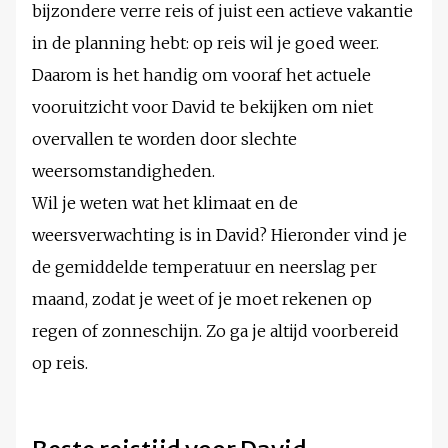
bijzondere verre reis of juist een actieve vakantie
in de planning hebt: op reis wil je goed weer.
Daarom is het handig om vooraf het actuele
vooruitzicht voor David te bekijken om niet
overvallen te worden door slechte
weersomstandigheden.
Wil je weten wat het klimaat en de
weersverwachting is in David? Hieronder vind je
de gemiddelde temperatuur en neerslag per
maand, zodat je weet of je moet rekenen op
regen of zonneschijn. Zo ga je altijd voorbereid
op reis.