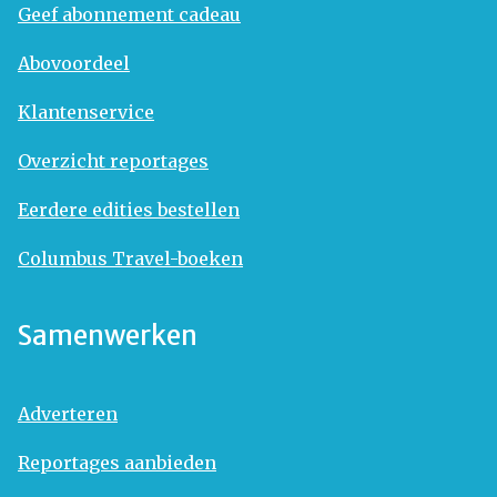
Geef abonnement cadeau
Abovoordeel
Klantenservice
Overzicht reportages
Eerdere edities bestellen
Columbus Travel-boeken
Samenwerken
Adverteren
Reportages aanbieden