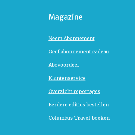
Magazine
Neem Abonnement
Geef abonnement cadeau
Abovoordeel
Klantenservice
Overzicht reportages
Eerdere edities bestellen
Columbus Travel-boeken