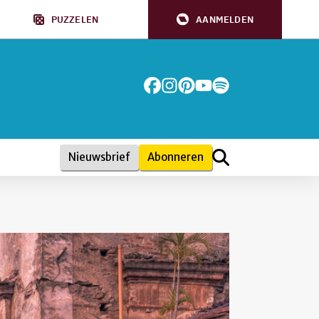
PUZZELEN
AANMELDEN
Nieuwsbrief
Abonneren