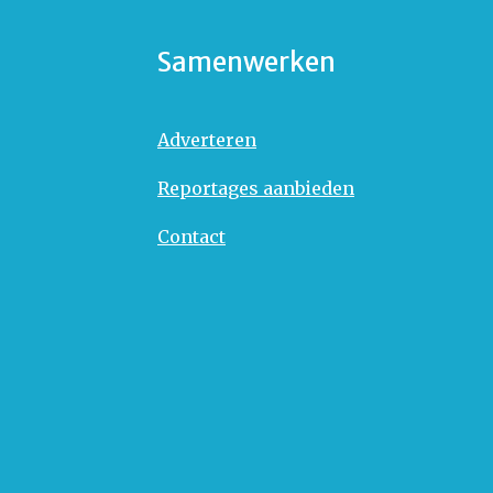
Samenwerken
Adverteren
Reportages aanbieden
Contact