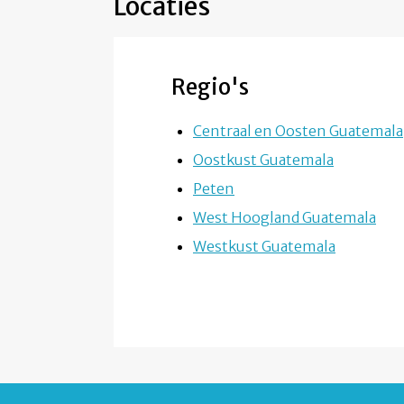
Locaties
Regio's
Centraal en Oosten Guatemala
Oostkust Guatemala
Peten
West Hoogland Guatemala
Westkust Guatemala