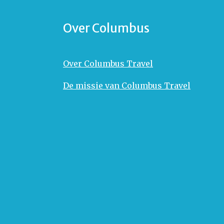
Over Columbus
Over Columbus Travel
De missie van Columbus Travel