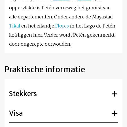
oppervlakte is Petén verreweg het grootst van
alle departementen. Onder andere de Mayastad
Tikal
en het eilandje
Flores
in het Lago de Petén
Itzá liggen hier. Verder wordt Petén gekenmerkt
door ongerepte oerwouden.
Praktische informatie
Stekkers
Visa