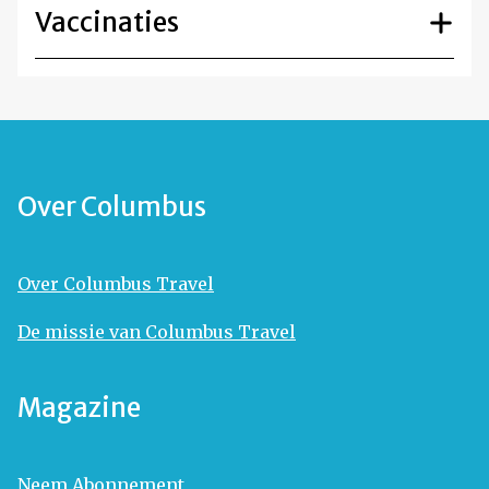
Vaccinaties
Over Columbus
Over Columbus Travel
De missie van Columbus Travel
Magazine
Neem Abonnement