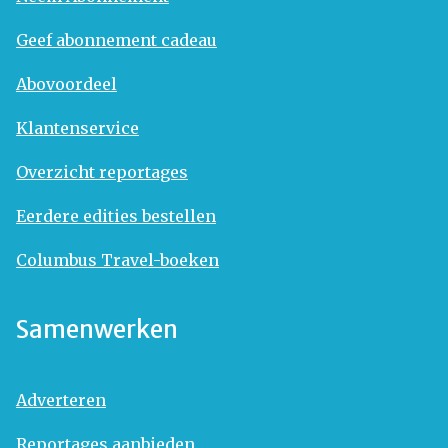
Geef abonnement cadeau
Abovoordeel
Klantenservice
Overzicht reportages
Eerdere edities bestellen
Columbus Travel-boeken
Samenwerken
Adverteren
Reportages aanbieden