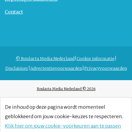
Contact
© Roularta Media Nederland
Cookie informatie
Disclaimer
Advertentievoorwaarden
Privacyvoorwaarden
Roularta Media Nederland © 2026
De inhoud op deze pagina wordt momenteel
geblokkeerd om jouw cookie-keuzes te respecteren.
Klik hier om jouw cookie-voorkeuren aan te passen