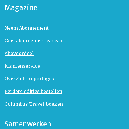
Magazine
Neem Abonnement
Geef abonnement cadeau
Abovoordeel
Klantenservice
Overzicht reportages
Eerdere edities bestellen
Columbus Travel-boeken
Samenwerken