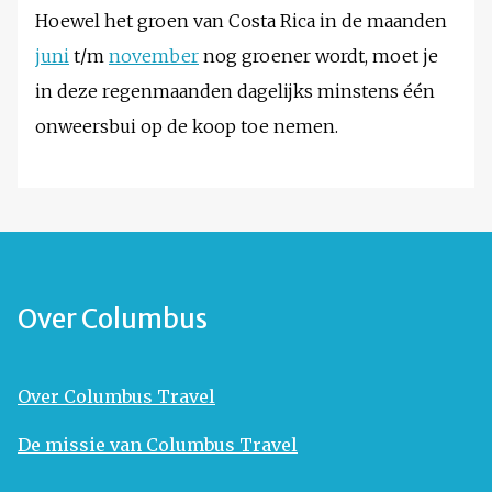
Hoewel het groen van Costa Rica in de maanden
juni
t/m
november
nog groener wordt, moet je
in deze regenmaanden dagelijks minstens één
onweersbui op de koop toe nemen.
Over Columbus
Over Columbus Travel
De missie van Columbus Travel