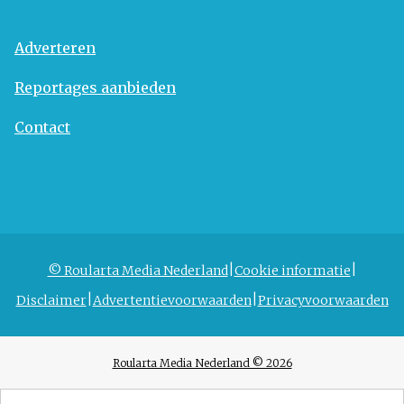
Adverteren
Reportages aanbieden
Contact
© Roularta Media Nederland
Cookie informatie
Disclaimer
Advertentievoorwaarden
Privacyvoorwaarden
Roularta Media Nederland © 2026