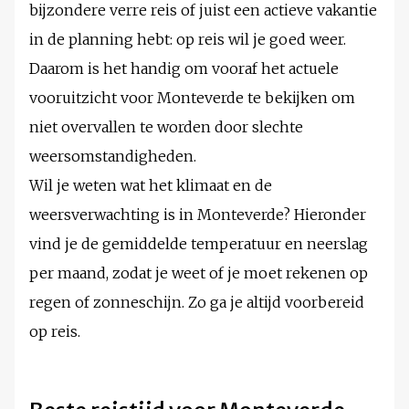
bijzondere verre reis of juist een actieve vakantie
in de planning hebt: op reis wil je goed weer.
Daarom is het handig om vooraf het actuele
vooruitzicht voor Monteverde te bekijken om
niet overvallen te worden door slechte
weersomstandigheden.
Wil je weten wat het klimaat en de
weersverwachting is in Monteverde? Hieronder
vind je de gemiddelde temperatuur en neerslag
per maand, zodat je weet of je moet rekenen op
regen of zonneschijn. Zo ga je altijd voorbereid
op reis.