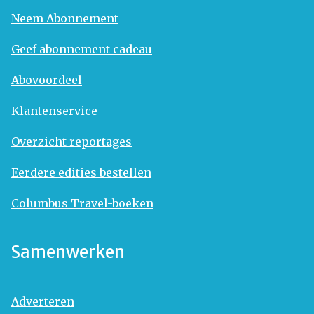
Neem Abonnement
Geef abonnement cadeau
Abovoordeel
Klantenservice
Overzicht reportages
Eerdere edities bestellen
Columbus Travel-boeken
Samenwerken
Adverteren