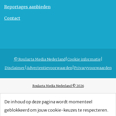
Reportages aanbieden
Contact
© Roularta Media Nederland
Cookie informatie
Disclaimer
Advertentievoorwaarden
Privacyvoorwaarden
Roularta Media Nederland © 2026
De inhoud op deze pagina wordt momenteel
geblokkeerd om jouw cookie-keuzes te respecteren.