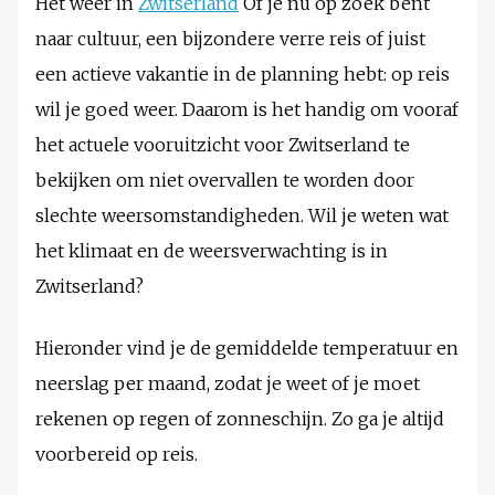
Het weer in
Zwitserland
Of je nu op zoek bent
naar cultuur, een bijzondere verre reis of juist
een actieve vakantie in de planning hebt: op reis
wil je goed weer. Daarom is het handig om vooraf
het actuele vooruitzicht voor Zwitserland te
bekijken om niet overvallen te worden door
slechte weersomstandigheden. Wil je weten wat
het klimaat en de weersverwachting is in
Zwitserland?
Hieronder vind je de gemiddelde temperatuur en
neerslag per maand, zodat je weet of je moet
rekenen op regen of zonneschijn. Zo ga je altijd
voorbereid op reis.