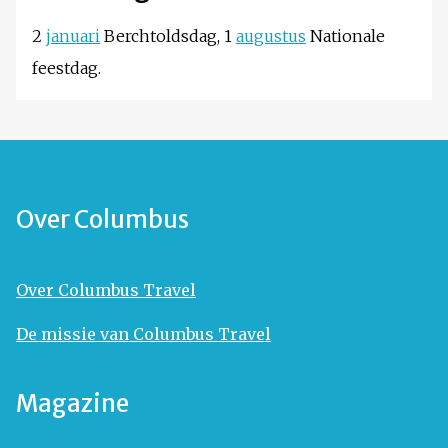
2
januari
Berchtoldsdag, 1
augustus
Nationale
feestdag.
Over Columbus
Over Columbus Travel
De missie van Columbus Travel
Magazine