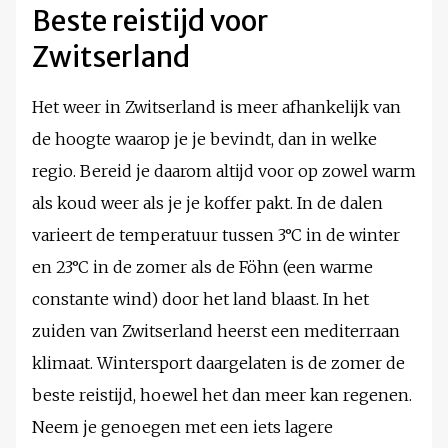
Beste reistijd voor
Zwitserland
Het weer in Zwitserland is meer afhankelijk van
de hoogte waarop je je bevindt, dan in welke
regio. Bereid je daarom altijd voor op zowel warm
als koud weer als je je koffer pakt. In de dalen
varieert de temperatuur tussen 3°C in de winter
en 23°C in de zomer als de Föhn (een warme
constante wind) door het land blaast. In het
zuiden van Zwitserland heerst een mediterraan
klimaat. Wintersport daargelaten is de zomer de
beste reistijd, hoewel het dan meer kan regenen.
Neem je genoegen met een iets lagere