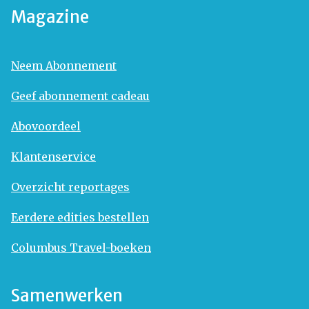
Magazine
Neem Abonnement
Geef abonnement cadeau
Abovoordeel
Klantenservice
Overzicht reportages
Eerdere edities bestellen
Columbus Travel-boeken
Samenwerken