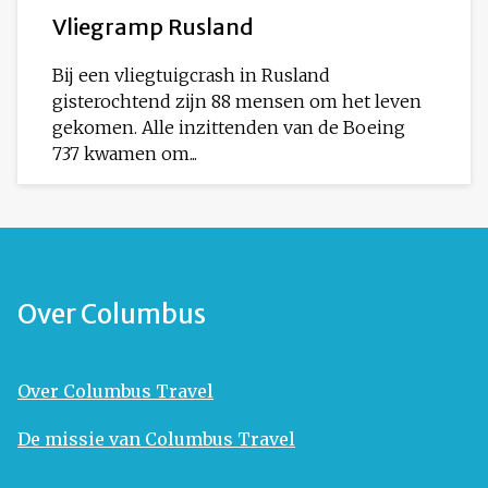
Vliegramp Rusland
Bij een vliegtuigcrash in Rusland
gisterochtend zijn 88 mensen om het leven
gekomen. Alle inzittenden van de Boeing
737 kwamen om...
Over Columbus
Over Columbus Travel
De missie van Columbus Travel