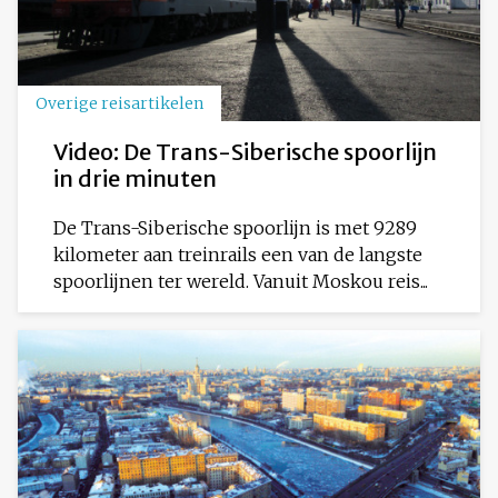
Overige reisartikelen
Video: De Trans-Siberische spoorlijn
in drie minuten
De Trans-Siberische spoorlijn is met 9289
kilometer aan treinrails een van de langste
spoorlijnen ter wereld. Vanuit Moskou reis...