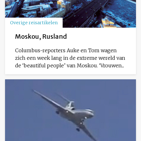
Overige reisartikelen
Moskou, Rusland
Columbus-reporters Auke en Tom wagen
zich een week lang in de extreme wereld van
de ‘beautiful people’ van Moskou. ‘Vrouwen...