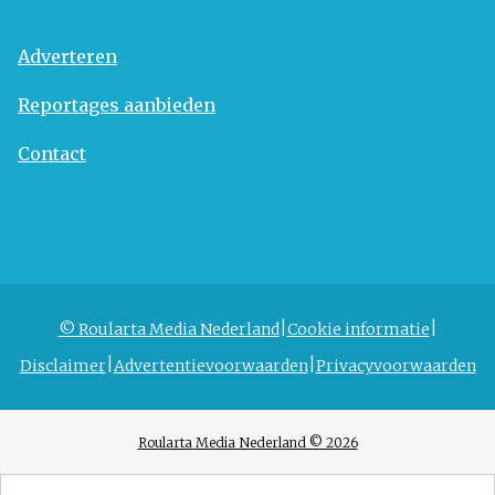
Adverteren
Reportages aanbieden
Contact
© Roularta Media Nederland
Cookie informatie
Disclaimer
Advertentievoorwaarden
Privacyvoorwaarden
Roularta Media Nederland © 2026