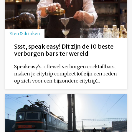
Eten & drinken
Ssst, speak easy! Dit zijn de 10 beste
verborgen bars ter wereld
Speakeasy's, oftewel verborgen cocktailbars,
maken je citytrip compleet (of zijn een reden
op zich voor een bijzondere citytrip)....