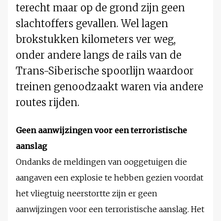
terecht maar op de grond zijn geen
slachtoffers gevallen. Wel lagen
brokstukken kilometers ver weg,
onder andere langs de rails van de
Trans-Siberische spoorlijn waardoor
treinen genoodzaakt waren via andere
routes rijden.
Geen aanwijzingen voor een terroristische
aanslag
Ondanks de meldingen van ooggetuigen die
aangaven een explosie te hebben gezien voordat
het vliegtuig neerstortte zijn er geen
aanwijzingen voor een terroristische aanslag. Het