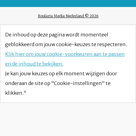
Roularta Media Nederland © 2026
De inhoud op deze pagina wordt momenteel
geblokkeerd om jouw cookie-keuzes te respecteren.
Klik hier om jouw cookie-voorkeuren aan te passen
en de inhoud te bekijken.
Je kan jouw keuzes op elk moment wijzigen door
onderaan de site op "Cookie-instellingen" te
klikken."