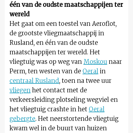
één van de oudste maatschappijen ter
wereld
Het gaat om een toestel van Aeroflot,
de grootste vliegmaatschappij in
Rusland, en één van de oudste
maatschappijen ter wereld. Het
vliegtuig was op weg van
Moskou
naar
Perm, ten westen van de
Oeral
in
centraal Rusland
, toen na twee uur
vliegen
het contact met de
verkeersleiding plotseling wegviel en
het vliegtuig crashte in het
Oeral
gebergte
. Het neerstortende vliegtuig
kwam wel in de buurt van huizen