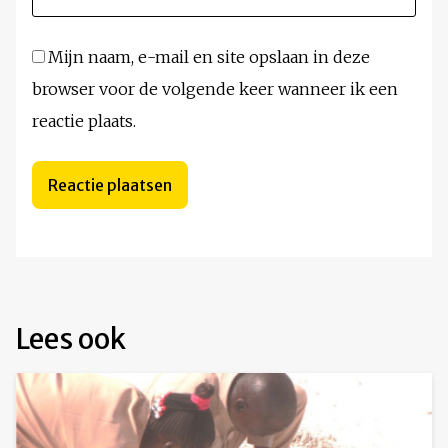
Mijn naam, e-mail en site opslaan in deze
browser voor de volgende keer wanneer ik een
reactie plaats.
Lees ook