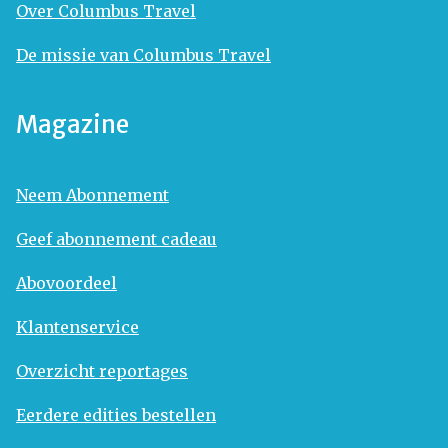
Over Columbus Travel
De missie van Columbus Travel
Magazine
Neem Abonnement
Geef abonnement cadeau
Abovoordeel
Klantenservice
Overzicht reportages
Eerdere edities bestellen