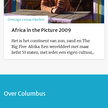
Overige reisartikelen
Africa in the Picture 2009
Het is het continent van zon, zand en The
Big Five: Afrika. Een werelddeel met maar
liefst 53 staten, met ieder een eigen cultuur,...
Over Columbus