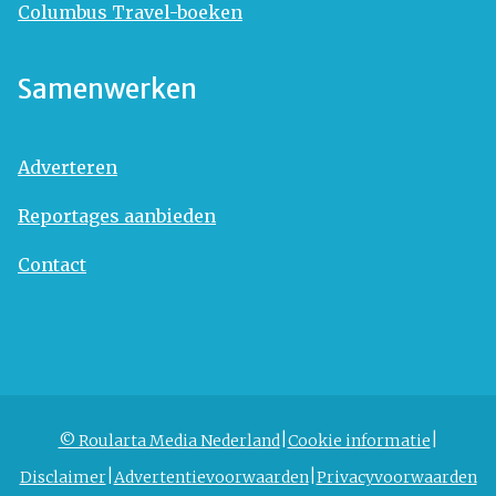
Columbus Travel-boeken
Samenwerken
Adverteren
Reportages aanbieden
Contact
© Roularta Media Nederland
Cookie informatie
Disclaimer
Advertentievoorwaarden
Privacyvoorwaarden