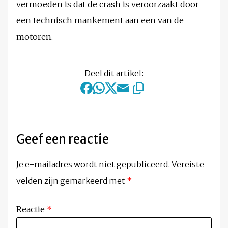
vermoeden is dat de crash is veroorzaakt door
een technisch mankement aan een van de
motoren.
Deel dit artikel:
Geef een reactie
Je e-mailadres wordt niet gepubliceerd.
Vereiste
velden zijn gemarkeerd met
*
Reactie
*