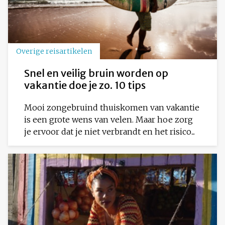
Overige reisartikelen
Snel en veilig bruin worden op
vakantie doe je zo. 10 tips
Mooi zongebruind thuiskomen van vakantie
is een grote wens van velen. Maar hoe zorg
je ervoor dat je niet verbrandt en het risico...