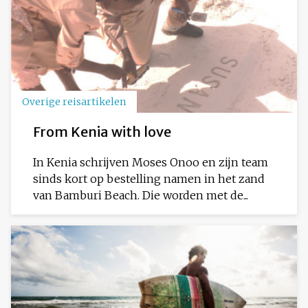
Overige reisartikelen
From Kenia with love
In Kenia schrijven Moses Onoo en zijn team
sinds kort op bestelling namen in het zand
van Bamburi Beach. Die worden met de...