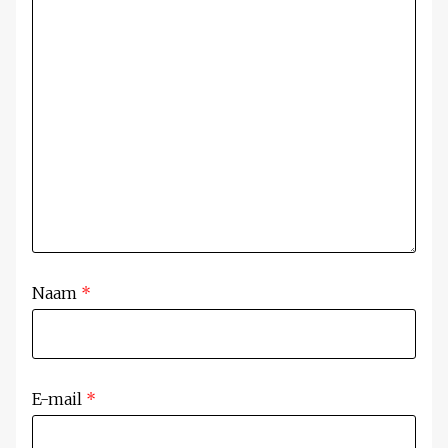
Naam
*
E-mail
*