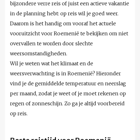
bijzondere verre reis of juist een actieve vakantie
in de planning hebt: op reis wil je goed weer.
Daarom is het handig om vooraf het actuele
vooruitzicht voor Roemenië te bekijken om niet
overvallen te worden door slechte
weersomstandigheden.
Wil je weten wat het klimaat en de
weersverwachting is in Roemenië? Hieronder
vind je de gemiddelde temperatuur en neerslag
per maand, zodat je weet of je moet rekenen op
regen of zonneschijn. Zo ga je altijd voorbereid
op reis.