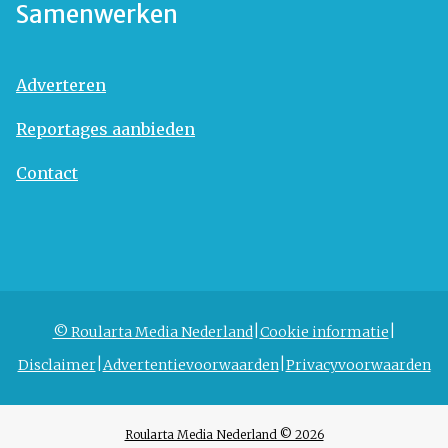
Samenwerken
Adverteren
Reportages aanbieden
Contact
© Roularta Media Nederland
Cookie informatie
Disclaimer
Advertentievoorwaarden
Privacyvoorwaarden
Roularta Media Nederland © 2026