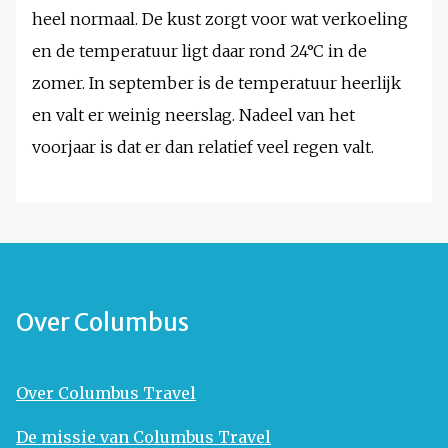
heel normaal. De kust zorgt voor wat verkoeling
en de temperatuur ligt daar rond 24°C in de
zomer. In september is de temperatuur heerlijk
en valt er weinig neerslag. Nadeel van het
voorjaar is dat er dan relatief veel regen valt.
Over Columbus
Over Columbus Travel
De missie van Columbus Travel