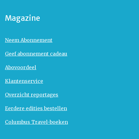
Magazine
Neem Abonnement
Geef abonnement cadeau
Abovoordeel
Klantenservice
Overzicht reportages
Eerdere edities bestellen
Columbus Travel-boeken