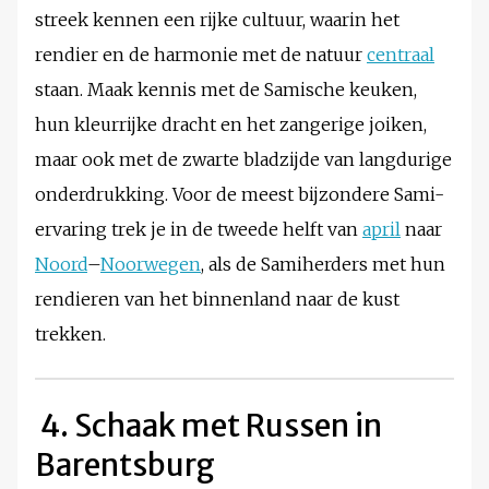
streek kennen een rijke cultuur, waarin het
rendier en de harmonie met de natuur
centraal
staan. Maak kennis met de Samische keuken,
hun kleurrijke dracht en het zangerige joiken,
maar ook met de zwarte bladzijde van langdurige
onderdrukking. Voor de meest bijzondere Sami-
ervaring trek je in de tweede helft van
april
naar
Noord
–
Noorwegen
, als de Samiherders met hun
rendieren van het binnenland naar de kust
trekken.
4. Schaak met Russen in
Barentsburg