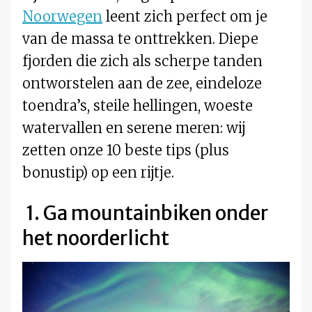
Noorwegen
leent zich perfect om je
van de massa te onttrekken. Diepe
fjorden die zich als scherpe tanden
ontworstelen aan de zee, eindeloze
toendra’s, steile hellingen, woeste
watervallen en serene meren: wij
zetten onze 10 beste tips (plus
bonustip) op een rijtje.
1. Ga mountainbiken onder
het noorderlicht