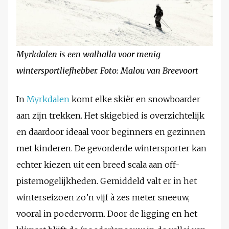
Myrkdalen is een walhalla voor menig
wintersportliefhebber. Foto: Malou van Breevoort
In
Myrkdalen
komt elke skiër en snowboarder
aan zijn trekken. Het skigebied is overzichtelijk
en daardoor ideaal voor beginners en gezinnen
met kinderen. De gevorderde wintersporter kan
echter kiezen uit een breed scala aan off-
pistemogelijkheden. Gemiddeld valt er in het
winterseizoen zo’n vijf à zes meter sneeuw,
vooral in poedervorm. Door de ligging en het