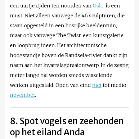
een uurtje rijden ten noorden van
Oslo
, is een
must. Niet alleen vanwege de 46 sculpturen, die
staan opgesteld in een bosrijke beeldentuin,
maar ook vanwege The Twist, een kunstgalerie
en loopbrug ineen. Het architectonische
hoogstandje boven de Randsela-rivier dankt zijn
naam aan het kwartslagdraaiontwerp. In de zestig
meter lange hal worden steeds wisselende
werken uitgestald. Open van eind
mei
tot medio
november
.
8. Spot vogels en zeehonden
op het eiland Anda