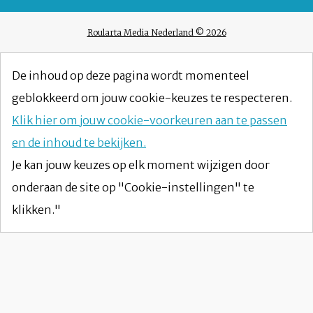
Roularta Media Nederland © 2026
De inhoud op deze pagina wordt momenteel
geblokkeerd om jouw cookie-keuzes te respecteren.
Klik hier om jouw cookie-voorkeuren aan te passen
en de inhoud te bekijken.
Je kan jouw keuzes op elk moment wijzigen door
onderaan de site op "Cookie-instellingen" te
klikken."