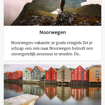
Noorwegen
Noorwegen-vakantie: je gratis reisgids Zet je
schrap: een reis naar Noorwegen belooft een
onvergetelijk avontuur te worden. De...