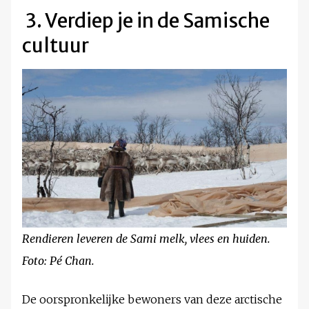
3. Verdiep je in de Samische
cultuur
Rendieren leveren de Sami melk, vlees en huiden.
Foto: Pé Chan.
De oorspronkelijke bewoners van deze arctische