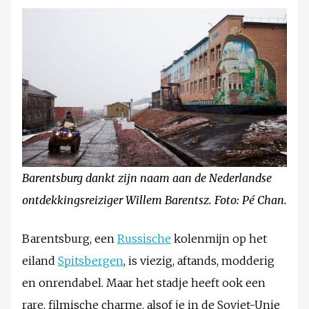
Barentsburg dankt zijn naam aan de Nederlandse
ontdekkingsreiziger Willem Barentsz. Foto: Pé Chan.
Barentsburg, een
Russische
kolenmijn op het
eiland
Spitsbergen
, is viezig, aftands, modderig
en onrendabel. Maar het stadje heeft ook een
rare, filmische charme, alsof je in de Sovjet-Unie