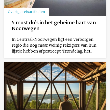
Overige reisartikelen
5 must do’s in het geheime hart van
Noorwegen
In Centraal-Noorwegen ligt een verborgen
regio die nog maar weinig reizigers van hun
lijstje hebben afgestreept: Trøndelag, het...