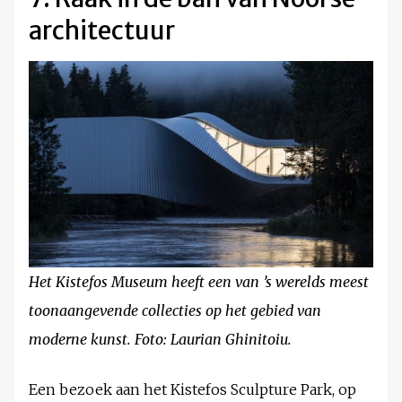
architectuur
Het Kistefos Museum heeft een van ’s werelds meest
toonaangevende collecties op het gebied van
moderne kunst. Foto: Laurian Ghinitoiu.
Een bezoek aan het Kistefos Sculpture Park, op