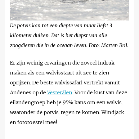
De potvis kan tot een diepte van maar liefst 3
kilometer duiken. Dat is het diepst van alle
zoogdieren die in de oceaan leven. Foto: Marten Bril.
Er zijn weinig ervaringen die zoveel indruk
maken als een walvisstaart uit zee te zien
oprijzen. De beste walvissafari vertrekt vanuit
Andenes op de
Vesterålen
. Voor de kust van deze
eilandengroep heb je 95% kans om een walvis,
waaronder de potvis, tegen te komen. Windjack
en fototoestel mee!