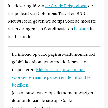
In aflevering 16 van
de Goede Reispodcast
, de
reispodcast van Columbus Travel en BNR
Nieuwsradio, geven we de tips voor de mooiste
reiservaringen van Scandinavië, en
Lapland
in
het bijzonder.
De inhoud op deze pagina wordt momenteel
geblokkeerd om jouw cookie-keuzes te
respecteren.
Klik hier om jouw cookie-
voorkeuren aan te passen en de inhoud te
bekijken.
Je kan jouw keuzes op elk moment wijzigen
door onderaan de site op "Cookie-