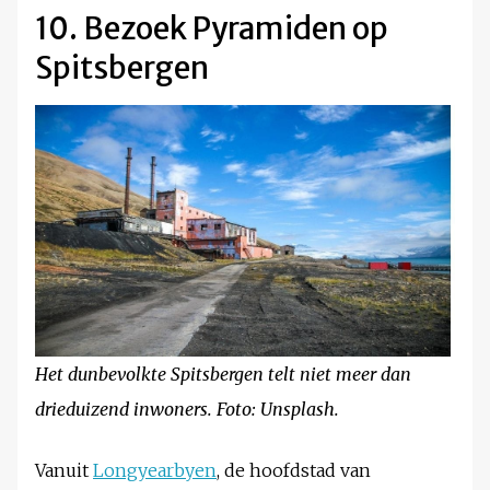
10. Bezoek Pyramiden op
Spitsbergen
Het dunbevolkte Spitsbergen telt niet meer dan
drieduizend inwoners. Foto: Unsplash.
Vanuit
Longyearbyen
, de hoofdstad van