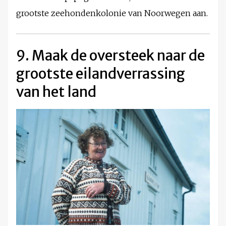
grootste zeehondenkolonie van Noorwegen aan.
9. Maak de oversteek naar de
grootste eilandverrassing
van het land