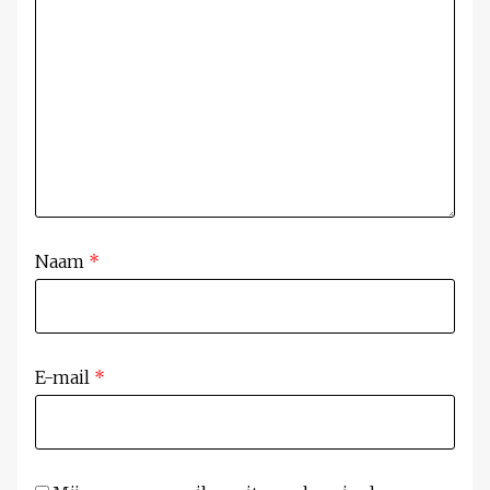
Naam
*
E-mail
*