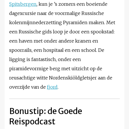
Spitsbergen
, kun je ’s zomers een boeiende
dagexcursie naar de voormalige Russische
kolenmijnnederzetting Pyramiden maken. Met
een Russische gids loop je door een spookstad:
een haven met onder andere kranen en
spoorrails, een hospitaal en een school. De
ligging is fantastisch, onder een
piramidevormige berg met uitzicht op de
reusachtige witte Nordenskiöldgletsjer aan de
overzijde van de
fjord
.
Bonustip: de Goede
Reispodcast