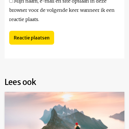
Mijn naam, e-mail en site opslaan in deze
browser voor de volgende keer wanneer ik een
reactie plaats.
Lees ook