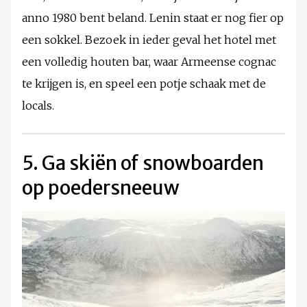
anno 1980 bent beland. Lenin staat er nog fier op
een sokkel. Bezoek in ieder geval het hotel met
een volledig houten bar, waar Armeense cognac
te krijgen is, en speel een potje schaak met de
locals.
5. Ga skiën of snowboarden
op poedersneeuw