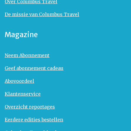
Over Columbus Travel
De missie van Columbus Travel
Magazine
Neem Abonnement
Geef abonnement cadeau
Abovoordeel
Klantenservice
Overzicht reportages
Eerdere edities bestellen