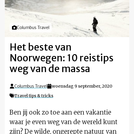
Foto door
Columbus Travel
Het beste van
Noorwegen: 10 reistips
weg van de massa
Columbus Travel
woensdag 9 september, 2020
Travel tips & tricks
Ben jij ook zo toe aan een vakantie
waar je even weg van de wereld kunt
zijn? De wilde, ongerepte natuur van