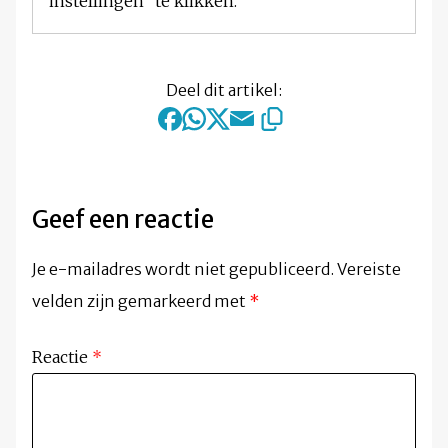
instellingen" te klikken."
Deel dit artikel:
Geef een reactie
Je e-mailadres wordt niet gepubliceerd.
Vereiste
velden zijn gemarkeerd met
*
Reactie
*