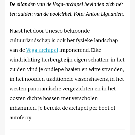
De eilanden van de Vega-archipel bevinden zich nét
ten zuiden van de poolcirkel.
Foto: Anton Ligaarden.
Naast het door Unesco bekroonde
cultuurlandschap is ook het fysieke landschap
van de
Vega-archipel
imponerend. Elke
windrichting herbergt zijn eigen schatten: in het
zuiden vind je ondiepe baaien en witte stranden,
in het noorden traditionele vissershavens, in het
westen panoramische vergezichten en in het
oosten dichte bossen met verscholen
inhammen. Je bereikt de archipel per boot of
autoferry.