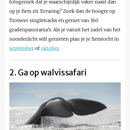
fotogeniek dat je waarschijnlijk vaker naast dan
op je fiets zit. Ervaring? Zoek dan de hoogte op.
Trotseer singletracks en geniet van 360
gradenpanorama’s. Als je vanuit het zadel van het
noorderlicht wilt genieten plan je je fietstocht in
september
of
oktober
.
2. Ga op walvissafari