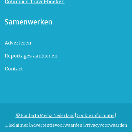
Columbus Travel-boeken
Samenwerken
Adverteren
Reportages aanbieden
Contact
© Roularta Media Nederland
Cookie informatie
Disclaimer
Advertentievoorwaarden
Privacyvoorwaarden