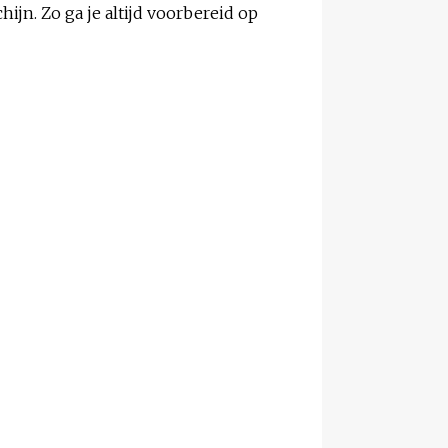
jn. Zo ga je altijd voorbereid op