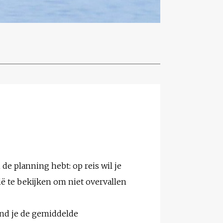
 de planning hebt: op reis wil je
ë te bekijken om niet overvallen
ind je de gemiddelde