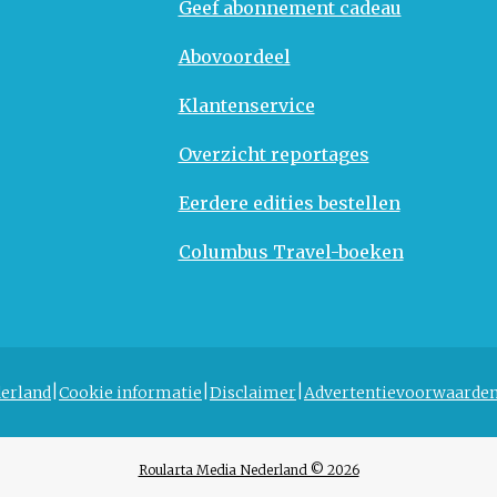
Geef abonnement cadeau
Abovoordeel
Klantenservice
Overzicht reportages
Eerdere edities bestellen
Columbus Travel-boeken
erland
Cookie informatie
Disclaimer
Advertentievoorwaarde
Roularta Media Nederland © 2026