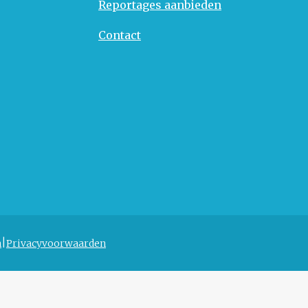
Reportages aanbieden
Contact
n
Privacyvoorwaarden