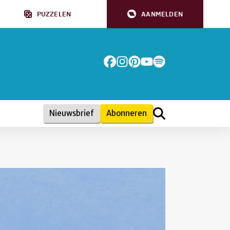
PUZZELEN
AANMELDEN
Nieuwsbrief
Abonneren