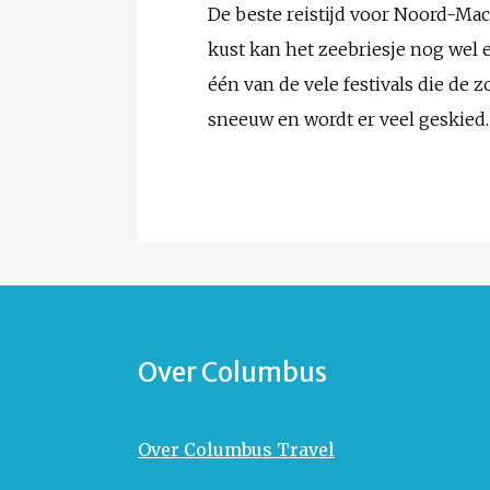
De beste reistijd voor Noord-Ma
kust kan het zeebriesje nog wel e
één van de vele festivals die de
sneeuw en wordt er veel geskied.
Over Columbus
Over Columbus Travel