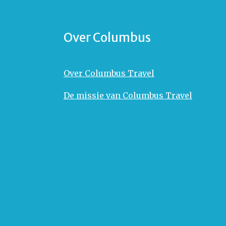
Over Columbus
Over Columbus Travel
De missie van Columbus Travel