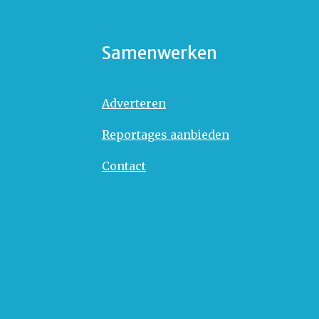
Samenwerken
Adverteren
Reportages aanbieden
Contact