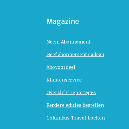
Magazine
Neem Abonnement
Geef abonnement cadeau
Abovoordeel
Klantenservice
Overzicht reportages
Eerdere edities bestellen
Columbus Travel-boeken