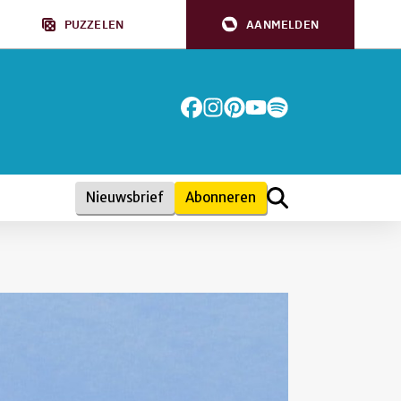
PUZZELEN
AANMELDEN
Nieuwsbrief
Abonneren