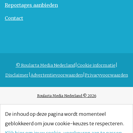
Reportages aanbieden
Contact
© Roularta Media Nederland
Cookie informatie
Disclaimer
Advertentievoorwaarden
Privacyvoorwaarden
Roularta Media Nederland © 2026
De inhoud op deze pagina wordt momenteel
geblokkeerd om jouw cookie-keuzes te respecteren.