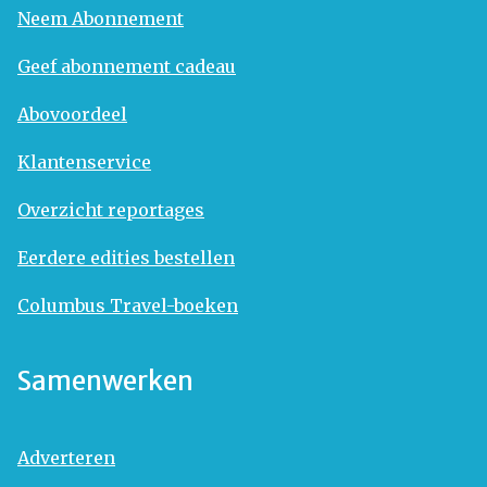
Neem Abonnement
Geef abonnement cadeau
Abovoordeel
Klantenservice
Overzicht reportages
Eerdere edities bestellen
Columbus Travel-boeken
Samenwerken
Adverteren