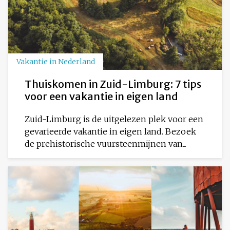
Vakantie in Nederland
Thuiskomen in Zuid-Limburg: 7 tips
voor een vakantie in eigen land
Zuid-Limburg is de uitgelezen plek voor een
gevarieerde vakantie in eigen land. Bezoek
de prehistorische vuursteenmijnen van...