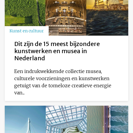
Kunst en cultuur
Dit zijn de 15 meest bijzondere
kunstwerken en musea in
Nederland
Een indrukwekkende collectie musea,
culturele voorzieningen en kunstwerken
getuigt van de tomeloze creatieve energie
van...