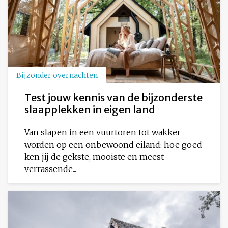
Bijzonder overnachten
Test jouw kennis van de bijzonderste
slaapplekken in eigen land
Van slapen in een vuurtoren tot wakker
worden op een onbewoond eiland: hoe goed
ken jij de gekste, mooiste en meest
verrassende...