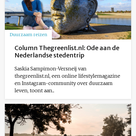
Duurzaam reizen
Column Thegreenlist.nl: Ode aan de
Nederlandse stedentrip
Saskia Sampimon-Versneij van
thegreenlist.nl, een online lifestylemagazine
en Instagram-community over duurzaam
leven, toont aan...