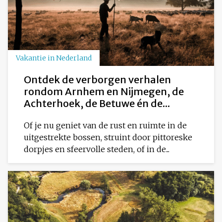
Vakantie in Nederland
Ontdek de verborgen verhalen
rondom Arnhem en Nijmegen, de
Achterhoek, de Betuwe én de...
Of je nu geniet van de rust en ruimte in de
uitgestrekte bossen, struint door pittoreske
dorpjes en sfeervolle steden, of in de...