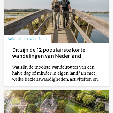
Vakantie in Nederland
Dit zijn de 12 populairste korte
wandelingen van Nederland
Wat zijn de mooiste wandelroutes van een
halve dag of minder in eigen land? En met
welke bezienswaardigheden, activiteiten en...