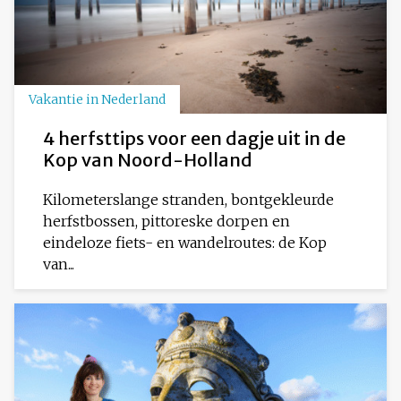
Vakantie in Nederland
4 herfsttips voor een dagje uit in de
Kop van Noord-Holland
Kilometerslange stranden, bontgekleurde
herfstbossen, pittoreske dorpen en
eindeloze fiets- en wandelroutes: de Kop
van...