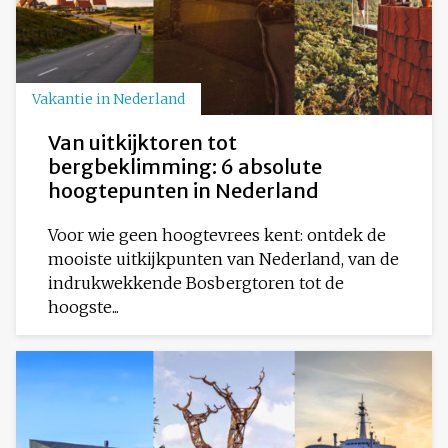
Vakantie in Nederland
Van uitkijktoren tot
bergbeklimming: 6 absolute
hoogtepunten in Nederland
Voor wie geen hoogtevrees kent: ontdek de
mooiste uitkijkpunten van Nederland, van de
indrukwekkende Bosbergtoren tot de
hoogste...