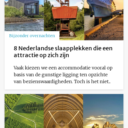
Bijzonder overnachten
8 Nederlandse slaapplekken die een
attractie op zich zijn
Vaak kiezen we een accommodatie vooral op
basis van de gunstige ligging ten opzichte
van bezienswaardigheden. Toch is het niet...