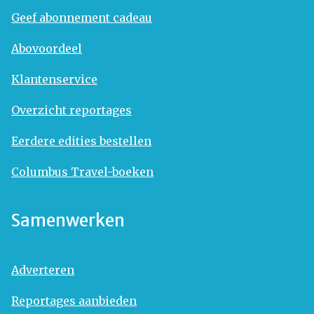
Geef abonnement cadeau
Abovoordeel
Klantenservice
Overzicht reportages
Eerdere edities bestellen
Columbus Travel-boeken
Samenwerken
Adverteren
Reportages aanbieden