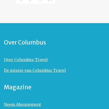
Over Columbus
Over Columbus Travel
De missie van Columbus Travel
Magazine
Neem Abonnement