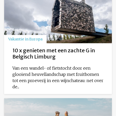
Vakantie in Europa
10 x genieten met een zachte G in
Belgisch Limburg
Van een wandel- of fietstocht door een
glooiend heuvellandschap met fruitbomen
tot een proeverij in een wijnchateau: net over
de...