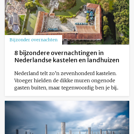
Bijzonder overnachten
8 bijzondere overnachtingen in
Nederlandse kastelen en landhuizen
Nederland telt zo’n zevenhonderd kastelen.
Vroeger hielden de dikke muren ongenode
gasten buiten, maar tegenwoordig ben je bij...