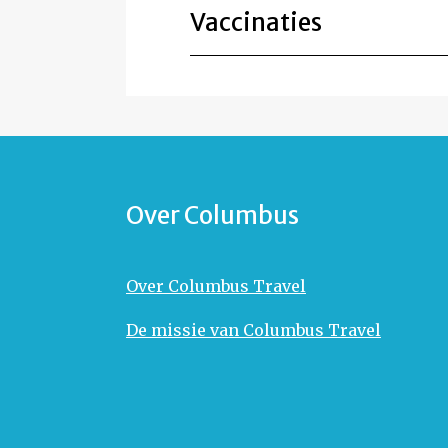
Vaccinaties
Over Columbus
Over Columbus Travel
De missie van Columbus Travel