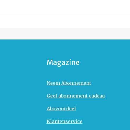
Magazine
Neem Abonnement
Geef abonnement cadeau
Abovoordeel
Klantenservice