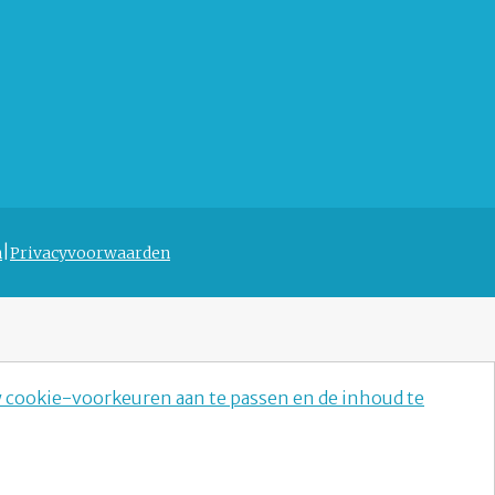
n
Privacyvoorwaarden
w cookie-voorkeuren aan te passen en de inhoud te