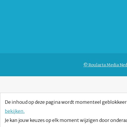
© Roularta Media Ned
De inhoud op deze pagina wordt momenteel geblokkeer
bekijken.
Je kan jouw keuzes op elk moment wijzigen door onderaa