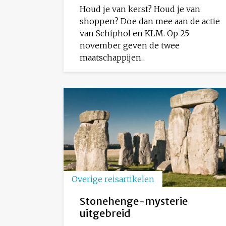
Houd je van kerst? Houd je van
shoppen? Doe dan mee aan de actie
van Schiphol en KLM. Op 25
november geven de twee
maatschappijen...
Overige reisartikelen
Stonehenge-mysterie
uitgebreid