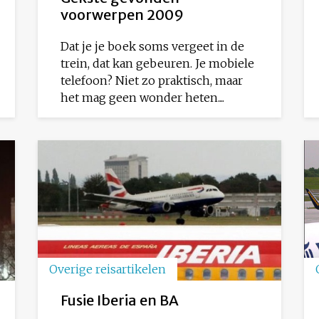
voorwerpen 2009
Dat je je boek soms vergeet in de
trein, dat kan gebeuren. Je mobiele
telefoon? Niet zo praktisch, maar
het mag geen wonder heten....
Overige reisartikelen
Fusie Iberia en BA