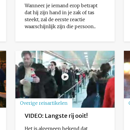
Wanneer je iemand erop betrapt
dat hij zijn hand in je zak of tas
steekt, zal de eerste reactie
waarschijnlijk zijn die persoon...
Overige reisartikelen
VIDEO: Langste rij ooit!
Het is algemeen bekend dat