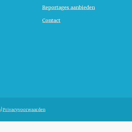
Reportages aanbieden
Contact
n
Privacyvoorwaarden