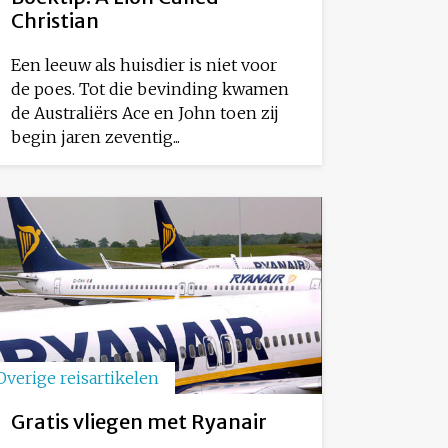
Christian
Een leeuw als huisdier is niet voor
de poes. Tot die bevinding kwamen
de Australiërs Ace en John toen zij
begin jaren zeventig...
Overige reisartikelen
Gratis vliegen met Ryanair