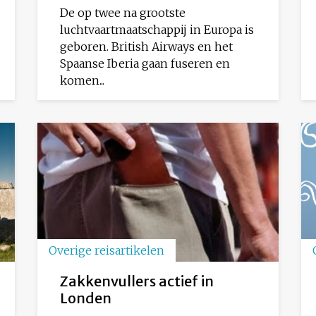
De op twee na grootste
luchtvaartmaatschappij in Europa is
geboren. British Airways en het
Spaanse Iberia gaan fuseren en
komen...
Overige reisartikelen
Zakkenvullers actief in
Londen