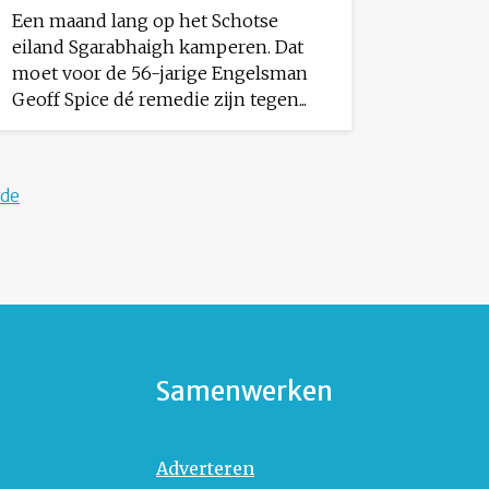
Een maand lang op het Schotse
eiland Sgarabhaigh kamperen. Dat
moet voor de 56-jarige Engelsman
Geoff Spice dé remedie zijn tegen...
de
Samenwerken
Adverteren