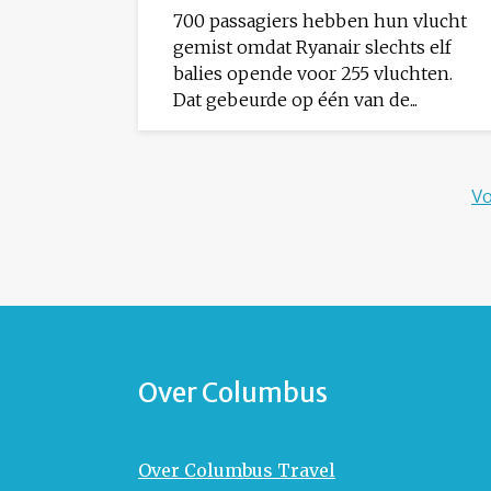
700 passagiers hebben hun vlucht
gemist omdat Ryanair slechts elf
balies opende voor 255 vluchten.
Dat gebeurde op één van de...
Vo
Over Columbus
Over Columbus Travel