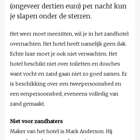
(ongeveer dertien euro) per nacht kun
je slapen onder de sterren.
Het weer moet meezitten, wil je in het zandhotel
overnachten. Het hotel heeft namelijk geen dak.
Echte luxe moet je ook niet verwachten. Het
hotel beschikt niet over toiletten en douches
want vocht en zand gaan niet zo goed samen. Er
is beschikking over een tweepersoonsbed en
een eenpersoonsbed, eveneens volledig van
zand gemaakt.
Niet voor zandhaters
Maker van het hotel is Mark Anderson. Hij