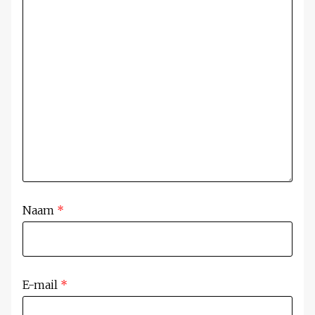
Naam
*
E-mail
*