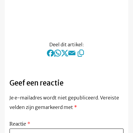
Deel dit artikel:
Geef een reactie
Je e-mailadres wordt niet gepubliceerd.
Vereiste
velden zijn gemarkeerd met
*
Reactie
*