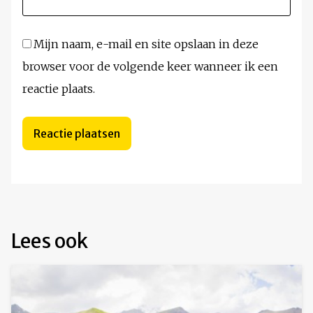
Mijn naam, e-mail en site opslaan in deze
browser voor de volgende keer wanneer ik een
reactie plaats.
Lees ook