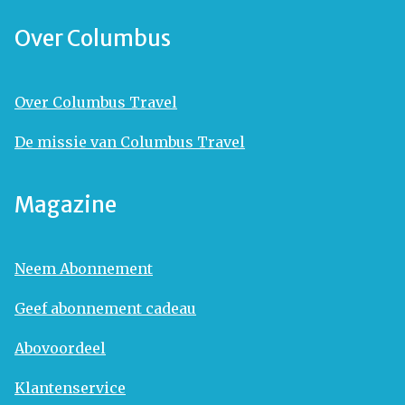
Over Columbus
Over Columbus Travel
De missie van Columbus Travel
Magazine
Neem Abonnement
Geef abonnement cadeau
Abovoordeel
Klantenservice