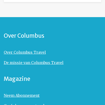
Over Columbus
Over Columbus Travel
De missie van Columbus Travel
Magazine
Neem Abonnement