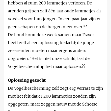
hebben al ruim 200 lammetjes verloren. De
arenden grijpen zelf één jaar oude lammetjes als
voedsel voor hun jongen. In een paar jaar zijn er
geen schapen op de bergen meer over!??
De bond komt deze week samen maar Fraser
heeft zelf al een oplossing bedacht; de jonge
zeearenden moeten maar ergens anders
opgroeien. “Het is niet onze schuld, laat de
Vogelbescherming het maar oplossen.??
Oplossing gezocht
De Vogelbescherming zelf zegt erg verrast te zijn
met het feit dat er 200 lammetjes zouden zijn
opgegeten, maar zeggen nauw met de Schotse