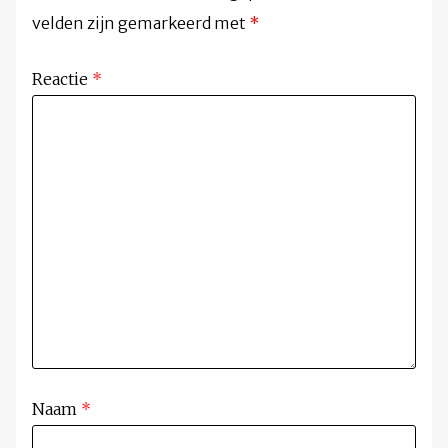
velden zijn gemarkeerd met
*
Reactie
*
Naam
*