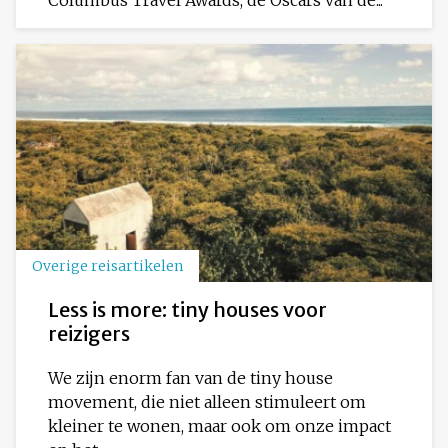
Overige reisartikelen
Less is more: tiny houses voor
reizigers
We zijn enorm fan van de tiny house
movement, die niet alleen stimuleert om
kleiner te wonen, maar ook om onze impact