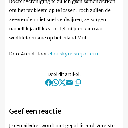
Boerenvereniging te zullen gaan samenwerken
om het probleem op te lossen. Toch zullen de
zeearenden niet snel verdwijnen, ze zorgen
namelijk jaarlijks voor 1,8 miljoen euro aan
wildlifetoerisme op het eiland Mull.
Foto: Arend, door
ebonsky.reisreporter.nl
Deel dit artikel:
Geef een reactie
Je e-mailadres wordt niet gepubliceerd.
Vereiste