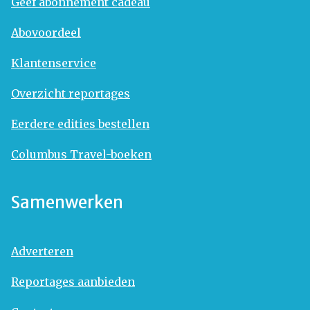
Geef abonnement cadeau
Abovoordeel
Klantenservice
Overzicht reportages
Eerdere edities bestellen
Columbus Travel-boeken
Samenwerken
Adverteren
Reportages aanbieden