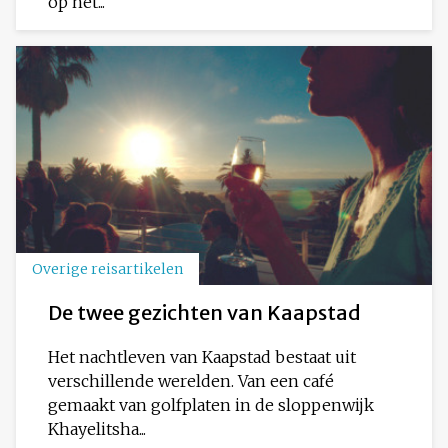
op het...
Overige reisartikelen
De twee gezichten van Kaapstad
Het nachtleven van Kaapstad bestaat uit
verschillende werelden. Van een café
gemaakt van golfplaten in de sloppenwijk
Khayelitsha...