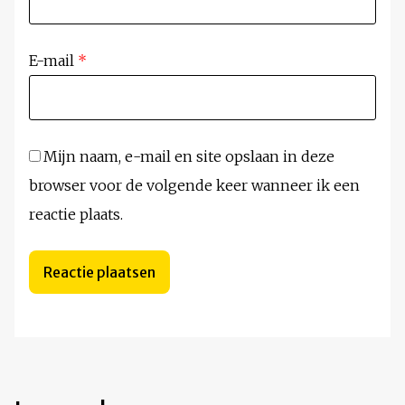
E-mail
*
Mijn naam, e-mail en site opslaan in deze
browser voor de volgende keer wanneer ik een
reactie plaats.