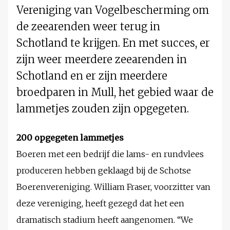
Vereniging van Vogelbescherming om
de zeearenden weer terug in
Schotland te krijgen. En met succes, er
zijn weer meerdere zeearenden in
Schotland en er zijn meerdere
broedparen in Mull, het gebied waar de
lammetjes zouden zijn opgegeten.
200 opgegeten lammetjes
Boeren met een bedrijf die lams- en rundvlees
produceren hebben geklaagd bij de Schotse
Boerenvereniging. William Fraser, voorzitter van
deze vereniging, heeft gezegd dat het een
dramatisch stadium heeft aangenomen. “We