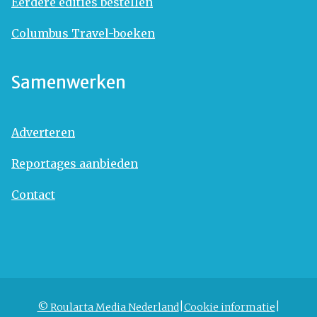
Eerdere edities bestellen
Columbus Travel-boeken
Samenwerken
Adverteren
Reportages aanbieden
Contact
© Roularta Media Nederland
Cookie informatie