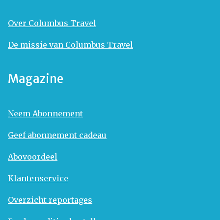
Over Columbus Travel
De missie van Columbus Travel
Magazine
Neem Abonnement
Geef abonnement cadeau
Abovoordeel
Klantenservice
Overzicht reportages