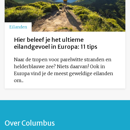
Eilanden
Hier beleef je het ultieme
eilandgevoel in Europa: 11 tips
Naar de tropen voor parelwitte stranden en
helderblauwe zee? Niets daarvan! Ook in
Europa vind je de meest geweldige eilanden
om...
Over Columbus