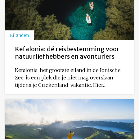
Eilanden
Kefalonia: dé reisbestemming voor
natuurliefhebbers en avonturiers
Kefalonia, het grootste eiland in de Ionische
Zee, is een plek die je niet mag overslaan
tijdens je Griekenland-vakantie. Hier...