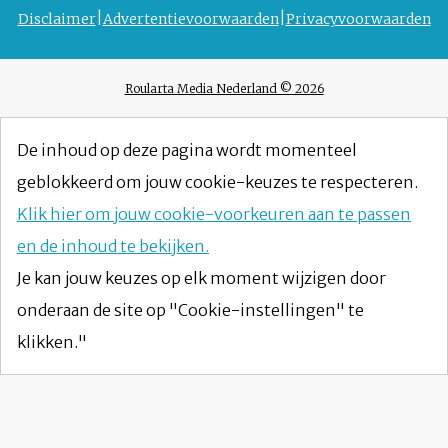
Disclaimer
Advertentievoorwaarden
Privacyvoorwaarden
Roularta Media Nederland © 2026
De inhoud op deze pagina wordt momenteel
geblokkeerd om jouw cookie-keuzes te respecteren.
Klik hier om jouw cookie-voorkeuren aan te passen
en de inhoud te bekijken.
Je kan jouw keuzes op elk moment wijzigen door
onderaan de site op "Cookie-instellingen" te
klikken."