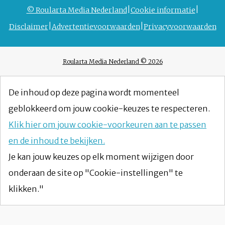
© Roularta Media Nederland
Cookie informatie
Disclaimer
Advertentievoorwaarden
Privacyvoorwaarden
Roularta Media Nederland © 2026
De inhoud op deze pagina wordt momenteel
geblokkeerd om jouw cookie-keuzes te respecteren.
Klik hier om jouw cookie-voorkeuren aan te passen
en de inhoud te bekijken.
Je kan jouw keuzes op elk moment wijzigen door
onderaan de site op "Cookie-instellingen" te
klikken."