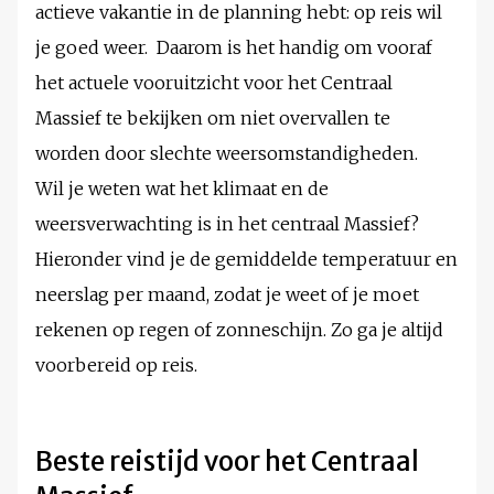
actieve vakantie in de planning hebt: op reis wil
je goed weer. Daarom is het handig om vooraf
het actuele vooruitzicht voor het Centraal
Massief te bekijken om niet overvallen te
worden door slechte weersomstandigheden.
Wil je weten wat het klimaat en de
weersverwachting is in het centraal Massief?
Hieronder vind je de gemiddelde temperatuur en
neerslag per maand, zodat je weet of je moet
rekenen op regen of zonneschijn. Zo ga je altijd
voorbereid op reis.
Beste reistijd voor het Centraal