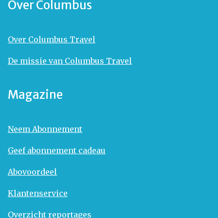
Over Columbus
Over Columbus Travel
De missie van Columbus Travel
Magazine
Neem Abonnement
Geef abonnement cadeau
Abovoordeel
Klantenservice
Overzicht reportages