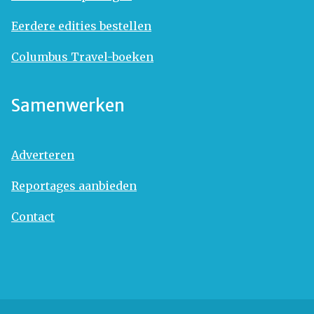
Eerdere edities bestellen
Columbus Travel-boeken
Samenwerken
Adverteren
Reportages aanbieden
Contact