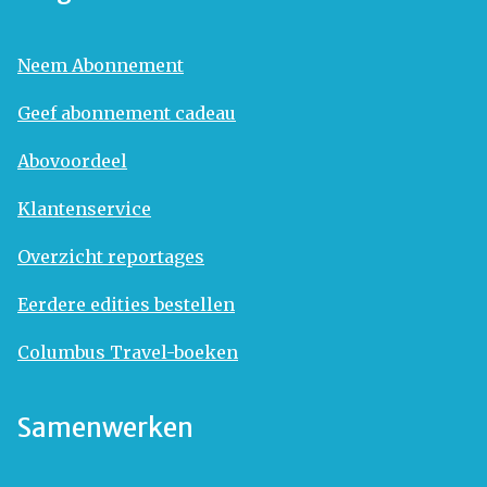
Neem Abonnement
Geef abonnement cadeau
Abovoordeel
Klantenservice
Overzicht reportages
Eerdere edities bestellen
Columbus Travel-boeken
Samenwerken