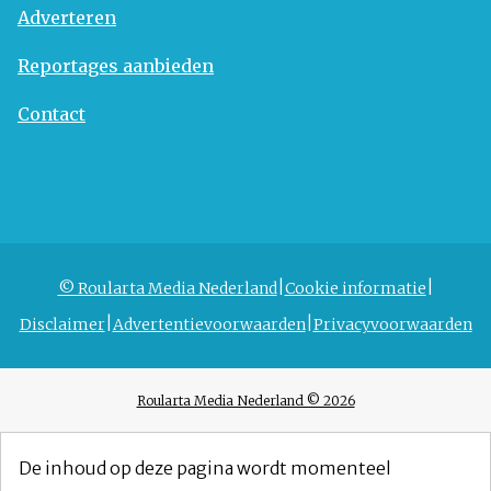
Adverteren
Reportages aanbieden
Contact
© Roularta Media Nederland
Cookie informatie
Disclaimer
Advertentievoorwaarden
Privacyvoorwaarden
Roularta Media Nederland © 2026
De inhoud op deze pagina wordt momenteel