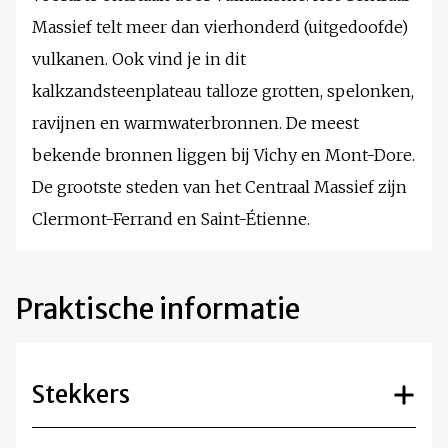
Massief telt meer dan vierhonderd (uitgedoofde)
vulkanen. Ook vind je in dit
kalkzandsteenplateau talloze grotten, spelonken,
ravijnen en warmwaterbronnen. De meest
bekende bronnen liggen bij Vichy en Mont-Dore.
De grootste steden van het Centraal Massief zijn
Clermont-Ferrand en Saint-Étienne.
Praktische informatie
Stekkers