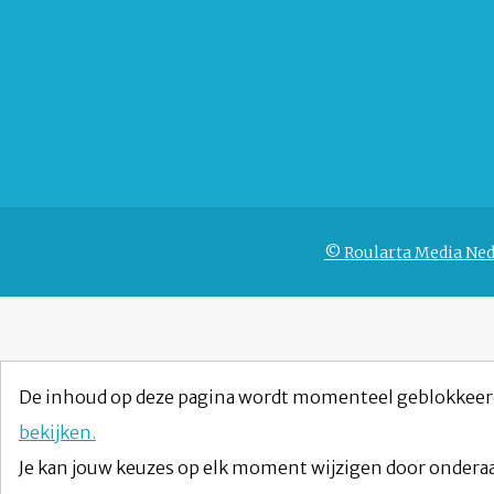
© Roularta Media Ned
De inhoud op deze pagina wordt momenteel geblokkeer
bekijken.
Je kan jouw keuzes op elk moment wijzigen door onderaa