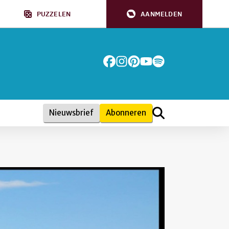
PUZZELEN
AANMELDEN
Nieuwsbrief
Abonneren