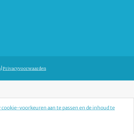
n
Privacyvoorwaarden
w cookie-voorkeuren aan te passen en de inhoud te