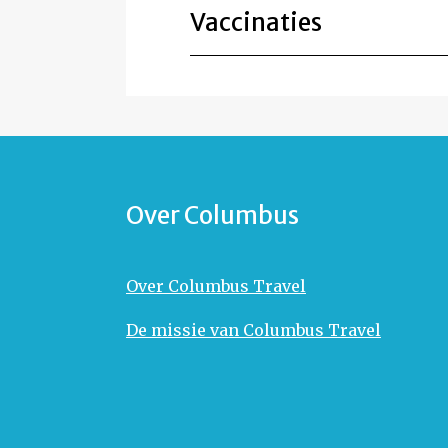
Vaccinaties
Over Columbus
Over Columbus Travel
De missie van Columbus Travel