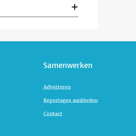
Samenwerken
Adverteren
Reportages aanbieden
Contact