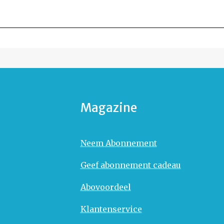
Magazine
Neem Abonnement
Geef abonnement cadeau
Abovoordeel
Klantenservice