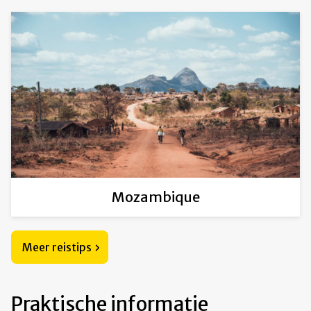
Mozambique
Meer reistips
Praktische informatie