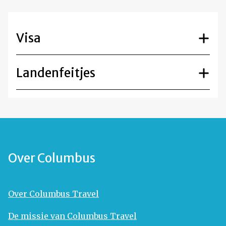
Visa
Landenfeitjes
Over Columbus
Over Columbus Travel
De missie van Columbus Travel