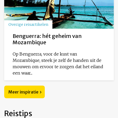
Overige reisartikelen
Benguerra: hét geheim van
Mozambique
Op Benguerra, voor de kust van
Mozambique, steek je zelf de handen uit de
mouwen om ervoor te zorgen dat het eiland
een waar...
Meer inspiratie
Reistips