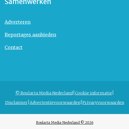
Samenwerken
Adverteren
Reportages aanbieden
Contact
© Roularta Media Nederland
Cookie informatie
Disclaimer
Advertentievoorwaarden
Privacyvoorwaarden
Roularta Media Nederland © 2026