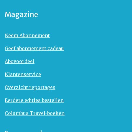
Magazine
Neem Abonnement
Geef abonnement cadeau
Abovoordeel
Klantenservice
Overzicht reportages
Eerdere edities bestellen
Columbus Travel-boeken