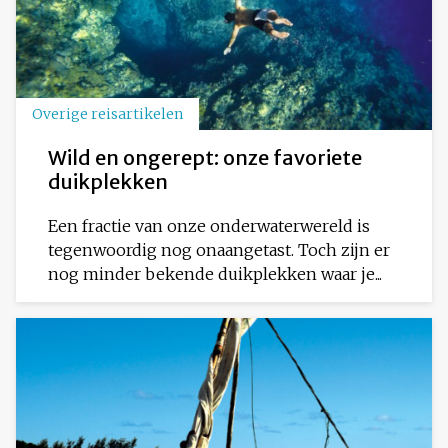
Overige reisartikelen
Wild en ongerept: onze favoriete
duikplekken
Een fractie van onze onderwaterwereld is
tegenwoordig nog onaangetast. Toch zijn er
nog minder bekende duikplekken waar je...