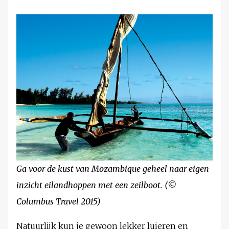
Ga voor de kust van Mozambique geheel naar eigen
inzicht eilandhoppen met een zeilboot. (©
Columbus Travel 2015)
Natuurlijk kun je gewoon lekker luieren en