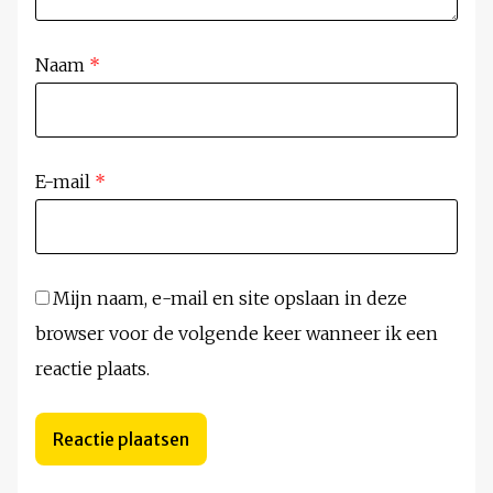
Naam
*
E-mail
*
Mijn naam, e-mail en site opslaan in deze
browser voor de volgende keer wanneer ik een
reactie plaats.