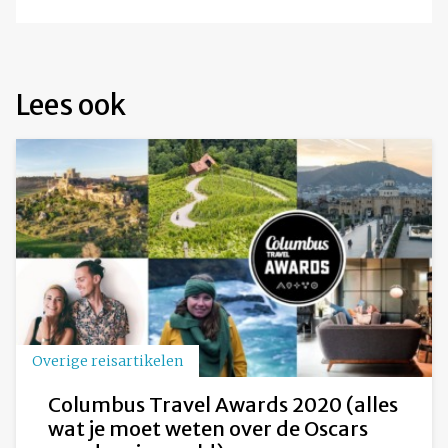
Lees ook
Overige reisartikelen
Columbus Travel Awards 2020 (alles
wat je moet weten over de Oscars