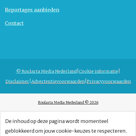
Reportages aanbieden
Contact
© Roularta Media Nederland
Cookie informatie
Disclaimer
Advertentievoorwaarden
Privacyvoorwaarden
Roularta Media Nederland © 2026
De inhoud op deze pagina wordt momenteel
geblokkeerd om jouw cookie-keuzes te respecteren.