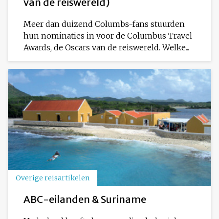
van de reiswereld)
Meer dan duizend Columbs-fans stuurden
hun nominaties in voor de Columbus Travel
Awards, de Oscars van de reiswereld. Welke...
Overige reisartikelen
ABC-eilanden & Suriname