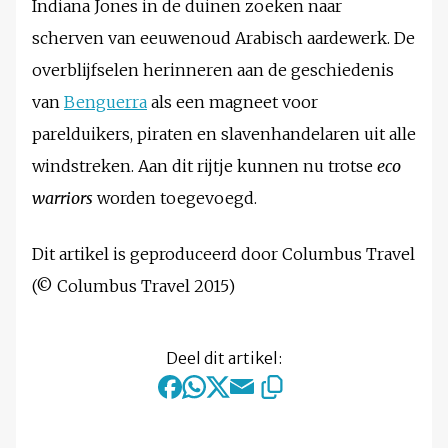
Indiana Jones in de duinen zoeken naar
scherven van eeuwenoud Arabisch aardewerk. De
overblijfselen herinneren aan de geschiedenis
van
Benguerra
als een magneet voor
parelduikers, piraten en slavenhandelaren uit alle
windstreken. Aan dit rijtje kunnen nu trotse
eco
warriors
worden toegevoegd.
Dit artikel is geproduceerd door Columbus Travel
(© Columbus Travel 2015)
Deel dit artikel: