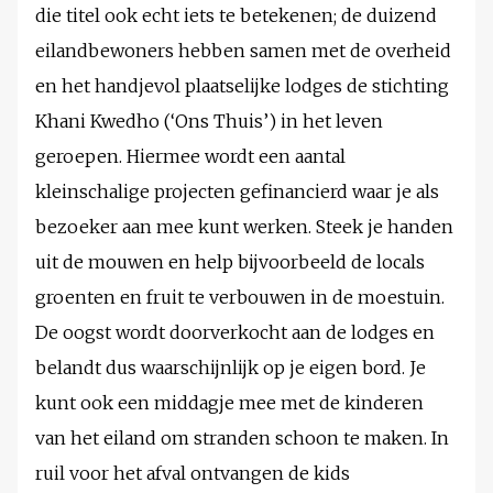
die titel ook echt iets te betekenen; de duizend
eilandbewoners hebben samen met de overheid
en het handjevol plaatselijke lodges de stichting
Khani Kwedho (‘Ons Thuis’) in het leven
geroepen. Hiermee wordt een aantal
kleinschalige projecten gefinancierd waar je als
bezoeker aan mee kunt werken. Steek je handen
uit de mouwen en help bijvoorbeeld de locals
groenten en fruit te verbouwen in de moestuin.
De oogst wordt doorverkocht aan de lodges en
belandt dus waarschijnlijk op je eigen bord. Je
kunt ook een middagje mee met de kinderen
van het eiland om stranden schoon te maken. In
ruil voor het afval ontvangen de kids