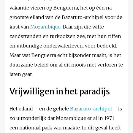
vakantie vieren op Benguerra, het op één na
grootste eiland van de Bazaruto-archipel voor de
kust van
Mozambique
. Daar zijn die witte
zandstranden en turkooizen zee, met hun riffen
en uitbundige onderwaterleven, voor bedoeld.
Maar wat Benguerra echt bijzonder maakt, is het
duurzame beleid om al dit moois niet verloren te
laten gaat.
Vrijwilligen in het paradijs
Het eiland – en de gehele
Bazaruto-archipel
– is
zo uitzonderlijk dat Mozambique er al in 1971
een nationaal park van maakte. In dit geval heeft