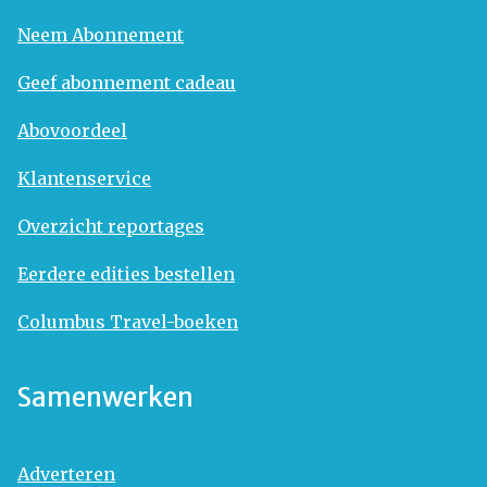
Neem Abonnement
Geef abonnement cadeau
Abovoordeel
Klantenservice
Overzicht reportages
Eerdere edities bestellen
Columbus Travel-boeken
Samenwerken
Adverteren