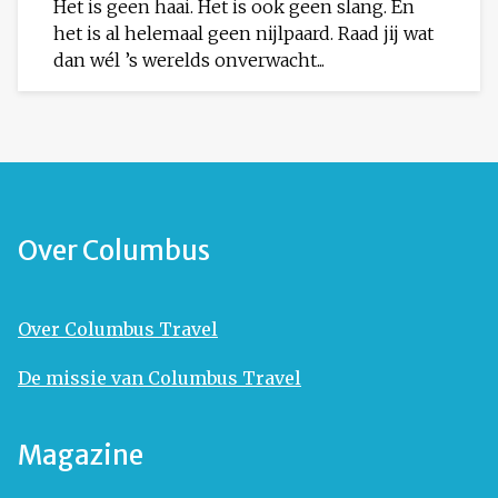
Het is geen haai. Het is ook geen slang. En
het is al helemaal geen nijlpaard. Raad jij wat
dan wél ’s werelds onverwacht...
Over Columbus
Over Columbus Travel
De missie van Columbus Travel
Magazine