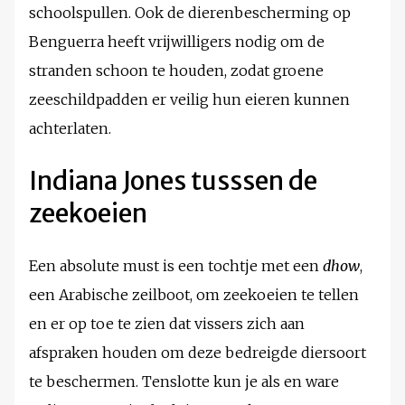
schoolspullen. Ook de dierenbescherming op
Benguerra heeft vrijwilligers nodig om de
stranden schoon te houden, zodat groene
zeeschildpadden er veilig hun eieren kunnen
achterlaten.
Indiana Jones tusssen de
zeekoeien
Een absolute must is een tochtje met een
dhow
,
een Arabische zeilboot, om zeekoeien te tellen
en er op toe te zien dat vissers zich aan
afspraken houden om deze bedreigde diersoort
te beschermen. Tenslotte kun je als en ware