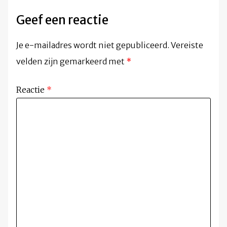
Geef een reactie
Je e-mailadres wordt niet gepubliceerd.
Vereiste
velden zijn gemarkeerd met
*
Reactie
*