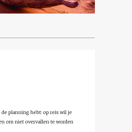
 de planning hebt: op reis wil je
ken om niet overvallen te worden