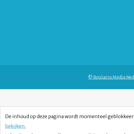
© Roularta Media Ned
De inhoud op deze pagina wordt momenteel geblokkeer
bekijken.