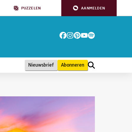
PUZZELEN
AANMELDEN
Nieuwsbrief
Abonneren