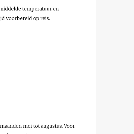
gemiddelde temperatuur en
jd voorbereid op reis.
ermaanden mei tot augustus. Voor