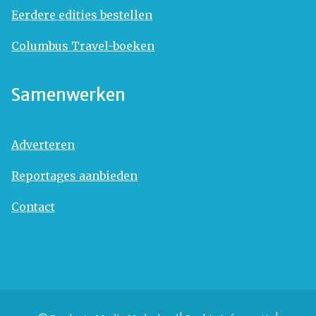
Eerdere edities bestellen
Columbus Travel-boeken
Samenwerken
Adverteren
Reportages aanbieden
Contact