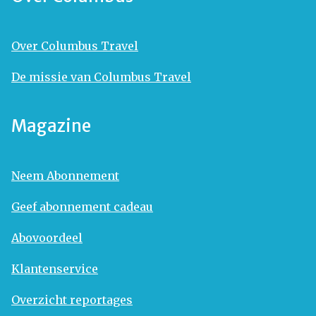
Over Columbus Travel
De missie van Columbus Travel
Magazine
Neem Abonnement
Geef abonnement cadeau
Abovoordeel
Klantenservice
Overzicht reportages