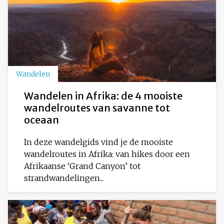
Wandelen
Wandelen in Afrika: de 4 mooiste
wandelroutes van savanne tot
oceaan
In deze wandelgids vind je de mooiste
wandelroutes in Afrika: van hikes door een
Afrikaanse ‘Grand Canyon’ tot
strandwandelingen...