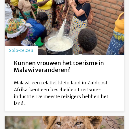
Solo-reizen
Kunnen vrouwen het toerisme in
Malawi veranderen?
Malawi, een relatief klein land in Zuidoost-
Afrika, kent een bescheiden toerisme-
industrie. De meeste reizigers hebben het
land...