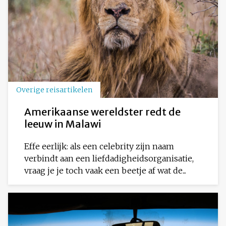
Overige reisartikelen
Amerikaanse wereldster redt de
leeuw in Malawi
Effe eerlijk: als een celebrity zijn naam
verbindt aan een liefdadigheidsorganisatie,
vraag je je toch vaak een beetje af wat de...