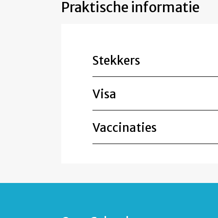
Praktische informatie
Stekkers
Visa
Vaccinaties