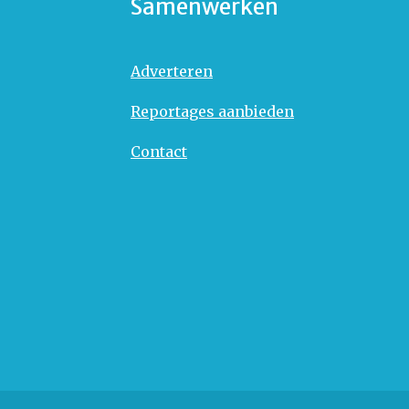
Samenwerken
Adverteren
Reportages aanbieden
Contact