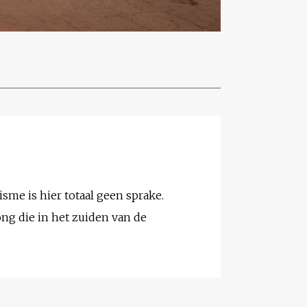
isme is hier totaal geen sprake.
ng die in het zuiden van de