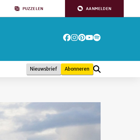
PUZZELEN
AANMELDEN
Nieuwsbrief
Abonneren