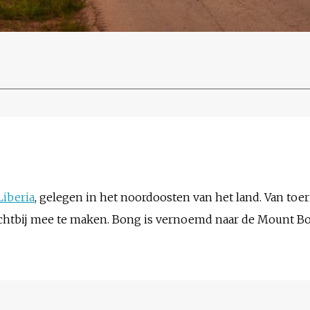
Liberia
, gelegen in het noordoosten van het land. Van toer
dichtbij mee te maken. Bong is vernoemd naar de Mount Bo