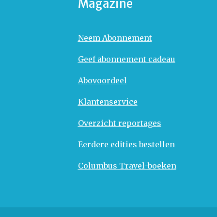
Magazine
Neem Abonnement
Geef abonnement cadeau
Abovoordeel
Klantenservice
Overzicht reportages
Eerdere edities bestellen
Columbus Travel-boeken