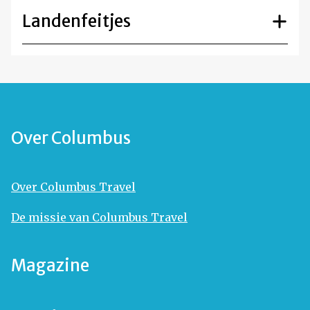
Landenfeitjes
Over Columbus
Over Columbus Travel
De missie van Columbus Travel
Magazine