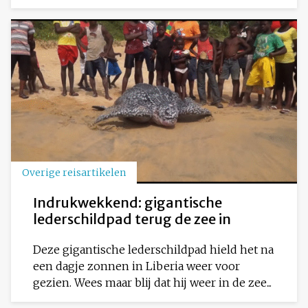
Overige reisartikelen
Indrukwekkend: gigantische
lederschildpad terug de zee in
Deze gigantische lederschildpad hield het na
een dagje zonnen in Liberia weer voor
gezien. Wees maar blij dat hij weer in de zee...