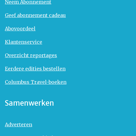
Neem Abonnement
Geef abonnement cadeau
Abovoordeel
Klantenservice
Overzicht reportages
Eerdere edities bestellen
Columbus Travel-boeken
Samenwerken
Adverteren