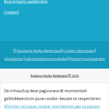
Reportages aanbieden
Contact
© Roularta Media Nederland
Cookie informatie
Disclaimer
Advertentievoorwaarden
Privacyvoorwaarden
Roularta Media Nederland © 2026
De inhoud op deze pagina wordt momenteel
geblokkeerd om jouw cookie-keuzes te respecteren.
Klik hier om jouw cookie-voorkeuren aan te passen