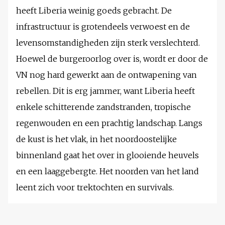
heeft Liberia weinig goeds gebracht. De
infrastructuur is grotendeels verwoest en de
levensomstandigheden zijn sterk verslechterd.
Hoewel de burgeroorlog over is, wordt er door de
VN nog hard gewerkt aan de ontwapening van
rebellen. Dit is erg jammer, want Liberia heeft
enkele schitterende zandstranden, tropische
regenwouden en een prachtig landschap. Langs
de kust is het vlak, in het noordoostelijke
binnenland gaat het over in glooiende heuvels
en een laaggebergte. Het noorden van het land
leent zich voor trektochten en survivals.