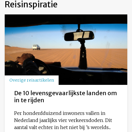
Reisinspiratie
Overige reisartikelen
De 10 levensgevaarlijkste landen om
in te rijden
Per honderdduizend inwoners vallen in
Nederland jaarlijks vier verkeersdoden. Dit
aantal valt echter in het niet bij ’s werelds...