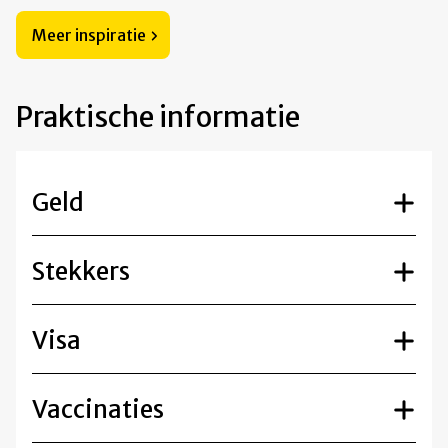
Meer inspiratie
Praktische informatie
Geld
Stekkers
Visa
Vaccinaties