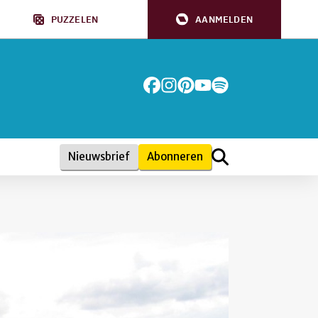
PUZZELEN
AANMELDEN
Nieuwsbrief
Abonneren