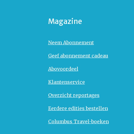
Magazine
Neem Abonnement
Geef abonnement cadeau
Abovoordeel
Klantenservice
Overzicht reportages
Eerdere edities bestellen
Columbus Travel-boeken