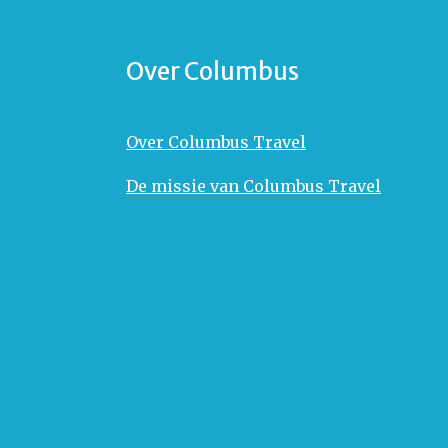
Over Columbus
Over Columbus Travel
De missie van Columbus Travel