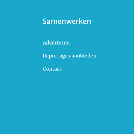
Samenwerken
Adverteren
Reportages aanbieden
Contact