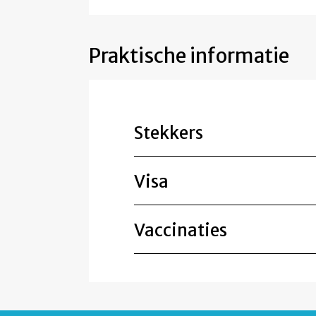
Praktische informatie
Stekkers
Visa
Vaccinaties